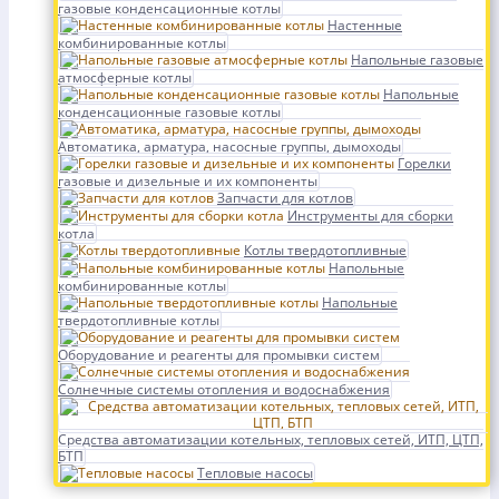
газовые конденсационные котлы
Настенные
комбинированные котлы
Напольные газовые
атмосферные котлы
Напольные
конденсационные газовые котлы
Автоматика, арматура, насосные группы, дымоходы
Горелки
газовые и дизельные и их компоненты
Запчасти для котлов
Инструменты для сборки
котла
Котлы твердотопливные
Напольные
комбинированные котлы
Напольные
твердотопливные котлы
Оборудование и реагенты для промывки систем
Солнечные системы отопления и водоснабжения
Средства автоматизации котельных, тепловых сетей, ИТП, ЦТП,
БТП
Тепловые насосы