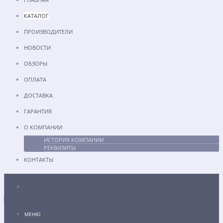
КАТАЛОГ
ПРОИЗВОДИТЕЛИ
НОВОСТИ
ОБЗОРЫ
ОПЛАТА
ДОСТАВКА
ГАРАНТИЯ
О КОМПАНИИ
ИСТОРИЯ КОМПАНИИ
РЕКВИЗИТЫ
КОНТАКТЫ
Каталог
МЕНЮ