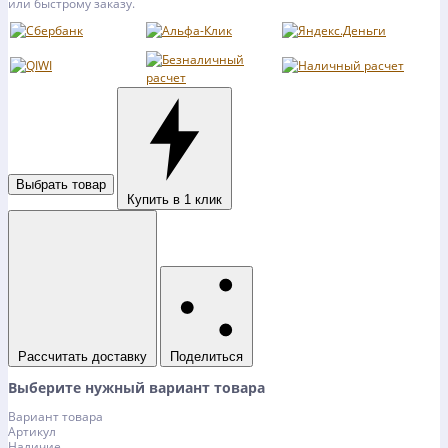
или быстрому заказу.
Выбрать товар
Купить в 1 клик
Рассчитать доставку
Поделиться
Выберите нужный вариант товара
Вариант товара
Артикул
Наличие