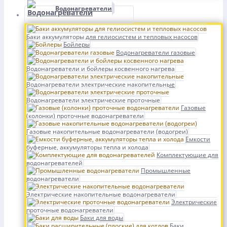
Водонагреватели
Баки аккумуляторы для гелиосистем и тепловых насосов
Бойлеры
Водонагреватели газовые
Водонагреватели и бойлеры косвенного нагрева
Водонагреватели электрические накопительные
Водонагреватели электрические проточные
Газовые
(колонки) проточные водонагреватели
Газовые накопительные водонагреватели (водогреи)
Емкости
буферные, аккумуляторы тепла и холода
Комплектующие для
водонагревателей
Промышленные
водонагреватели
Электрические накопительные водонагреватели
Электрические
проточные водонагреватели
Баки для воды
Баки