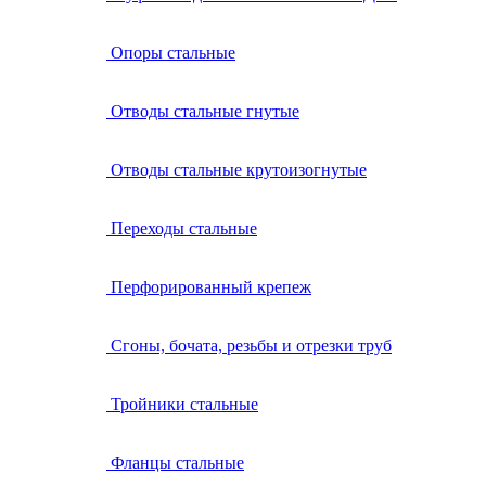
Опоры стальные
Отводы стальные гнутые
Отводы стальные крутоизогнутые
Переходы стальные
Перфорированный крепеж
Сгоны, бочата, резьбы и отрезки труб
Тройники стальные
Фланцы стальные