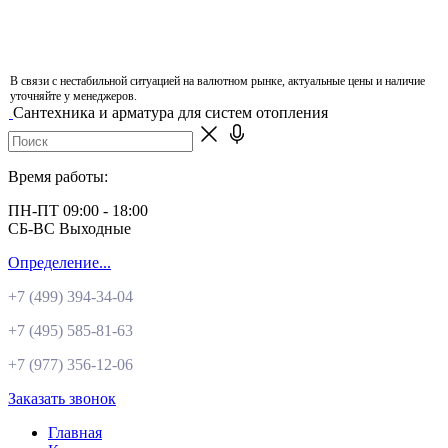
В связи с нестабильной ситуацией на валютном рынке, актуальные цены и наличие
уточняйте у менеджеров.
Сантехника и арматура для систем отопления
Время работы:
ПН-ПТ 09:00 - 18:00
СБ-ВС Выходные
Определение...
+7 (499)
394-34-04
+7 (495)
585-81-63
+7 (977)
356-12-06
Заказать звонок
Главная