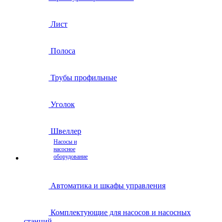
Лист
Полоса
Трубы профильные
Уголок
Швеллер
Насосы и
насосное
оборудование
Автоматика и шкафы управления
Комплектующие для насосов и насосных
станций