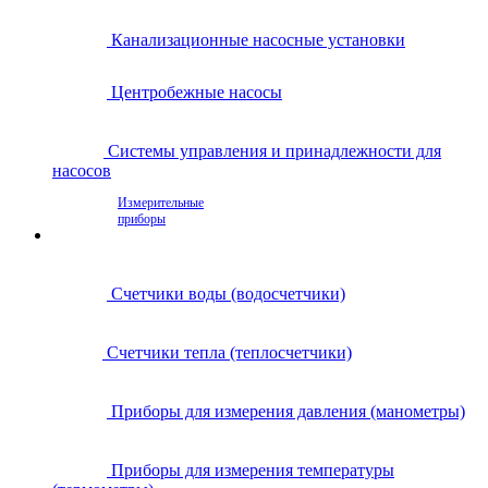
Канализационные насосные установки
Центробежные насосы
Системы управления и принадлежности для
насосов
Измерительные
приборы
Счетчики воды (водосчетчики)
Счетчики тепла (теплосчетчики)
Приборы для измерения давления (манометры)
Приборы для измерения температуры