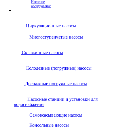
Насосное
оборудование
Циркуляционные насосы
Многоступенчатые насосы
Скважинные насосы
Колодезные (погружные) насосы
Дренажные погружные насосы
Насосные станции и установки для
водоснабжения
Самовсасывающие насосы
Консольные насосы