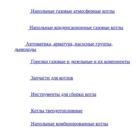
Напольные газовые атмосферные котлы
Напольные конденсационные газовые котлы
Автоматика, арматура, насосные группы,
дымоходы
Горелки газовые и дизельные и их компоненты
Запчасти для котлов
Инструменты для сборки котла
Котлы твердотопливные
Напольные комбинированные котлы