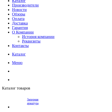
Каталог
Производители
Новости
Обзоры
Оплата
Доставка
Гарантия
О Компании
История компании
Реквизиты
Контакты
Каталог
Меню
Каталог товаров
Запорная
арматура