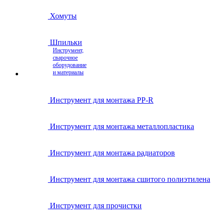
Хомуты
Шпильки
Инструмент,
сварочное
оборудование
и материалы
Инструмент для монтажа PP-R
Инструмент для монтажа металлопластика
Инструмент для монтажа радиаторов
Инструмент для монтажа сшитого полиэтилена
Инструмент для прочистки