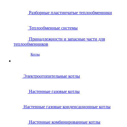
Разборные пластинчатые теплообменники
Теплообменные системы
Принадлежности и запасные части для
теплообменников
Котлы
Электроотопительные котлы
Настенные газовые котлы
Настенные газовые конденсационные котлы
Настенные комбинированные котлы