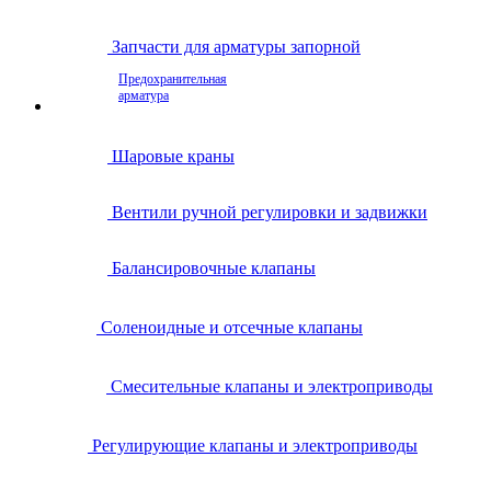
Запчасти для арматуры запорной
Предохранительная
арматура
Шаровые краны
Вентили ручной регулировки и задвижки
Балансировочные клапаны
Соленоидные и отсечные клапаны
Смесительные клапаны и электроприводы
Регулирующие клапаны и электроприводы