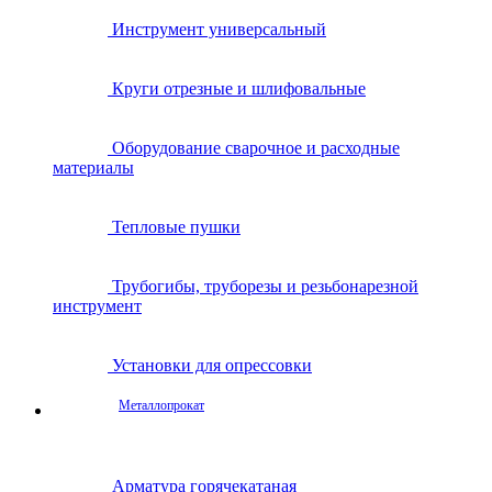
Инструмент универсальный
Круги отрезные и шлифовальные
Оборудование сварочное и расходные
материалы
Тепловые пушки
Трубогибы, труборезы и резьбонарезной
инструмент
Установки для опрессовки
Металлопрокат
Арматура горячекатаная