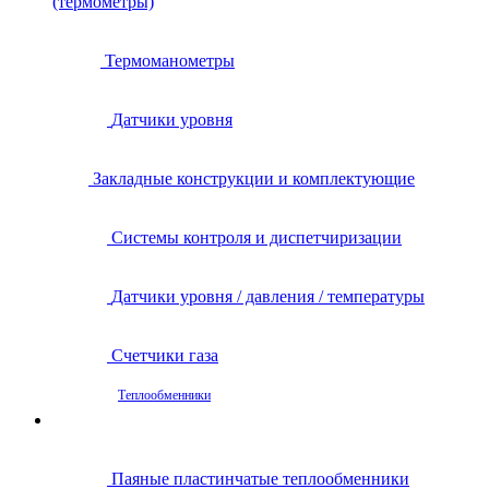
(термометры)
Термоманометры
Датчики уровня
Закладные конструкции и комплектующие
Системы контроля и диспетчиризации
Датчики уровня / давления / температуры
Счетчики газа
Теплообменники
Паяные пластинчатые теплообменники