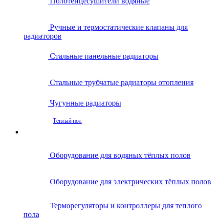
Полотенцесушители водяные
Ручные и термостатические клапаны для
радиаторов
Стальные панельные радиаторы
Стальные трубчатые радиаторы отопления
Чугунные радиаторы
Теплый пол
Оборудование для водяных тёплых полов
Оборудование для электрических тёплых полов
Терморегуляторы и контроллеры для теплого
пола