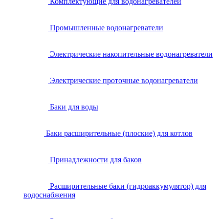
Комплектующие для водонагревателей
Промышленные водонагреватели
Электрические накопительные водонагреватели
Электрические проточные водонагреватели
Баки для воды
Баки расширительные (плоские) для котлов
Принадлежности для баков
Расширительные баки (гидроаккумулятор) для
водоснабжения