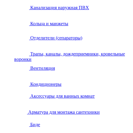
Канализация наружная ПВХ
Кольца и манжеты
Отделители (сепараторы)
Трапы, каналы, дождеприемники, кровельные
воронки
Вентиляция
Кондиционеры
Аксессуары для ванных комнат
Арматура для монтажа сантехники
Биде