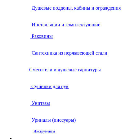
Душевые поддоны, кабины и ограждения
Инсталляции и комплектующие
Раковины
Сантехника из нержавеющей стали
Смесители и душевые гарнитуры
Сушилки для рук
Унитазы
Уриналы (писсуары)
Инструменты