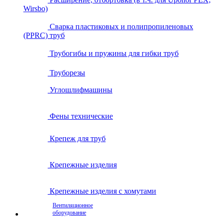
Wirsbo)
Сварка пластиковых и полипропиленовых
(PPRC) труб
Трубогибы и пружины для гибки труб
Труборезы
Углошлифмашины
Фены технические
Крепеж для труб
Крепежные изделия
Крепежные изделия с хомутами
Вентиляционное
оборудование