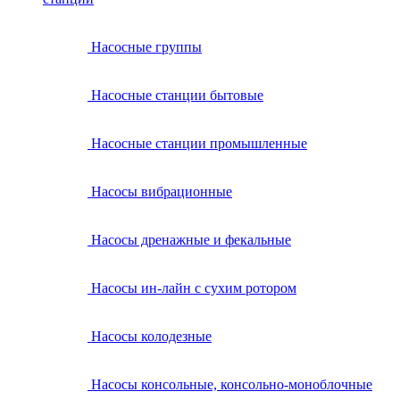
Насосные группы
Насосные станции бытовые
Насосные станции промышленные
Насосы вибрационные
Насосы дренажные и фекальные
Насосы ин-лайн с сухим ротором
Насосы колодезные
Насосы консольные, консольно-моноблочные