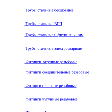
Трубы стальные бесшовные
Трубы стальные ВГП
Трубы стальные и фитинги к ним
Трубы стальные электросварные
Фитинги латунные резьбовые
Фитинги соединительные резьбовые
Фитинги стальные резьбовые
Фитинги чугунные резьбовые