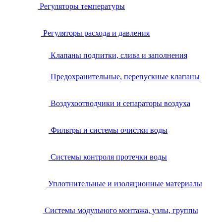
Регуляторы температуры
Регуляторы расхода и давления
Клапаны подпитки, слива и заполнения
Предохранительные, перепускные клапаны
Воздухоотводчики и сепараторы воздуха
Фильтры и системы очистки воды
Системы контроля протечки воды
Уплотнительные и изоляционные материалы
Системы модульного монтажа, узлы, группы