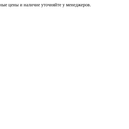
ьные цены и наличие уточняйте у менеджеров.