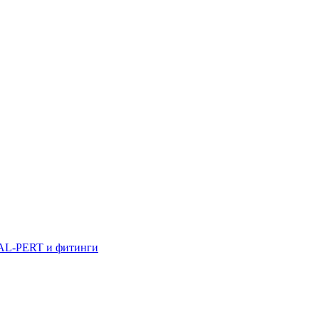
AL-PERT и фитинги