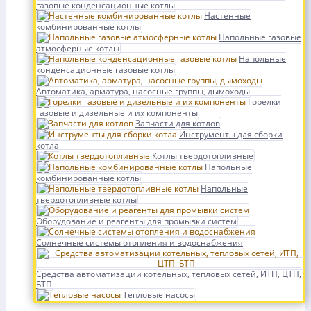
газовые конденсационные котлы
Настенные
комбинированные котлы
Напольные газовые
атмосферные котлы
Напольные
конденсационные газовые котлы
Автоматика, арматура, насосные группы, дымоходы
Горелки
газовые и дизельные и их компоненты
Запчасти для котлов
Инструменты для сборки
котла
Котлы твердотопливные
Напольные
комбинированные котлы
Напольные
твердотопливные котлы
Оборудование и реагенты для промывки систем
Солнечные системы отопления и водоснабжения
Средства автоматизации котельных, тепловых сетей, ИТП, ЦТП,
БТП
Тепловые насосы