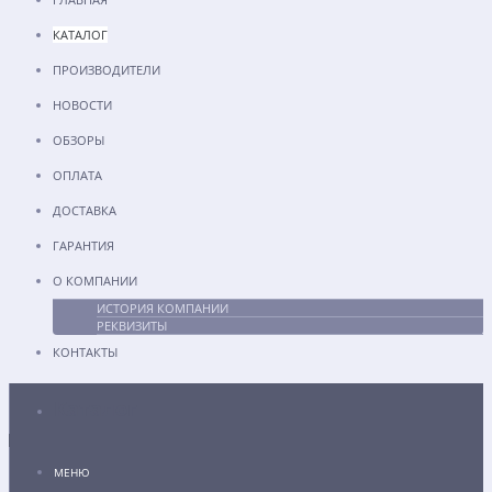
КАТАЛОГ
ПРОИЗВОДИТЕЛИ
НОВОСТИ
ОБЗОРЫ
ОПЛАТА
ДОСТАВКА
ГАРАНТИЯ
О КОМПАНИИ
ИСТОРИЯ КОМПАНИИ
РЕКВИЗИТЫ
КОНТАКТЫ
Каталог
МЕНЮ