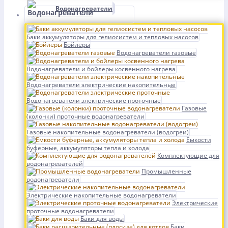
Водонагреватели
Баки аккумуляторы для гелиосистем и тепловых насосов
Бойлеры
Водонагреватели газовые
Водонагреватели и бойлеры косвенного нагрева
Водонагреватели электрические накопительные
Водонагреватели электрические проточные
Газовые
(колонки) проточные водонагреватели
Газовые накопительные водонагреватели (водогреи)
Емкости
буферные, аккумуляторы тепла и холода
Комплектующие для
водонагревателей
Промышленные
водонагреватели
Электрические накопительные водонагреватели
Электрические
проточные водонагреватели
Баки для воды
Баки