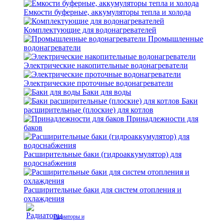
Емкости буферные, аккумуляторы тепла и холода
Комплектующие для водонагревателей
Промышленные
водонагреватели
Электрические накопительные водонагреватели
Электрические проточные водонагреватели
Баки для воды
Баки
расширительные (плоские) для котлов
Принадлежности для
баков
Расширительные баки (гидроаккумулятор) для
водоснабжения
Расширительные баки для систем отопления и
охлаждения
Радиаторы и