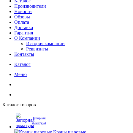
Каталог
Производители
Новости
Обзоры
Оплата
Доставка
Гарантия
О Компании
История компании
Реквизиты
Контакты
Каталог
Меню
Каталог товаров
Запорная
арматура
Краны шаровые