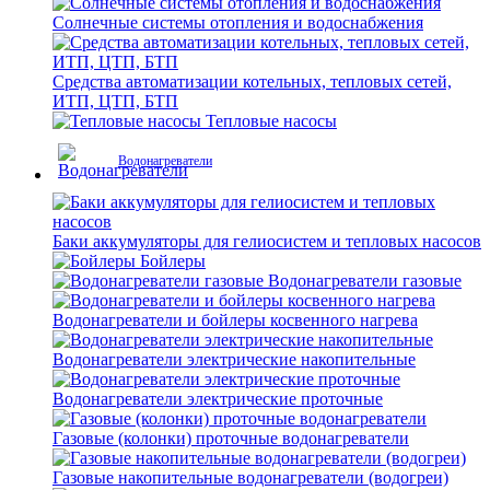
Солнечные системы отопления и водоснабжения
Средства автоматизации котельных, тепловых сетей,
ИТП, ЦТП, БТП
Тепловые насосы
Водонагреватели
Баки аккумуляторы для гелиосистем и тепловых насосов
Бойлеры
Водонагреватели газовые
Водонагреватели и бойлеры косвенного нагрева
Водонагреватели электрические накопительные
Водонагреватели электрические проточные
Газовые (колонки) проточные водонагреватели
Газовые накопительные водонагреватели (водогреи)