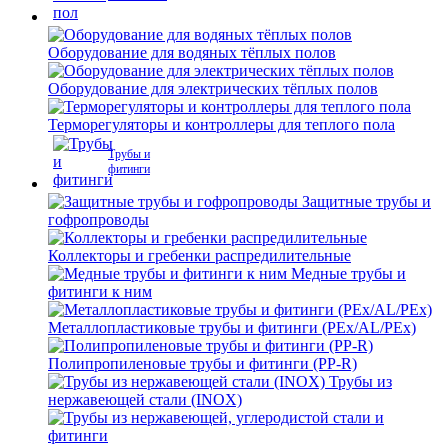
Оборудование для водяных тёплых полов
Оборудование для электрических тёплых полов
Терморегуляторы и контроллеры для теплого пола
Трубы и
фитинги
Защитные трубы и
гофропроводы
Коллекторы и гребенки распредилительные
Медные трубы и
фитинги к ним
Металлопластиковые трубы и фитинги (PEx/AL/PEx)
Полипропиленовые трубы и фитинги (PP-R)
Трубы из
нержавеющей стали (INOX)