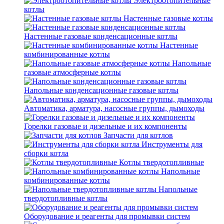
Электроотопительные
котлы
Настенные газовые котлы
Настенные газовые конденсационные котлы
Настенные
комбинированные котлы
Напольные
газовые атмосферные котлы
Напольные конденсационные газовые котлы
Автоматика, арматура, насосные группы, дымоходы
Горелки газовые и дизельные и их компоненты
Запчасти для котлов
Инструменты для
сборки котла
Котлы твердотопливные
Напольные
комбинированные котлы
Напольные
твердотопливные котлы
Оборудование и реагенты для промывки систем