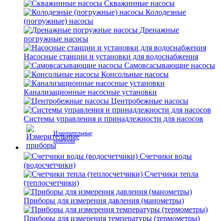
Скважинные насосы
Колодезные
(погружные) насосы
Дренажные
погружные насосы
Насосные станции и установки для водоснабжения
Самовсасывающие насосы
Консольные насосы
Канализационные насосные установки
Центробежные насосы
Системы управления и принадлежности для насосов
Измерительные
приборы
Счетчики воды
(водосчетчики)
Счетчики тепла
(теплосчетчики)
Приборы для измерения давления (манометры)
Приборы для измерения температуры (термометры)