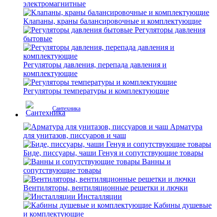
электромагнитные
Клапаны, краны балансировочные и комплектующие
Регуляторы давления
бытовые
Регуляторы давления, перепада давления и
комплектующие
Регуляторы температуры и комплектующие
Сантехника
Арматура
для унитазов, писсуаров и чаш
Биде, писсуары, чаши Генуя и сопутствующие товары
Ванны и
сопутствующие товары
Вентиляторы, вентиляционные решетки и лючки
Инсталляции
Кабины душевые
и комплектующие