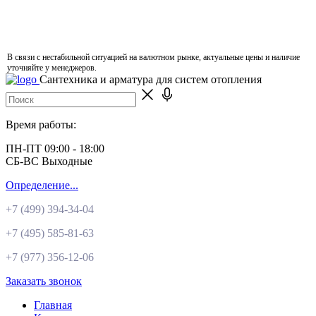
В связи с нестабильной ситуацией на валютном рынке, актуальные цены и наличие
уточняйте у менеджеров.
Сантехника и арматура для систем отопления
Время работы:
ПН-ПТ 09:00 - 18:00
СБ-ВС Выходные
Определение...
+7 (499)
394-34-04
+7 (495)
585-81-63
+7 (977)
356-12-06
Заказать звонок
Главная