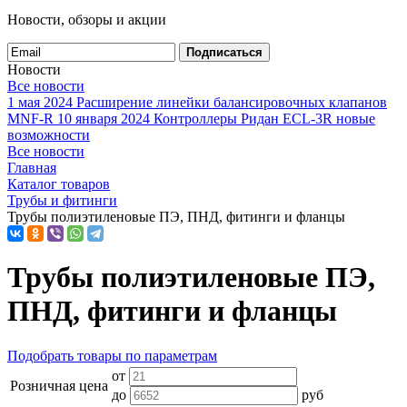
Новости, обзоры и акции
Подписаться
Новости
Все новости
1 мая 2024
Расширение линейки балансировочных клапанов
MNF-R
10 января 2024
Контроллеры Ридан ECL-3R новые
возможности
Все новости
Главная
Каталог товаров
Трубы и фитинги
Трубы полиэтиленовые ПЭ, ПНД, фитинги и фланцы
Трубы полиэтиленовые ПЭ,
ПНД, фитинги и фланцы
Подобрать товары по параметрам
от
Розничная цена
до
руб