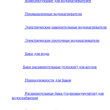
Комплектующие для водонагревателей
Промышленные водонагреватели
Электрические накопительные водонагреватели
Электрические проточные водонагреватели
Баки для воды
Баки расширительные (плоские) для котлов
Принадлежности для баков
Расширительные баки (гидроаккумулятор) для
водоснабжения