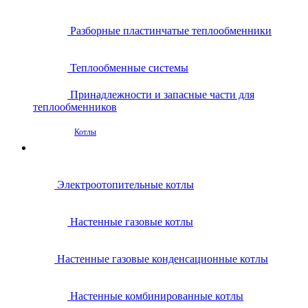
Разборные пластинчатые теплообменники
Теплообменные системы
Принадлежности и запасные части для
теплообменников
Котлы
Электроотопительные котлы
Настенные газовые котлы
Настенные газовые конденсационные котлы
Настенные комбинированные котлы