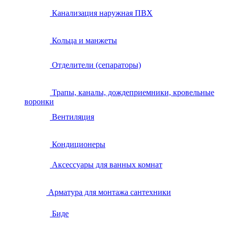
Канализация наружная ПВХ
Кольца и манжеты
Отделители (сепараторы)
Трапы, каналы, дождеприемники, кровельные
воронки
Вентиляция
Кондиционеры
Аксессуары для ванных комнат
Арматура для монтажа сантехники
Биде