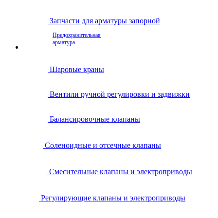
Запчасти для арматуры запорной
Предохранительная
арматура
Шаровые краны
Вентили ручной регулировки и задвижки
Балансировочные клапаны
Соленоидные и отсечные клапаны
Смесительные клапаны и электроприводы
Регулирующие клапаны и электроприводы