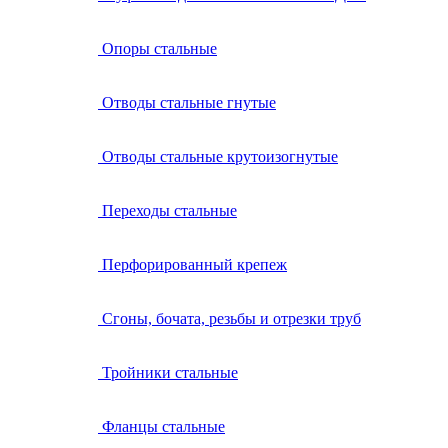
Опоры стальные
Отводы стальные гнутые
Отводы стальные крутоизогнутые
Переходы стальные
Перфорированный крепеж
Сгоны, бочата, резьбы и отрезки труб
Тройники стальные
Фланцы стальные