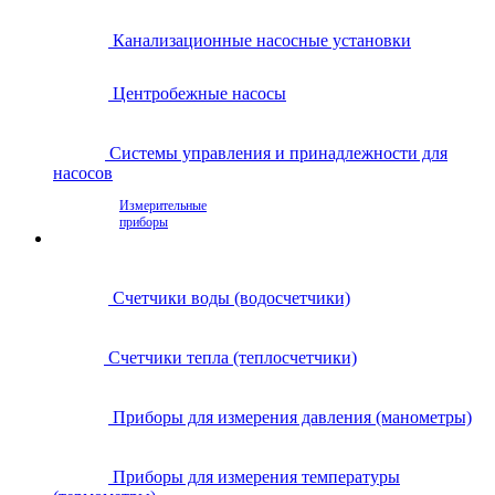
Канализационные насосные установки
Центробежные насосы
Системы управления и принадлежности для
насосов
Измерительные
приборы
Счетчики воды (водосчетчики)
Счетчики тепла (теплосчетчики)
Приборы для измерения давления (манометры)
Приборы для измерения температуры