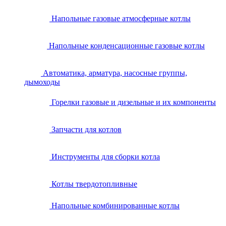
Напольные газовые атмосферные котлы
Напольные конденсационные газовые котлы
Автоматика, арматура, насосные группы,
дымоходы
Горелки газовые и дизельные и их компоненты
Запчасти для котлов
Инструменты для сборки котла
Котлы твердотопливные
Напольные комбинированные котлы