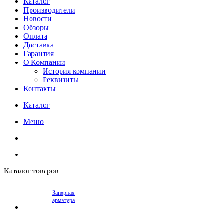
Каталог
Производители
Новости
Обзоры
Оплата
Доставка
Гарантия
О Компании
История компании
Реквизиты
Контакты
Каталог
Меню
Каталог товаров
Запорная
арматура