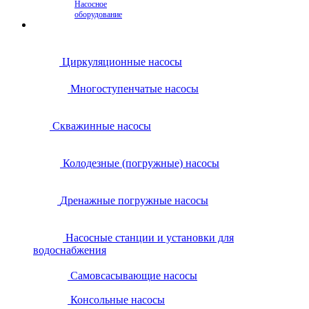
Насосное
оборудование
Циркуляционные насосы
Многоступенчатые насосы
Скважинные насосы
Колодезные (погружные) насосы
Дренажные погружные насосы
Насосные станции и установки для
водоснабжения
Самовсасывающие насосы
Консольные насосы