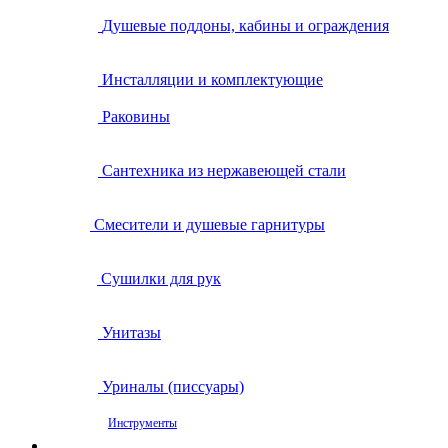
Душевые поддоны, кабины и ограждения
Инсталляции и комплектующие
Раковины
Сантехника из нержавеющей стали
Смесители и душевые гарнитуры
Сушилки для рук
Унитазы
Уриналы (писсуары)
Инструменты