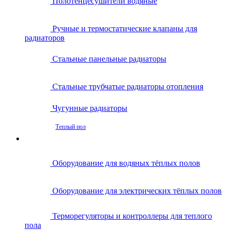
Полотенцесушители водяные
Ручные и термостатические клапаны для
радиаторов
Стальные панельные радиаторы
Стальные трубчатые радиаторы отопления
Чугунные радиаторы
Теплый пол
Оборудование для водяных тёплых полов
Оборудование для электрических тёплых полов
Терморегуляторы и контроллеры для теплого
пола