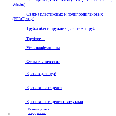
Wirsbo)
Сварка пластиковых и полипропиленовых
(PPRC) труб
Трубогибы и пружины для гибки труб
Труборезы
Углошлифмашины
Фены технические
Крепеж для труб
Крепежные изделия
Крепежные изделия с хомутами
Вентиляционное
оборудование