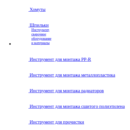
Хомуты
Шпильки
Инструмент,
сварочное
оборудование
и материалы
Инструмент для монтажа PP-R
Инструмент для монтажа металлопластика
Инструмент для монтажа радиаторов
Инструмент для монтажа сшитого полиэтилена
Инструмент для прочистки