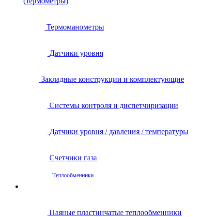
(термометры)
Термоманометры
Датчики уровня
Закладные конструкции и комплектующие
Системы контроля и диспетчиризации
Датчики уровня / давления / температуры
Счетчики газа
Теплообменники
Паяные пластинчатые теплообменники