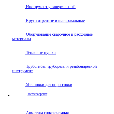
Инструмент универсальный
Круги отрезные и шлифовальные
Оборудование сварочное и расходные
материалы
Тепловые пушки
Трубогибы, труборезы и резьбонарезной
инструмент
Установки для опрессовки
Металлопрокат
Арматура горячекатаная