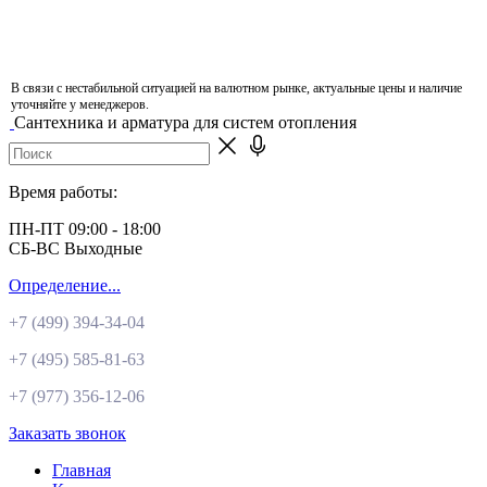
В связи с нестабильной ситуацией на валютном рынке, актуальные цены и наличие
уточняйте у менеджеров.
Сантехника и арматура для систем отопления
Время работы:
ПН-ПТ 09:00 - 18:00
СБ-ВС Выходные
Определение...
+7 (499)
394-34-04
+7 (495)
585-81-63
+7 (977)
356-12-06
Заказать звонок
Главная