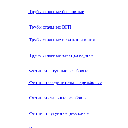
Трубы стальные бесшовные
Трубы стальные ВГП
Трубы стальные и фитинги к ним
Трубы стальные электросварные
Фитинги латунные резьбовые
Фитинги соединительные резьбовые
Фитинги стальные резьбовые
Фитинги чугунные резьбовые