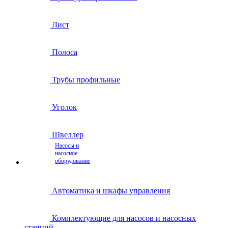
Лист
Полоса
Трубы профильные
Уголок
Швеллер
Насосы и
насосное
оборудование
Автоматика и шкафы управления
Комплектующие для насосов и насосных
станций