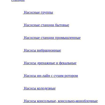
Насосные группы
Насосные станции бытовые
Насосные станции промышленные
Насосы вибрационные
Насосы дренажные и фекальные
Насосы ин-лайн с сухим ротором
Насосы колодезные
Насосы консольные, консольно-моноблочные