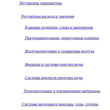
Регуляторы температуры
Регуляторы расхода и давления
Клапаны подпитки, слива и заполнения
Предохранительные, перепускные клапаны
Воздухоотводчики и сепараторы воздуха
Фильтры и системы очистки воды
Системы контроля протечки воды
Уплотнительные и изоляционные материалы
Системы модульного монтажа, узлы, группы