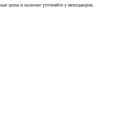
ьные цены и наличие уточняйте у менеджеров.