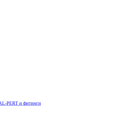
AL-PERT и фитинги