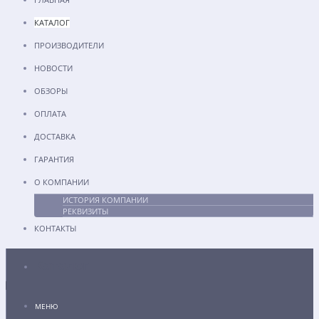
КАТАЛОГ
ПРОИЗВОДИТЕЛИ
НОВОСТИ
ОБЗОРЫ
ОПЛАТА
ДОСТАВКА
ГАРАНТИЯ
О КОМПАНИИ
ИСТОРИЯ КОМПАНИИ
РЕКВИЗИТЫ
КОНТАКТЫ
Каталог
МЕНЮ