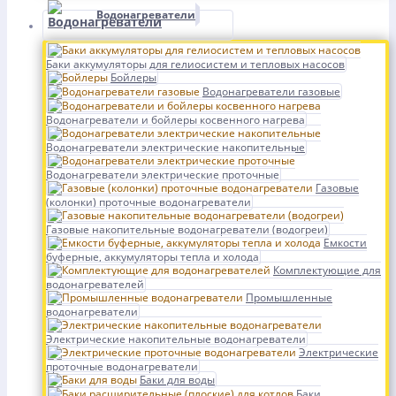
Водонагреватели
Баки аккумуляторы для гелиосистем и тепловых насосов
Бойлеры
Водонагреватели газовые
Водонагреватели и бойлеры косвенного нагрева
Водонагреватели электрические накопительные
Водонагреватели электрические проточные
Газовые
(колонки) проточные водонагреватели
Газовые накопительные водонагреватели (водогреи)
Емкости
буферные, аккумуляторы тепла и холода
Комплектующие для
водонагревателей
Промышленные
водонагреватели
Электрические накопительные водонагреватели
Электрические
проточные водонагреватели
Баки для воды
Баки