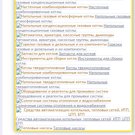
газовые конденсационные котлы
Настенные
комбинированные котлы
Напольные газовые
атмосферные котлы
Напольные
конденсационные газовые котлы
Автоматика, арматура, насосные группы, дымоходы
Горелки
газовые и дизельные и их компоненты
Запчасти для котлов
Инструменты для сборки
котла
Котлы твердотопливные
Напольные
комбинированные котлы
Напольные
твердотопливные котлы
Оборудование и реагенты для промывки систем
Солнечные системы отопления и водоснабжения
Средства автоматизации котельных, тепловых сетей, ИТП, ЦТП,
БТП
Тепловые насосы