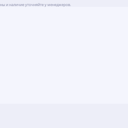
ены и наличие уточняйте у менеджеров.