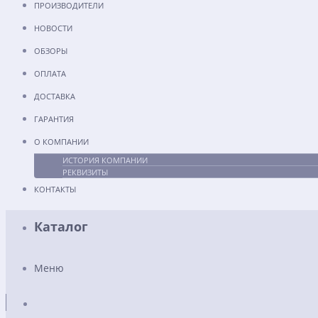
ПРОИЗВОДИТЕЛИ
НОВОСТИ
ОБЗОРЫ
ОПЛАТА
ДОСТАВКА
ГАРАНТИЯ
О КОМПАНИИ
ИСТОРИЯ КОМПАНИИ
РЕКВИЗИТЫ
КОНТАКТЫ
Каталог
Меню