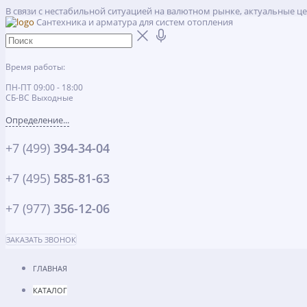
В связи с нестабильной ситуацией на валютном рынке, актуальные ц
Сантехника и арматура для систем отопления
Время работы:
ПН-ПТ 09:00 - 18:00
СБ-ВС Выходные
Определение...
+7 (499)
394-34-04
+7 (495)
585-81-63
+7 (977)
356-12-06
ЗАКАЗАТЬ ЗВОНОК
ГЛАВНАЯ
КАТАЛОГ