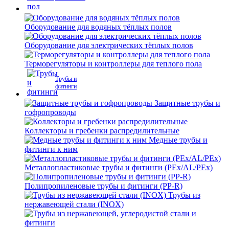
Оборудование для водяных тёплых полов
Оборудование для электрических тёплых полов
Терморегуляторы и контроллеры для теплого пола
Трубы и
фитинги
Защитные трубы и
гофропроводы
Коллекторы и гребенки распредилительные
Медные трубы и
фитинги к ним
Металлопластиковые трубы и фитинги (PEx/AL/PEx)
Полипропиленовые трубы и фитинги (PP-R)
Трубы из
нержавеющей стали (INOX)