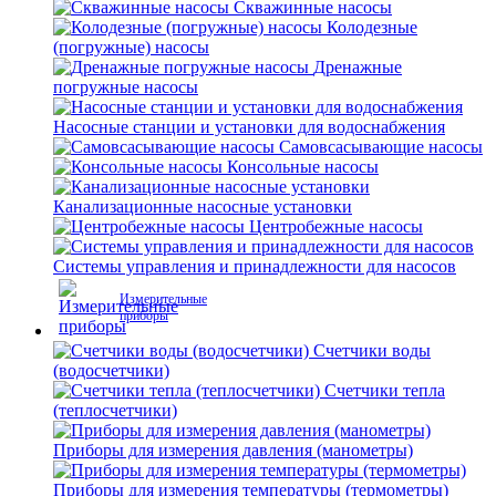
Скважинные насосы
Колодезные
(погружные) насосы
Дренажные
погружные насосы
Насосные станции и установки для водоснабжения
Самовсасывающие насосы
Консольные насосы
Канализационные насосные установки
Центробежные насосы
Системы управления и принадлежности для насосов
Измерительные
приборы
Счетчики воды
(водосчетчики)
Счетчики тепла
(теплосчетчики)
Приборы для измерения давления (манометры)
Приборы для измерения температуры (термометры)