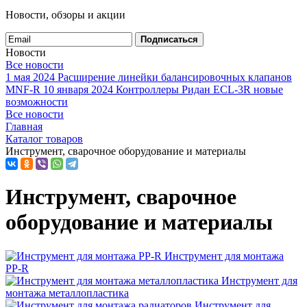
Новости, обзоры и акции
Подписаться
Новости
Все новости
1 мая 2024
Расширение линейки балансировочных клапанов
MNF-R
10 января 2024
Контроллеры Ридан ECL-3R новые
возможности
Все новости
Главная
Каталог товаров
Инструмент, сварочное оборудование и материалы
Инструмент, сварочное
оборудование и материалы
Инструмент для монтажа
PP-R
Инструмент для
монтажа металлопластика
Инструмент для