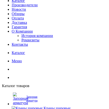
Каталог
Производители
Новости
Обзоры
Оплата
Доставка
Гарантия
О Компании
История компании
Реквизиты
Контакты
Каталог
Меню
Каталог товаров
Запорная
арматура
Краны шаровые