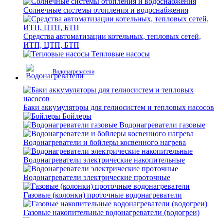
Солнечные системы отопления и водоснабжения
Средства автоматизации котельных, тепловых сетей,
ИТП, ЦТП, БТП
Тепловые насосы
Водонагреватели
Баки аккумуляторы для гелиосистем и тепловых насосов
Бойлеры
Водонагреватели газовые
Водонагреватели и бойлеры косвенного нагрева
Водонагреватели электрические накопительные
Водонагреватели электрические проточные
Газовые (колонки) проточные водонагреватели
Газовые накопительные водонагреватели (водогреи)