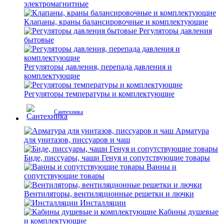
электромагнитные
Клапаны, краны балансировочные и комплектующие
Регуляторы давления
бытовые
Регуляторы давления, перепада давления и
комплектующие
Регуляторы температуры и комплектующие
Сантехника
Арматура
для унитазов, писсуаров и чаш
Биде, писсуары, чаши Генуя и сопутствующие товары
Ванны и
сопутствующие товары
Вентиляторы, вентиляционные решетки и лючки
Инсталляции
Кабины душевые
и комплектующие