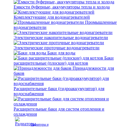
Емкости буферные, аккумуляторы тепла и холода
Комплектующие для водонагревателей
Промышленные
водонагреватели
Электрические накопительные водонагреватели
Электрические проточные водонагреватели
Баки для воды
Баки
расширительные (плоские) для котлов
Принадлежности для
баков
Расширительные баки (гидроаккумулятор) для
водоснабжения
Расширительные баки для систем отопления и
охлаждения
Радиаторы и