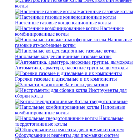
Электроотопительные
котлы
Настенные газовые котлы
Настенные газовые конденсационные котлы
Настенные
комбинированные котлы
Напольные
газовые атмосферные котлы
Напольные конденсационные газовые котлы
Автоматика, арматура, насосные группы, дымоходы
Горелки газовые и дизельные и их компоненты
Запчасти для котлов
Инструменты для
сборки котла
Котлы твердотопливные
Напольные
комбинированные котлы
Напольные
твердотопливные котлы
Оборудование и реагенты для промывки систем