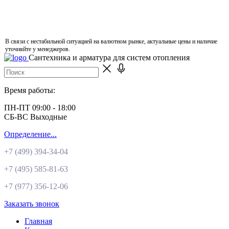
В связи с нестабильной ситуацией на валютном рынке, актуальные цены и наличие
уточняйте у менеджеров.
Сантехника и арматура для систем отопления
Время работы:
ПН-ПТ 09:00 - 18:00
СБ-ВС Выходные
Определение...
+7 (499)
394-34-04
+7 (495)
585-81-63
+7 (977)
356-12-06
Заказать звонок
Главная