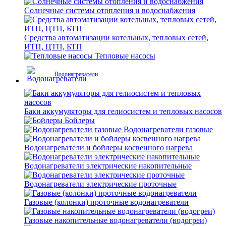
Солнечные системы отопления и водоснабжения
Средства автоматизации котельных, тепловых сетей,
ИТП, ЦТП, БТП
Тепловые насосы
Водонагреватели
Баки аккумуляторы для гелиосистем и тепловых насосов
Бойлеры
Водонагреватели газовые
Водонагреватели и бойлеры косвенного нагрева
Водонагреватели электрические накопительные
Водонагреватели электрические проточные
Газовые (колонки) проточные водонагреватели
Газовые накопительные водонагреватели (водогреи)