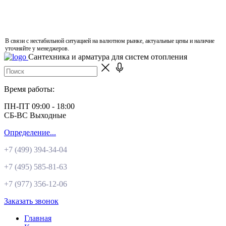
В связи с нестабильной ситуацией на валютном рынке, актуальные цены и наличие
уточняйте у менеджеров.
Сантехника и арматура для систем отопления
Время работы:
ПН-ПТ 09:00 - 18:00
СБ-ВС Выходные
Определение...
+7 (499)
394-34-04
+7 (495)
585-81-63
+7 (977)
356-12-06
Заказать звонок
Главная