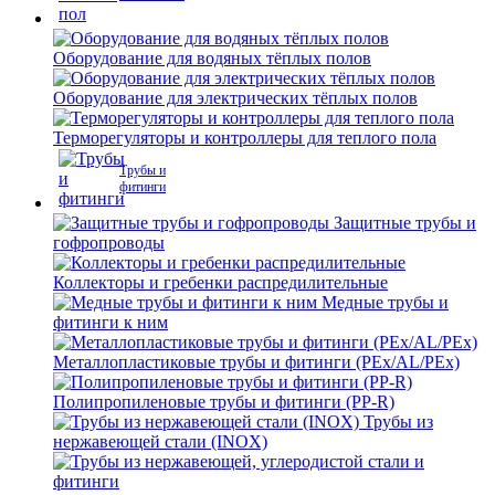
Оборудование для водяных тёплых полов
Оборудование для электрических тёплых полов
Терморегуляторы и контроллеры для теплого пола
Трубы и
фитинги
Защитные трубы и
гофропроводы
Коллекторы и гребенки распредилительные
Медные трубы и
фитинги к ним
Металлопластиковые трубы и фитинги (PEx/AL/PEx)
Полипропиленовые трубы и фитинги (PP-R)
Трубы из
нержавеющей стали (INOX)