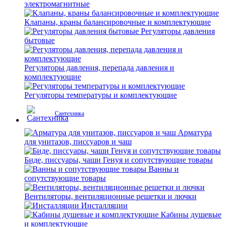
электромагнитные
Клапаны, краны балансировочные и комплектующие
Регуляторы давления
бытовые
Регуляторы давления, перепада давления и
комплектующие
Регуляторы температуры и комплектующие
Сантехника
Арматура
для унитазов, писсуаров и чаш
Биде, писсуары, чаши Генуя и сопутствующие товары
Ванны и
сопутствующие товары
Вентиляторы, вентиляционные решетки и лючки
Инсталляции
Кабины душевые
и комплектующие