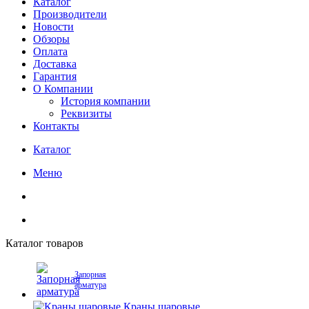
Каталог
Производители
Новости
Обзоры
Оплата
Доставка
Гарантия
О Компании
История компании
Реквизиты
Контакты
Каталог
Меню
Каталог товаров
Запорная
арматура
Краны шаровые