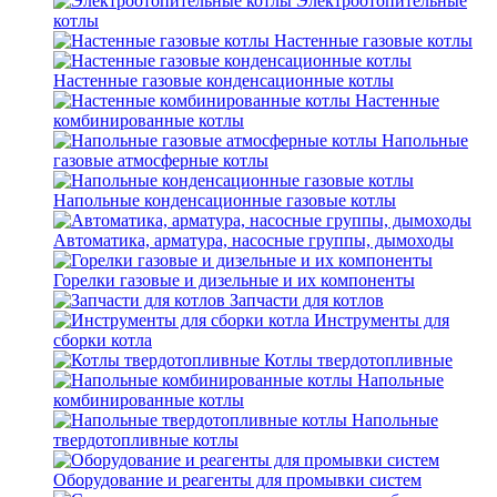
Электроотопительные
котлы
Настенные газовые котлы
Настенные газовые конденсационные котлы
Настенные
комбинированные котлы
Напольные
газовые атмосферные котлы
Напольные конденсационные газовые котлы
Автоматика, арматура, насосные группы, дымоходы
Горелки газовые и дизельные и их компоненты
Запчасти для котлов
Инструменты для
сборки котла
Котлы твердотопливные
Напольные
комбинированные котлы
Напольные
твердотопливные котлы
Оборудование и реагенты для промывки систем