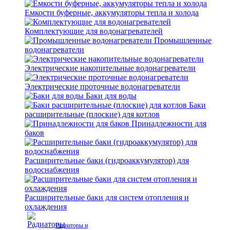
Емкости буферные, аккумуляторы тепла и холода
Комплектующие для водонагревателей
Промышленные
водонагреватели
Электрические накопительные водонагреватели
Электрические проточные водонагреватели
Баки для воды
Баки
расширительные (плоские) для котлов
Принадлежности для
баков
Расширительные баки (гидроаккумулятор) для
водоснабжения
Расширительные баки для систем отопления и
охлаждения
Радиаторы и