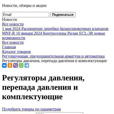
Новости, обзоры и акции
Подписаться
Новости
Все новости
1 мая 2024
Расширение линейки балансировочных клапанов
MNF-R
10 января 2024
Контроллеры Ридан ECL-3R новые
возможности
Все новости
Главная
Каталог товаров
Регулирующая, предохранительная арматура и автоматика
Регуляторы давления, перепада давления и комплектующие
Регуляторы давления,
перепада давления и
комплектующие
Подобрать товары по параметрам