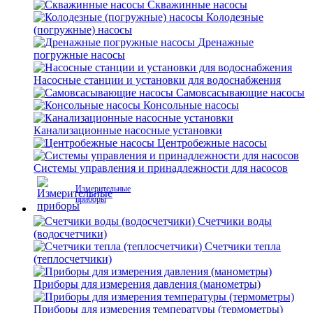
Скважинные насосы
Колодезные
(погружные) насосы
Дренажные
погружные насосы
Насосные станции и установки для водоснабжения
Самовсасывающие насосы
Консольные насосы
Канализационные насосные установки
Центробежные насосы
Системы управления и принадлежности для насосов
Измерительные
приборы
Счетчики воды
(водосчетчики)
Счетчики тепла
(теплосчетчики)
Приборы для измерения давления (манометры)
Приборы для измерения температуры (термометры)