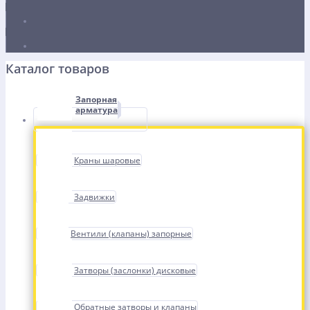
Каталог товаров
Запорная
арматура
Краны шаровые
Задвижки
Вентили (клапаны) запорные
Затворы (заслонки) дисковые
Обратные затворы и клапаны