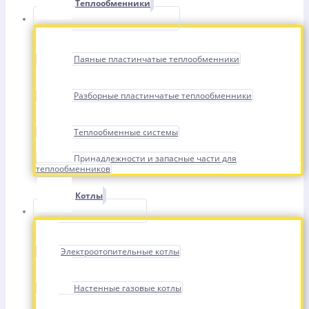
Теплообменники
Паяные пластинчатые теплообменники
Разборные пластинчатые теплообменники
Теплообменные системы
Принадлежности и запасные части для
теплообменников
Котлы
Электроотопительные котлы
Настенные газовые котлы