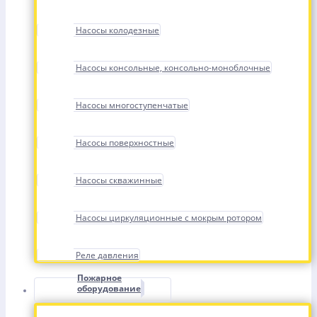
Насосы колодезные
Насосы консольные, консольно-моноблочные
Насосы многоступенчатые
Насосы поверхностные
Насосы скважинные
Насосы циркуляционные с мокрым ротором
Реле давления
Пожарное
оборудование