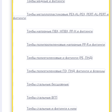
Трубы медные и фитинги
Трубы металлопластиковые PEX-AL-PEX, PERT-AL-PERT и
фитинги
Трубы напорные ПВХ, НПВХ, PP-H и фитинги
Трубы полипропиленовые напорные PP-R и фитинги
Трубы полиэтиленовые и фитинги (PE, ПНД)
Трубы полиэтиленовые ПЭ, ПНД, фитинги и фланцы
Трубы стальные бесшовные
Трубы стальные ВГП
Трубы стальные и фитинги к ним