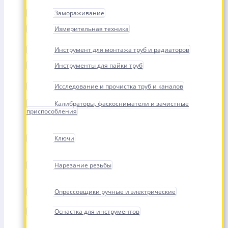
Замораживание
Измерительная техника
Инструмент для монтажа труб и радиаторов
Инструменты для пайки труб
Исследование и прочистка труб и каналов
Калибраторы, фаскосниматели и зачистные
приспособления
Ключи
Нарезание резьбы
Опрессовщики ручные и электрические
Оснастка для инструментов