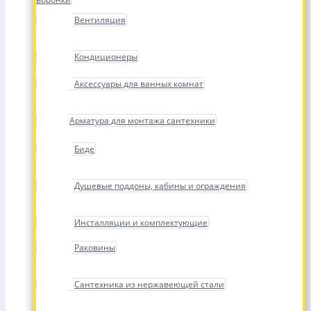
Вентиляция
Кондиционеры
Аксессуары для ванных комнат
Арматура для монтажа сантехники
Биде
Душевые поддоны, кабины и ограждения
Инсталляции и комплектующие
Раковины
Сантехника из нержавеющей стали