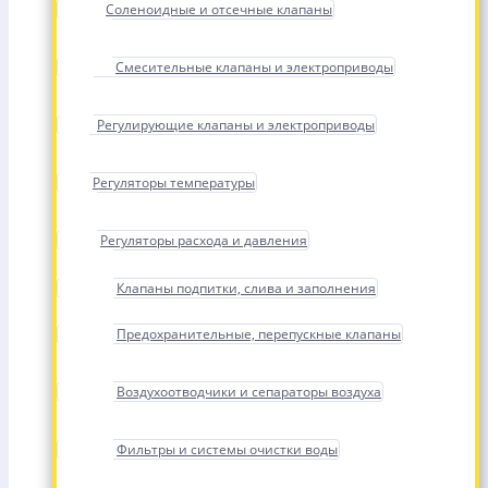
Соленоидные и отсечные клапаны
Смесительные клапаны и электроприводы
Регулирующие клапаны и электроприводы
Регуляторы температуры
Регуляторы расхода и давления
Клапаны подпитки, слива и заполнения
Предохранительные, перепускные клапаны
Воздухоотводчики и сепараторы воздуха
Фильтры и системы очистки воды