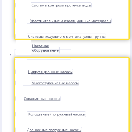
Системы контроля протечки воды
Уплотнительные и изоляционные материалы
Системы модульного монтажа, узлы, группы
Насосное
оборудование
Циркуляционные насосы
Многоступенчатые насосы
Скважинные насосы
Колодезные (погружные) насосы
Дренажные погружные насосы