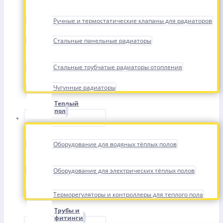
Ручные и термостатические клапаны для радиаторов
Стальные панельные радиаторы
Стальные трубчатые радиаторы отопления
Чугунные радиаторы
Теплый
пол
Оборудование для водяных тёплых полов
Оборудование для электрических тёплых полов
Терморегуляторы и контроллеры для теплого пола
Трубы и
фитинги