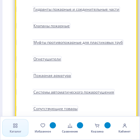
Гидранты пожарные и соединительные части
Клапаны пожарные
Муфты противопожарные для пластиковых труб
Огнетушители
Пожарная арматура
Системы автоматического пожаротушения
Сопутствующие товары
Стволы, рукава и головки пожарные
Каталог
Избранное
Сравнение
Корзина
Кабинет