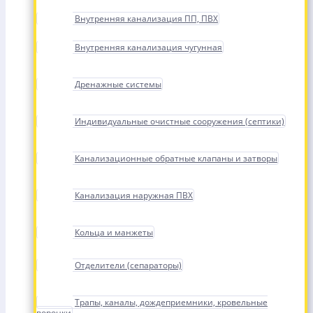
Внутренняя канализация ПП, ПВХ
Внутренняя канализация чугунная
Дренажные системы
Индивидуальные очистные сооружения (септики)
Канализационные обратные клапаны и затворы
Канализация наружная ПВХ
Кольца и манжеты
Отделители (сепараторы)
Трапы, каналы, дождеприемники, кровельные
воронки