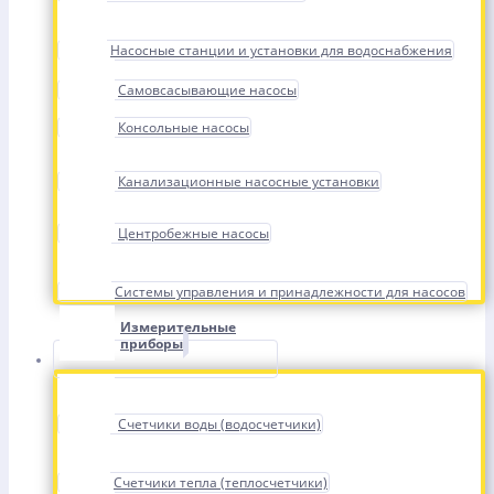
Насосные станции и установки для водоснабжения
Самовсасывающие насосы
Консольные насосы
Канализационные насосные установки
Центробежные насосы
Системы управления и принадлежности для насосов
Измерительные
приборы
Счетчики воды (водосчетчики)
Счетчики тепла (теплосчетчики)