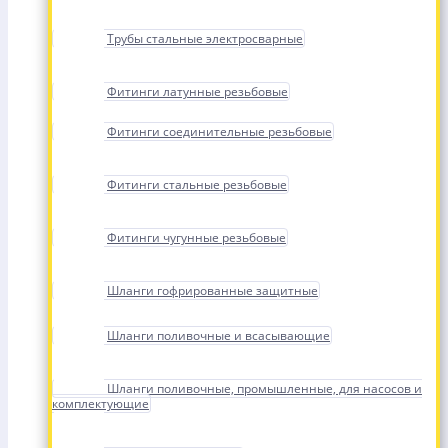
Трубы стальные электросварные
Фитинги латунные резьбовые
Фитинги соединительные резьбовые
Фитинги стальные резьбовые
Фитинги чугунные резьбовые
Шланги гофрированные защитные
Шланги поливочные и всасывающие
Шланги поливочные, промышленные, для насосов и
комплектующие