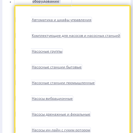
оборудование
Автоматика и шкафы управления
Комплектующие для насосов и насосных станций
Насосные группы
Насосные станции бытовые
Насосные станции промышленные
Насосы вибрационные
Насосы дренажные и фекальные
Насосы ин-лайн с сухим ротором