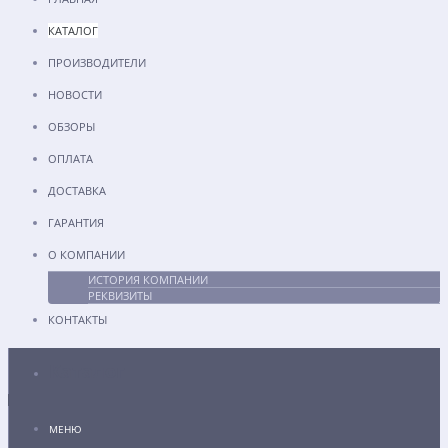
КАТАЛОГ
ПРОИЗВОДИТЕЛИ
НОВОСТИ
ОБЗОРЫ
ОПЛАТА
ДОСТАВКА
ГАРАНТИЯ
О КОМПАНИИ
ИСТОРИЯ КОМПАНИИ
РЕКВИЗИТЫ
КОНТАКТЫ
Каталог
МЕНЮ