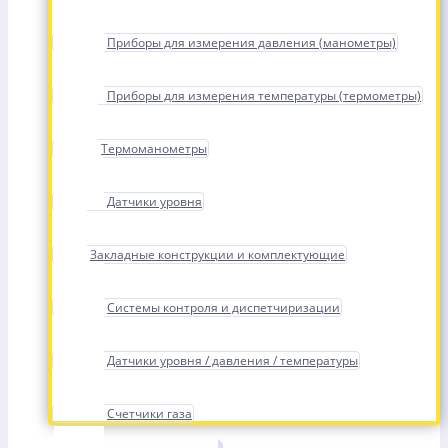
Приборы для измерения давления (манометры)
Приборы для измерения температуры (термометры)
Термоманометры
Датчики уровня
Закладные конструкции и комплектующие
Системы контроля и диспетчиризации
Датчики уровня / давления / температуры
Счетчики газа