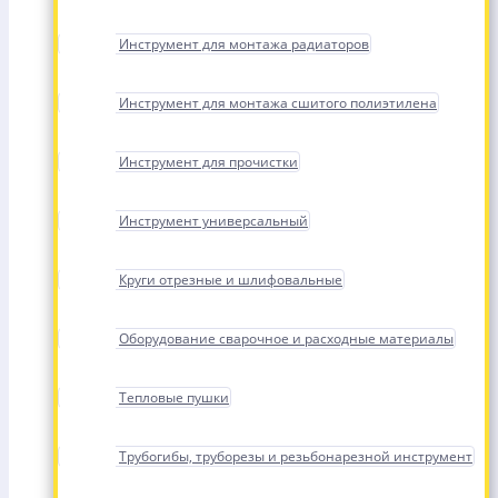
Инструмент для монтажа радиаторов
Инструмент для монтажа сшитого полиэтилена
Инструмент для прочистки
Инструмент универсальный
Круги отрезные и шлифовальные
Оборудование сварочное и расходные материалы
Тепловые пушки
Трубогибы, труборезы и резьбонарезной инструмент