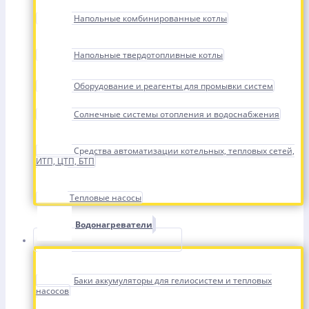
Напольные комбинированные котлы
Напольные твердотопливные котлы
Оборудование и реагенты для промывки систем
Солнечные системы отопления и водоснабжения
Средства автоматизации котельных, тепловых сетей,
ИТП, ЦТП, БТП
Тепловые насосы
Водонагреватели
Баки аккумуляторы для гелиосистем и тепловых
насосов