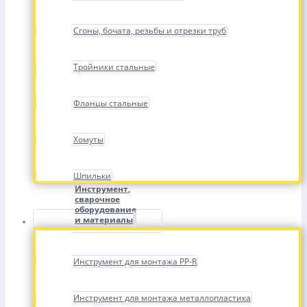
Сгоны, бочата, резьбы и отрезки труб
Тройники стальные
Фланцы стальные
Хомуты
Шпильки
Инструмент,
сварочное
оборудование
и материалы
Инструмент для монтажа PP-R
Инструмент для монтажа металлопластика