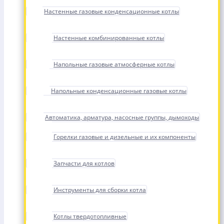
Настенные газовые конденсационные котлы
Настенные комбинированные котлы
Напольные газовые атмосферные котлы
Напольные конденсационные газовые котлы
Автоматика, арматура, насосные группы, дымоходы
Горелки газовые и дизельные и их компоненты
Запчасти для котлов
Инструменты для сборки котла
Котлы твердотопливные