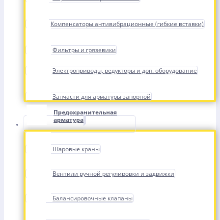
Компенсаторы антивибрационные (гибкие вставки)
Фильтры и грязевики
Электроприводы, редукторы и доп. оборудование
Запчасти для арматуры запорной
Предохранительная
арматура
Шаровые краны
Вентили ручной регулировки и задвижки
Балансировочные клапаны