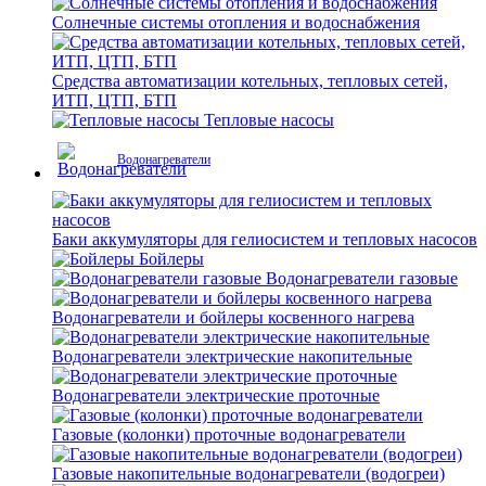
Солнечные системы отопления и водоснабжения
Средства автоматизации котельных, тепловых сетей,
ИТП, ЦТП, БТП
Тепловые насосы
Водонагреватели
Баки аккумуляторы для гелиосистем и тепловых насосов
Бойлеры
Водонагреватели газовые
Водонагреватели и бойлеры косвенного нагрева
Водонагреватели электрические накопительные
Водонагреватели электрические проточные
Газовые (колонки) проточные водонагреватели
Газовые накопительные водонагреватели (водогреи)