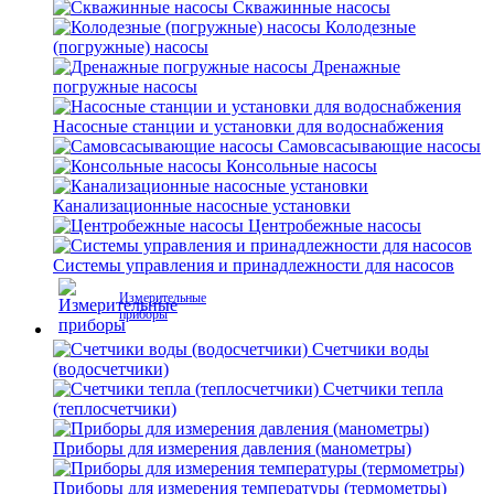
Скважинные насосы
Колодезные
(погружные) насосы
Дренажные
погружные насосы
Насосные станции и установки для водоснабжения
Самовсасывающие насосы
Консольные насосы
Канализационные насосные установки
Центробежные насосы
Системы управления и принадлежности для насосов
Измерительные
приборы
Счетчики воды
(водосчетчики)
Счетчики тепла
(теплосчетчики)
Приборы для измерения давления (манометры)
Приборы для измерения температуры (термометры)