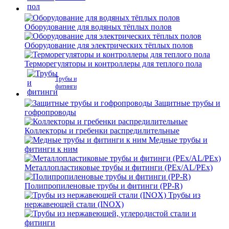
Оборудование для водяных тёплых полов
Оборудование для электрических тёплых полов
Терморегуляторы и контроллеры для теплого пола
Трубы и
фитинги
Защитные трубы и
гофропроводы
Коллекторы и гребенки распредилительные
Медные трубы и
фитинги к ним
Металлопластиковые трубы и фитинги (PEx/AL/PEx)
Полипропиленовые трубы и фитинги (PP-R)
Трубы из
нержавеющей стали (INOX)