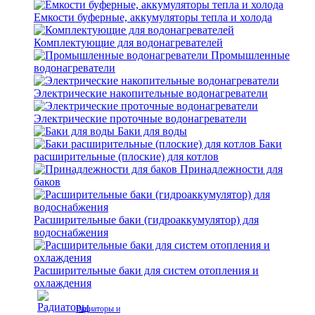
Емкости буферные, аккумуляторы тепла и холода
Комплектующие для водонагревателей
Промышленные
водонагреватели
Электрические накопительные водонагреватели
Электрические проточные водонагреватели
Баки для воды
Баки
расширительные (плоские) для котлов
Принадлежности для
баков
Расширительные баки (гидроаккумулятор) для
водоснабжения
Расширительные баки для систем отопления и
охлаждения
Радиаторы и