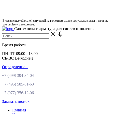
В связи с нестабильной ситуацией на валютном рынке, актуальные цены и наличие
уточняйте у менеджеров.
Сантехника и арматура для систем отопления
Время работы:
ПН-ПТ 09:00 - 18:00
СБ-ВС Выходные
Определение...
+7 (499)
394-34-04
+7 (495)
585-81-63
+7 (977)
356-12-06
Заказать звонок
Главная