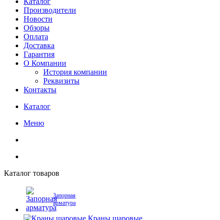
Каталог
Производители
Новости
Обзоры
Оплата
Доставка
Гарантия
О Компании
История компании
Реквизиты
Контакты
Каталог
Меню
Каталог товаров
Запорная
арматура
Краны шаровые