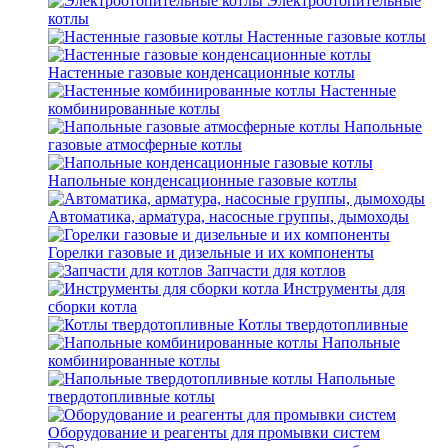
Электроотопительные
котлы
Настенные газовые котлы
Настенные газовые конденсационные котлы
Настенные
комбинированные котлы
Напольные
газовые атмосферные котлы
Напольные конденсационные газовые котлы
Автоматика, арматура, насосные группы, дымоходы
Горелки газовые и дизельные и их компоненты
Запчасти для котлов
Инструменты для
сборки котла
Котлы твердотопливные
Напольные
комбинированные котлы
Напольные
твердотопливные котлы
Оборудование и реагенты для промывки систем