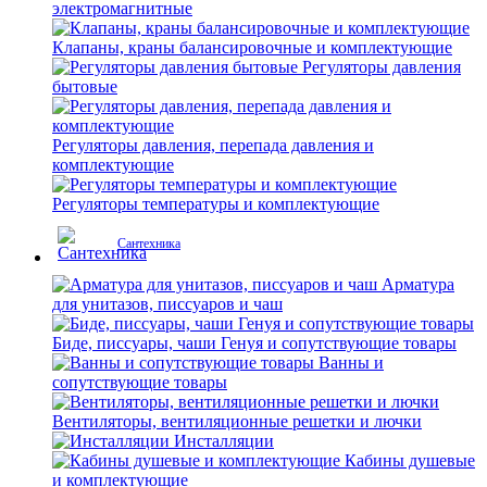
электромагнитные
Клапаны, краны балансировочные и комплектующие
Регуляторы давления
бытовые
Регуляторы давления, перепада давления и
комплектующие
Регуляторы температуры и комплектующие
Сантехника
Арматура
для унитазов, писсуаров и чаш
Биде, писсуары, чаши Генуя и сопутствующие товары
Ванны и
сопутствующие товары
Вентиляторы, вентиляционные решетки и лючки
Инсталляции
Кабины душевые
и комплектующие