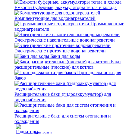
Емкости буферные, аккумуляторы тепла и холода
Комплектующие для водонагревателей
Промышленные
водонагреватели
Электрические накопительные водонагреватели
Электрические проточные водонагреватели
Баки для воды
Баки
расширительные (плоские) для котлов
Принадлежности для
баков
Расширительные баки (гидроаккумулятор) для
водоснабжения
Расширительные баки для систем отопления и
охлаждения
Радиаторы и