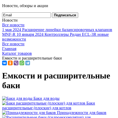
Новости, обзоры и акции
Подписаться
Новости
Все новости
1 мая 2024
Расширение линейки балансировочных клапанов
MNF-R
10 января 2024
Контроллеры Ридан ECL-3R новые
возможности
Все новости
Главная
Каталог товаров
Емкости и расширительные баки
Емкости и расширительные
баки
Баки для воды
Баки
расширительные (плоские) для котлов
Принадлежности для баков