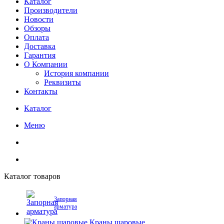
Каталог
Производители
Новости
Обзоры
Оплата
Доставка
Гарантия
О Компании
История компании
Реквизиты
Контакты
Каталог
Меню
Каталог товаров
Запорная
арматура
Краны шаровые