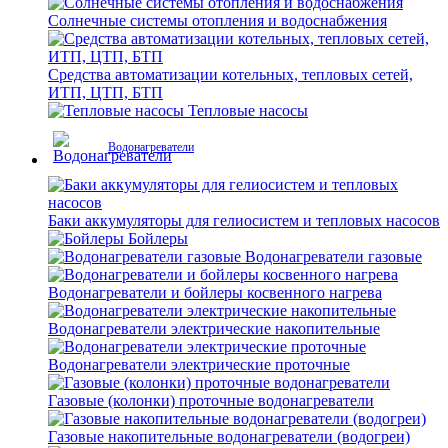
Солнечные системы отопления и водоснабжения
Средства автоматизации котельных, тепловых сетей,
ИТП, ЦТП, БТП
Тепловые насосы
Водонагреватели
Баки аккумуляторы для гелиосистем и тепловых насосов
Бойлеры
Водонагреватели газовые
Водонагреватели и бойлеры косвенного нагрева
Водонагреватели электрические накопительные
Водонагреватели электрические проточные
Газовые (колонки) проточные водонагреватели
Газовые накопительные водонагреватели (водогреи)