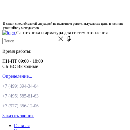
В связи с нестабильной ситуацией на валютном рынке, актуальные цены и наличие
уточняйте у менеджеров.
Сантехника и арматура для систем отопления
Время работы:
ПН-ПТ 09:00 - 18:00
СБ-ВС Выходные
Определение...
+7 (499)
394-34-04
+7 (495)
585-81-63
+7 (977)
356-12-06
Заказать звонок
Главная