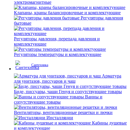
электромагнитные
Клапаны, краны балансировочные и комплектующие
Регуляторы давления
бытовые
Регуляторы давления, перепада давления и
комплектующие
Регуляторы температуры и комплектующие
Сантехника
Арматура
для унитазов, писсуаров и чаш
Биде, писсуары, чаши Генуя и сопутствующие товары
Ванны и
сопутствующие товары
Вентиляторы, вентиляционные решетки и лючки
Инсталляции
Кабины душевые
и комплектующие