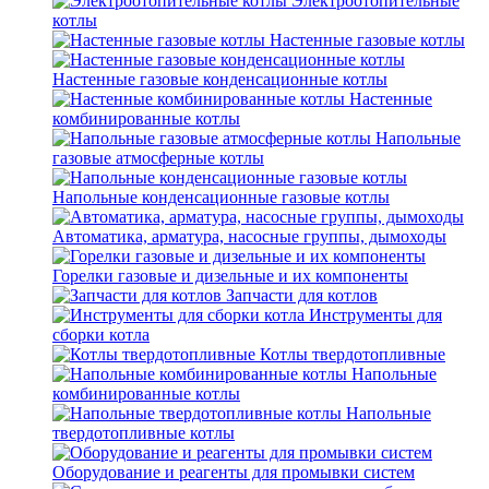
Электроотопительные
котлы
Настенные газовые котлы
Настенные газовые конденсационные котлы
Настенные
комбинированные котлы
Напольные
газовые атмосферные котлы
Напольные конденсационные газовые котлы
Автоматика, арматура, насосные группы, дымоходы
Горелки газовые и дизельные и их компоненты
Запчасти для котлов
Инструменты для
сборки котла
Котлы твердотопливные
Напольные
комбинированные котлы
Напольные
твердотопливные котлы
Оборудование и реагенты для промывки систем