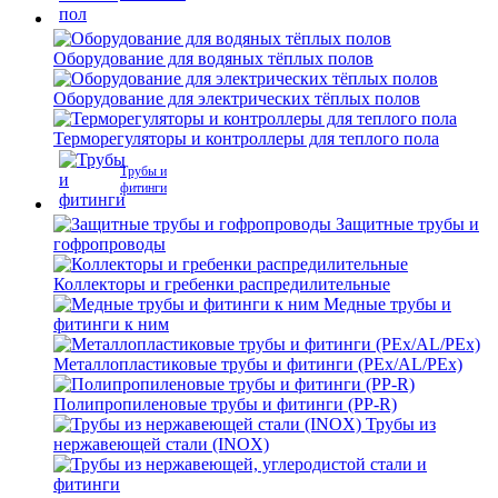
Оборудование для водяных тёплых полов
Оборудование для электрических тёплых полов
Терморегуляторы и контроллеры для теплого пола
Трубы и
фитинги
Защитные трубы и
гофропроводы
Коллекторы и гребенки распредилительные
Медные трубы и
фитинги к ним
Металлопластиковые трубы и фитинги (PEx/AL/PEx)
Полипропиленовые трубы и фитинги (PP-R)
Трубы из
нержавеющей стали (INOX)