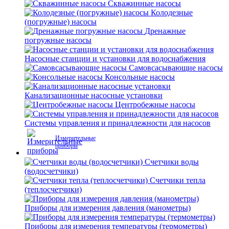
Скважинные насосы
Колодезные
(погружные) насосы
Дренажные
погружные насосы
Насосные станции и установки для водоснабжения
Самовсасывающие насосы
Консольные насосы
Канализационные насосные установки
Центробежные насосы
Системы управления и принадлежности для насосов
Измерительные
приборы
Счетчики воды
(водосчетчики)
Счетчики тепла
(теплосчетчики)
Приборы для измерения давления (манометры)
Приборы для измерения температуры (термометры)