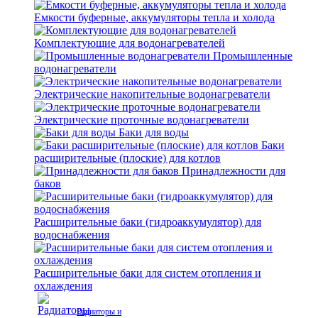
Емкости буферные, аккумуляторы тепла и холода
Комплектующие для водонагревателей
Промышленные
водонагреватели
Электрические накопительные водонагреватели
Электрические проточные водонагреватели
Баки для воды
Баки
расширительные (плоские) для котлов
Принадлежности для
баков
Расширительные баки (гидроаккумулятор) для
водоснабжения
Расширительные баки для систем отопления и
охлаждения
Радиаторы и