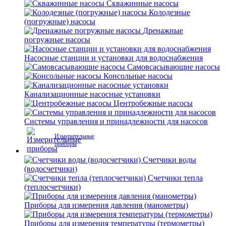
Скважинные насосы
Колодезные
(погружные) насосы
Дренажные
погружные насосы
Насосные станции и установки для водоснабжения
Самовсасывающие насосы
Консольные насосы
Канализационные насосные установки
Центробежные насосы
Системы управления и принадлежности для насосов
Измерительные
приборы
Счетчики воды
(водосчетчики)
Счетчики тепла
(теплосчетчики)
Приборы для измерения давления (манометры)
Приборы для измерения температуры (термометры)