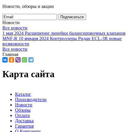
Новости, обзоры и акции
Подписаться
Новости
Все новости
1 мая 2024
Расширение линейки балансировочных клапанов
MNF-R
10 января 2024
Контроллеры Ридан ECL-3R новые
возможности
Все новости
Главная
Карта сайта
Каталог
Производители
Новости
Обзоры
Оплата
Доставка
Гарантия
О Компании