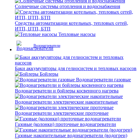
Солнечные системы отопления и водоснабжения
Средства автоматизации котельных, тепловых сетей,
ИТП, ЦТП, БТП
Тепловые насосы
Водонагреватели
Баки аккумуляторы для гелиосистем и тепловых насосов
Бойлеры
Водонагреватели газовые
Водонагреватели и бойлеры косвенного нагрева
Водонагреватели электрические накопительные
Водонагреватели электрические проточные
Газовые (колонки) проточные водонагреватели
Газовые накопительные водонагреватели (водогреи)