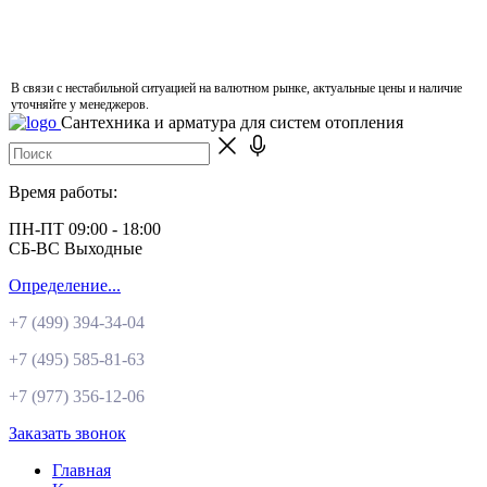
В связи с нестабильной ситуацией на валютном рынке, актуальные цены и наличие
уточняйте у менеджеров.
Сантехника и арматура для систем отопления
Время работы:
ПН-ПТ 09:00 - 18:00
СБ-ВС Выходные
Определение...
+7 (499)
394-34-04
+7 (495)
585-81-63
+7 (977)
356-12-06
Заказать звонок
Главная