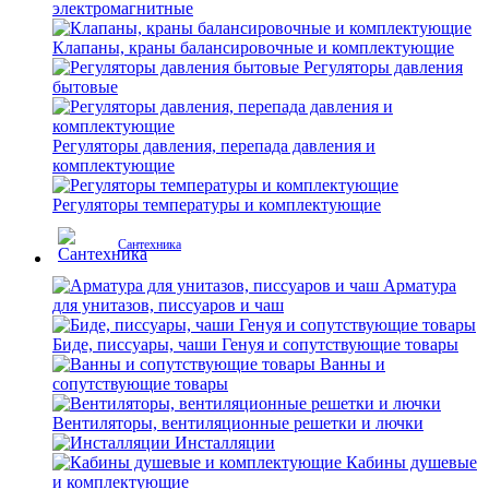
электромагнитные
Клапаны, краны балансировочные и комплектующие
Регуляторы давления
бытовые
Регуляторы давления, перепада давления и
комплектующие
Регуляторы температуры и комплектующие
Сантехника
Арматура
для унитазов, писсуаров и чаш
Биде, писсуары, чаши Генуя и сопутствующие товары
Ванны и
сопутствующие товары
Вентиляторы, вентиляционные решетки и лючки
Инсталляции
Кабины душевые
и комплектующие