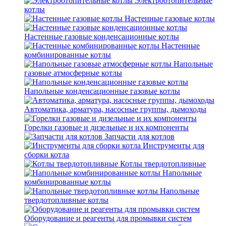
Электроотопительные
котлы
Настенные газовые котлы
Настенные газовые конденсационные котлы
Настенные
комбинированные котлы
Напольные
газовые атмосферные котлы
Напольные конденсационные газовые котлы
Автоматика, арматура, насосные группы, дымоходы
Горелки газовые и дизельные и их компоненты
Запчасти для котлов
Инструменты для
сборки котла
Котлы твердотопливные
Напольные
комбинированные котлы
Напольные
твердотопливные котлы
Оборудование и реагенты для промывки систем