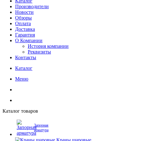
Каталог
Производители
Новости
Обзоры
Оплата
Доставка
Гарантия
О Компании
История компании
Реквизиты
Контакты
Каталог
Меню
Каталог товаров
Запорная
арматура
Краны шаровые