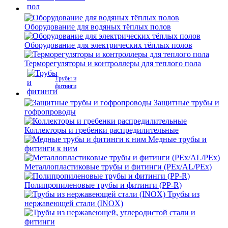
Оборудование для водяных тёплых полов
Оборудование для электрических тёплых полов
Терморегуляторы и контроллеры для теплого пола
Трубы и
фитинги
Защитные трубы и
гофропроводы
Коллекторы и гребенки распредилительные
Медные трубы и
фитинги к ним
Металлопластиковые трубы и фитинги (PEx/AL/PEx)
Полипропиленовые трубы и фитинги (PP-R)
Трубы из
нержавеющей стали (INOX)