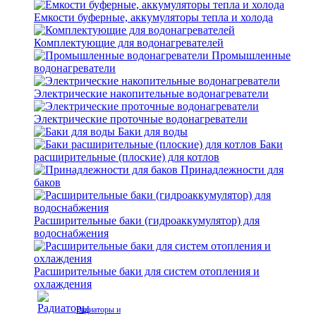
Емкости буферные, аккумуляторы тепла и холода
Комплектующие для водонагревателей
Промышленные
водонагреватели
Электрические накопительные водонагреватели
Электрические проточные водонагреватели
Баки для воды
Баки
расширительные (плоские) для котлов
Принадлежности для
баков
Расширительные баки (гидроаккумулятор) для
водоснабжения
Расширительные баки для систем отопления и
охлаждения
Радиаторы и