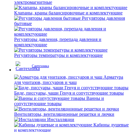
электромагнитные
Клапаны, краны балансировочные и комплектующие
Регуляторы давления
бытовые
Регуляторы давления, перепада давления и
комплектующие
Регуляторы температуры и комплектующие
Сантехника
Арматура
для унитазов, писсуаров и чаш
Биде, писсуары, чаши Генуя и сопутствующие товары
Ванны и
сопутствующие товары
Вентиляторы, вентиляционные решетки и лючки
Инсталляции
Кабины душевые
и комплектующие