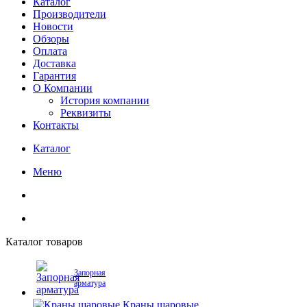
Каталог
Производители
Новости
Обзоры
Оплата
Доставка
Гарантия
О Компании
История компании
Реквизиты
Контакты
Каталог
Меню
Каталог товаров
Запорная
арматура
Краны шаровые