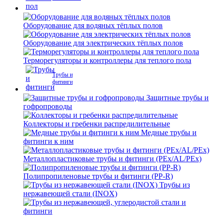
Оборудование для водяных тёплых полов
Оборудование для электрических тёплых полов
Терморегуляторы и контроллеры для теплого пола
Трубы и
фитинги
Защитные трубы и
гофропроводы
Коллекторы и гребенки распредилительные
Медные трубы и
фитинги к ним
Металлопластиковые трубы и фитинги (PEx/AL/PEx)
Полипропиленовые трубы и фитинги (PP-R)
Трубы из
нержавеющей стали (INOX)