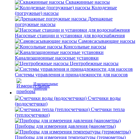
Скважинные насосы
Колодезные
(погружные) насосы
Дренажные
погружные насосы
Насосные станции и установки для водоснабжения
Самовсасывающие насосы
Консольные насосы
Канализационные насосные установки
Центробежные насосы
Системы управления и принадлежности для насосов
Измерительные
приборы
Счетчики воды
(водосчетчики)
Счетчики тепла
(теплосчетчики)
Приборы для измерения давления (манометры)
Приборы для измерения температуры (термометры)