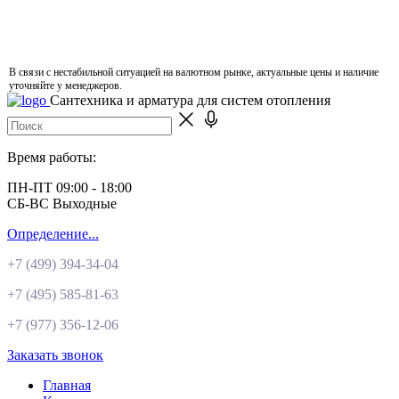
В связи с нестабильной ситуацией на валютном рынке, актуальные цены и наличие
уточняйте у менеджеров.
Сантехника и арматура для систем отопления
Время работы:
ПН-ПТ 09:00 - 18:00
СБ-ВС Выходные
Определение...
+7 (499)
394-34-04
+7 (495)
585-81-63
+7 (977)
356-12-06
Заказать звонок
Главная