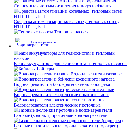
Солнечные системы отопления и водоснабжения
Средства автоматизации котельных, тепловых сетей,
ИТП, ЦТП, БТП
Тепловые насосы
Водонагреватели
Баки аккумуляторы для гелиосистем и тепловых насосов
Бойлеры
Водонагреватели газовые
Водонагреватели и бойлеры косвенного нагрева
Водонагреватели электрические накопительные
Водонагреватели электрические проточные
Газовые (колонки) проточные водонагреватели
Газовые накопительные водонагреватели (водогреи)