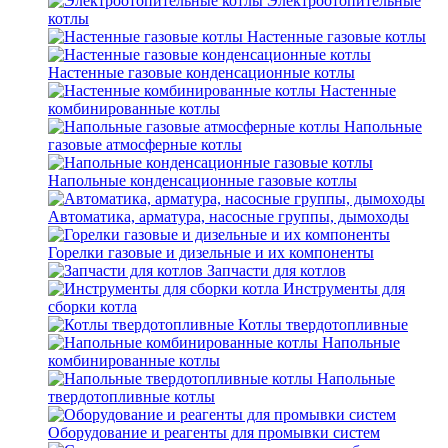
Электроотопительные
котлы
Настенные газовые котлы
Настенные газовые конденсационные котлы
Настенные
комбинированные котлы
Напольные
газовые атмосферные котлы
Напольные конденсационные газовые котлы
Автоматика, арматура, насосные группы, дымоходы
Горелки газовые и дизельные и их компоненты
Запчасти для котлов
Инструменты для
сборки котла
Котлы твердотопливные
Напольные
комбинированные котлы
Напольные
твердотопливные котлы
Оборудование и реагенты для промывки систем