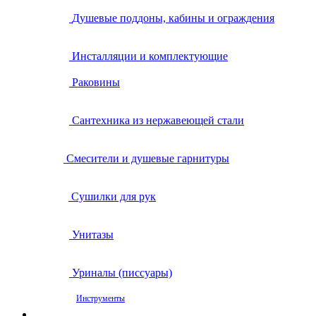
Душевые поддоны, кабины и ограждения
Инсталляции и комплектующие
Раковины
Сантехника из нержавеющей стали
Смесители и душевые гарнитуры
Сушилки для рук
Унитазы
Уриналы (писсуары)
Инструменты