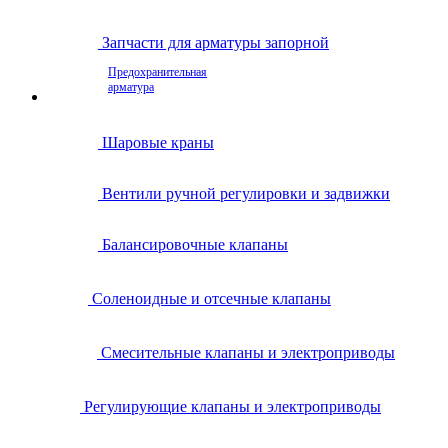
Запчасти для арматуры запорной
Предохранительная
арматура
Шаровые краны
Вентили ручной регулировки и задвижки
Балансировочные клапаны
Соленоидные и отсечные клапаны
Смесительные клапаны и электроприводы
Регулирующие клапаны и электроприводы