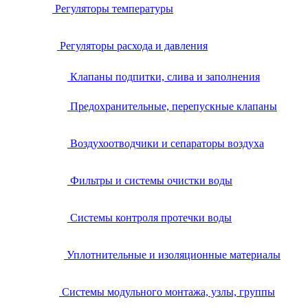
Регуляторы температуры
Регуляторы расхода и давления
Клапаны подпитки, слива и заполнения
Предохранительные, перепускные клапаны
Воздухоотводчики и сепараторы воздуха
Фильтры и системы очистки воды
Системы контроля протечки воды
Уплотнительные и изоляционные материалы
Системы модульного монтажа, узлы, группы