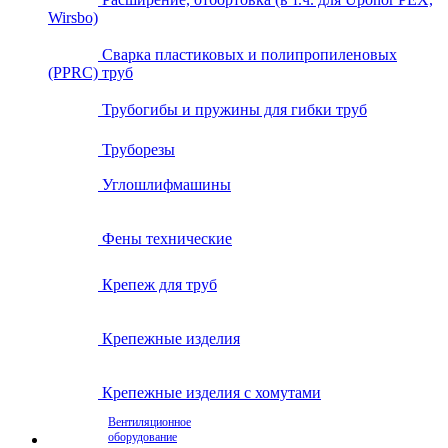
Wirsbo)
Сварка пластиковых и полипропиленовых
(PPRC) труб
Трубогибы и пружины для гибки труб
Труборезы
Углошлифмашины
Фены технические
Крепеж для труб
Крепежные изделия
Крепежные изделия с хомутами
Вентиляционное
оборудование