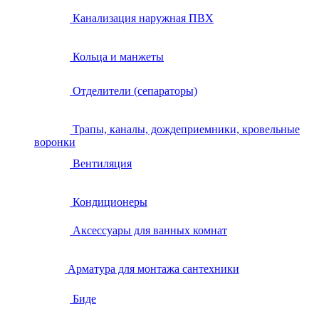
Канализация наружная ПВХ
Кольца и манжеты
Отделители (сепараторы)
Трапы, каналы, дождеприемники, кровельные
воронки
Вентиляция
Кондиционеры
Аксессуары для ванных комнат
Арматура для монтажа сантехники
Биде