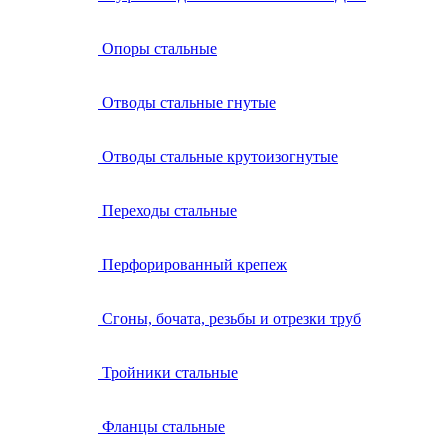
Опоры стальные
Отводы стальные гнутые
Отводы стальные крутоизогнутые
Переходы стальные
Перфорированный крепеж
Сгоны, бочата, резьбы и отрезки труб
Тройники стальные
Фланцы стальные