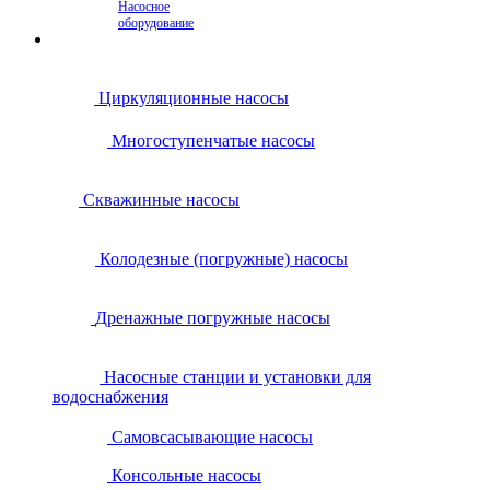
Насосное
оборудование
Циркуляционные насосы
Многоступенчатые насосы
Скважинные насосы
Колодезные (погружные) насосы
Дренажные погружные насосы
Насосные станции и установки для
водоснабжения
Самовсасывающие насосы
Консольные насосы