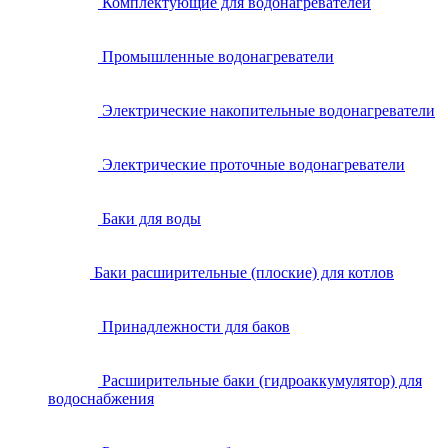
Комплектующие для водонагревателей
Промышленные водонагреватели
Электрические накопительные водонагреватели
Электрические проточные водонагреватели
Баки для воды
Баки расширительные (плоские) для котлов
Принадлежности для баков
Расширительные баки (гидроаккумулятор) для
водоснабжения