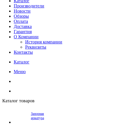
Каталог
Производители
Новости
Обзоры
Оплата
Доставка
Гарантия
О Компании
История компании
Реквизиты
Контакты
Каталог
Меню
Каталог товаров
Запорная
арматура