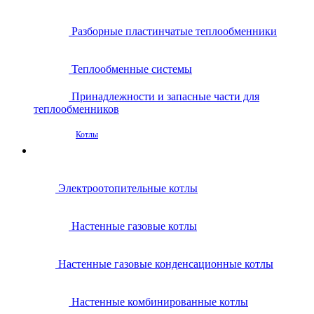
Разборные пластинчатые теплообменники
Теплообменные системы
Принадлежности и запасные части для
теплообменников
Котлы
Электроотопительные котлы
Настенные газовые котлы
Настенные газовые конденсационные котлы
Настенные комбинированные котлы