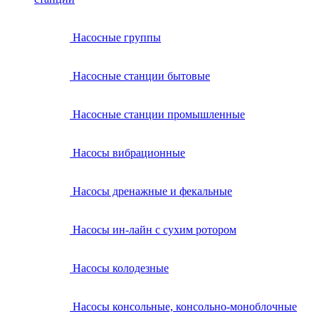
Насосные группы
Насосные станции бытовые
Насосные станции промышленные
Насосы вибрационные
Насосы дренажные и фекальные
Насосы ин-лайн с сухим ротором
Насосы колодезные
Насосы консольные, консольно-моноблочные