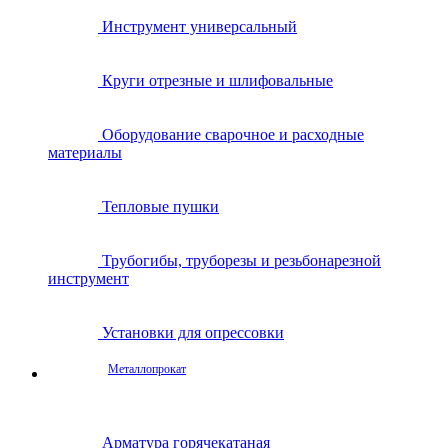
Инструмент универсальный
Круги отрезные и шлифовальные
Оборудование сварочное и расходные
материалы
Тепловые пушки
Трубогибы, труборезы и резьбонарезной
инструмент
Установки для опрессовки
Металлопрокат
Арматура горячекатаная