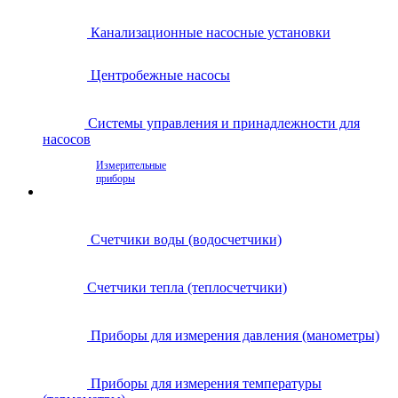
Канализационные насосные установки
Центробежные насосы
Системы управления и принадлежности для
насосов
Измерительные
приборы
Счетчики воды (водосчетчики)
Счетчики тепла (теплосчетчики)
Приборы для измерения давления (манометры)
Приборы для измерения температуры