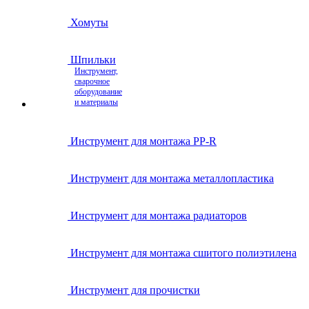
Хомуты
Шпильки
Инструмент,
сварочное
оборудование
и материалы
Инструмент для монтажа PP-R
Инструмент для монтажа металлопластика
Инструмент для монтажа радиаторов
Инструмент для монтажа сшитого полиэтилена
Инструмент для прочистки