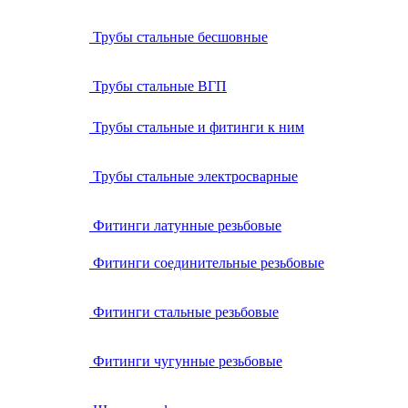
Трубы стальные бесшовные
Трубы стальные ВГП
Трубы стальные и фитинги к ним
Трубы стальные электросварные
Фитинги латунные резьбовые
Фитинги соединительные резьбовые
Фитинги стальные резьбовые
Фитинги чугунные резьбовые