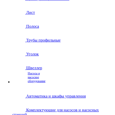
Лист
Полоса
Трубы профильные
Уголок
Швеллер
Насосы и
насосное
оборудование
Автоматика и шкафы управления
Комплектующие для насосов и насосных
станций