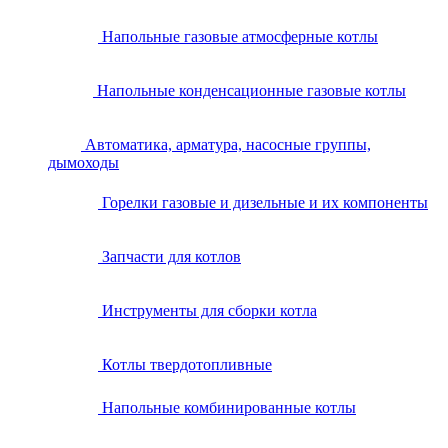
Напольные газовые атмосферные котлы
Напольные конденсационные газовые котлы
Автоматика, арматура, насосные группы,
дымоходы
Горелки газовые и дизельные и их компоненты
Запчасти для котлов
Инструменты для сборки котла
Котлы твердотопливные
Напольные комбинированные котлы