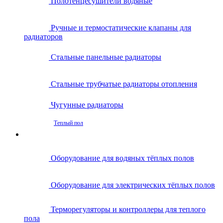
Полотенцесушители водяные
Ручные и термостатические клапаны для
радиаторов
Стальные панельные радиаторы
Стальные трубчатые радиаторы отопления
Чугунные радиаторы
Теплый пол
Оборудование для водяных тёплых полов
Оборудование для электрических тёплых полов
Терморегуляторы и контроллеры для теплого
пола