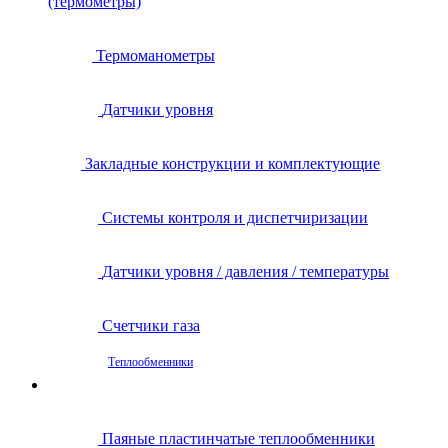
(термометры)
Термоманометры
Датчики уровня
Закладные конструкции и комплектующие
Системы контроля и диспетчиризации
Датчики уровня / давления / температуры
Счетчики газа
Теплообменники
Паяные пластинчатые теплообменники