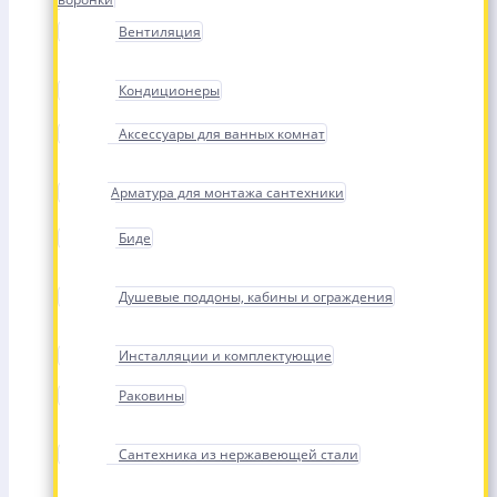
Вентиляция
Кондиционеры
Аксессуары для ванных комнат
Арматура для монтажа сантехники
Биде
Душевые поддоны, кабины и ограждения
Инсталляции и комплектующие
Раковины
Сантехника из нержавеющей стали