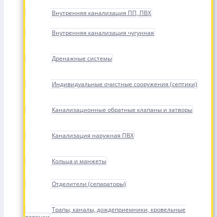
Внутренняя канализация ПП, ПВХ
Внутренняя канализация чугунная
Дренажные системы
Индивидуальные очистные сооружения (септики)
Канализационные обратные клапаны и затворы
Канализация наружная ПВХ
Кольца и манжеты
Отделители (сепараторы)
Трапы, каналы, дождеприемники, кровельные
воронки