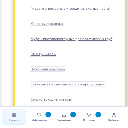
Гидранты пожарные и соединительные части
Клапаны пожарные
Муфты противопожарные для пластиковых труб
Огнетушители
Пожарная арматура
Системы автоматического пожаротушения
Сопутствующие товары
Стволы, рукава и головки пожарные
Каталог
Избранное
Сравнение
Корзина
Кабинет