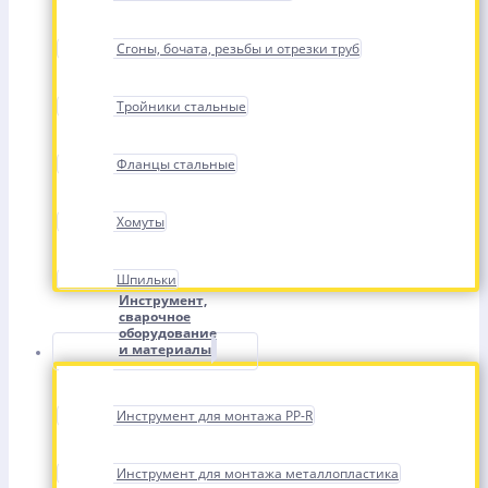
Сгоны, бочата, резьбы и отрезки труб
Тройники стальные
Фланцы стальные
Хомуты
Шпильки
Инструмент,
сварочное
оборудование
и материалы
Инструмент для монтажа PP-R
Инструмент для монтажа металлопластика