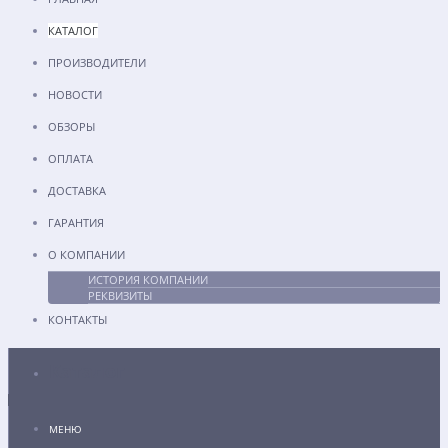
КАТАЛОГ
ПРОИЗВОДИТЕЛИ
НОВОСТИ
ОБЗОРЫ
ОПЛАТА
ДОСТАВКА
ГАРАНТИЯ
О КОМПАНИИ
ИСТОРИЯ КОМПАНИИ
РЕКВИЗИТЫ
КОНТАКТЫ
Каталог
МЕНЮ