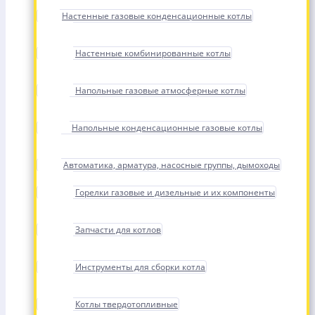
Настенные газовые конденсационные котлы
Настенные комбинированные котлы
Напольные газовые атмосферные котлы
Напольные конденсационные газовые котлы
Автоматика, арматура, насосные группы, дымоходы
Горелки газовые и дизельные и их компоненты
Запчасти для котлов
Инструменты для сборки котла
Котлы твердотопливные