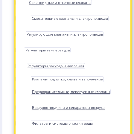
Соленоидные и отсечные клапаны
Смесительные клапаны и электроприводы
Регулирующие клапаны и электроприводы
Регуляторы температуры
Регуляторы расхода и давления
Клапаны подпитки, слива и заполнения
Предохранительные, перепускные клапаны
Воздухоотводчики и сепараторы воздуха
Фильтры и системы очистки воды