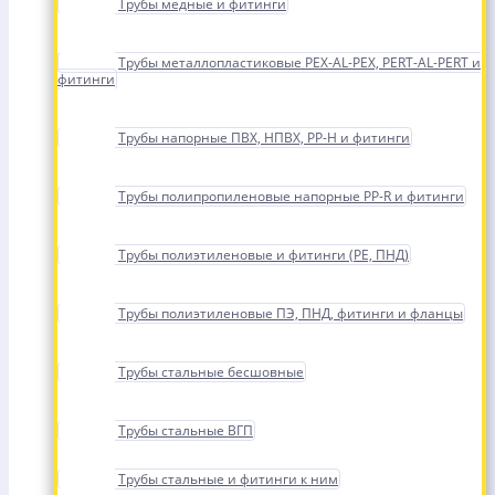
Трубы медные и фитинги
Трубы металлопластиковые PEX-AL-PEX, PERT-AL-PERT и
фитинги
Трубы напорные ПВХ, НПВХ, PP-H и фитинги
Трубы полипропиленовые напорные PP-R и фитинги
Трубы полиэтиленовые и фитинги (PE, ПНД)
Трубы полиэтиленовые ПЭ, ПНД, фитинги и фланцы
Трубы стальные бесшовные
Трубы стальные ВГП
Трубы стальные и фитинги к ним