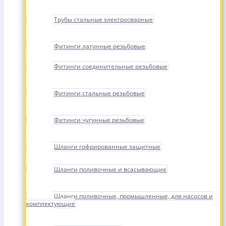
Трубы стальные электросварные
Фитинги латунные резьбовые
Фитинги соединительные резьбовые
Фитинги стальные резьбовые
Фитинги чугунные резьбовые
Шланги гофрированные защитные
Шланги поливочные и всасывающие
Шланги поливочные, промышленные, для насосов и
комплектующие