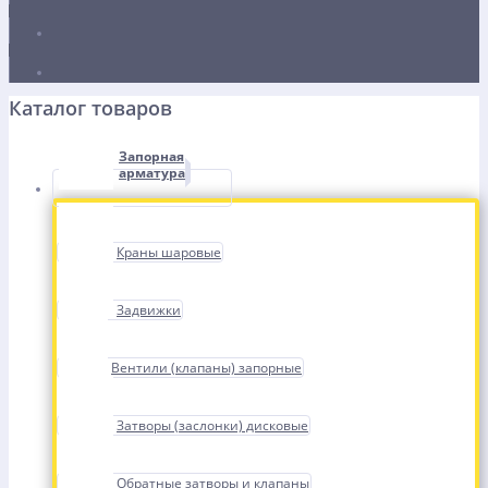
Каталог товаров
Запорная
арматура
Краны шаровые
Задвижки
Вентили (клапаны) запорные
Затворы (заслонки) дисковые
Обратные затворы и клапаны