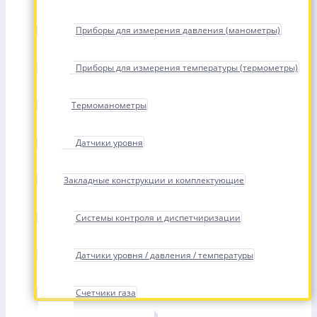
Приборы для измерения давления (манометры)
Приборы для измерения температуры (термометры)
Термоманометры
Датчики уровня
Закладные конструкции и комплектующие
Системы контроля и диспетчиризации
Датчики уровня / давления / температуры
Счетчики газа