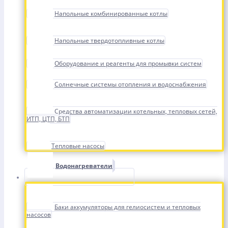
Напольные комбинированные котлы
Напольные твердотопливные котлы
Оборудование и реагенты для промывки систем
Солнечные системы отопления и водоснабжения
Средства автоматизации котельных, тепловых сетей,
ИТП, ЦТП, БТП
Тепловые насосы
Водонагреватели
Баки аккумуляторы для гелиосистем и тепловых
насосов