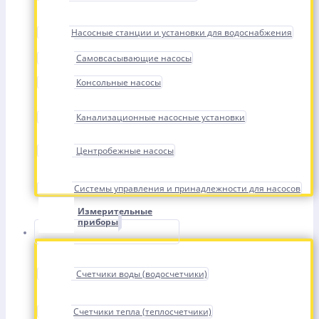
Насосные станции и установки для водоснабжения
Самовсасывающие насосы
Консольные насосы
Канализационные насосные установки
Центробежные насосы
Системы управления и принадлежности для насосов
Измерительные
приборы
Счетчики воды (водосчетчики)
Счетчики тепла (теплосчетчики)