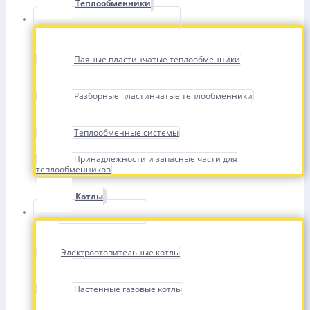
Теплообменники
Паяные пластинчатые теплообменники
Разборные пластинчатые теплообменники
Теплообменные системы
Принадлежности и запасные части для
теплообменников
Котлы
Электроотопительные котлы
Настенные газовые котлы