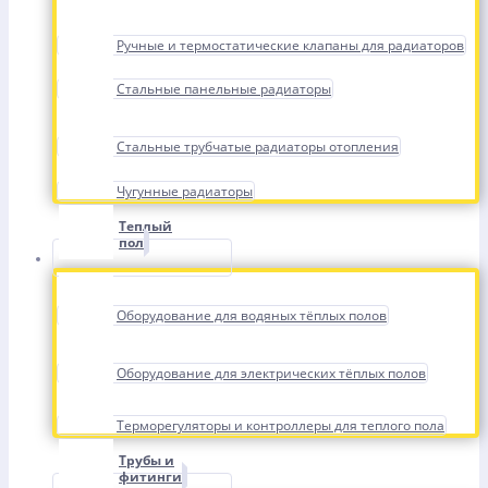
Ручные и термостатические клапаны для радиаторов
Стальные панельные радиаторы
Стальные трубчатые радиаторы отопления
Чугунные радиаторы
Теплый
пол
Оборудование для водяных тёплых полов
Оборудование для электрических тёплых полов
Терморегуляторы и контроллеры для теплого пола
Трубы и
фитинги