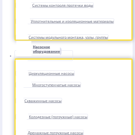
Системы контроля протечки воды
Уплотнительные и изоляционные материалы
Системы модульного монтажа, узлы, группы
Насосное
оборудование
Циркуляционные насосы
Многоступенчатые насосы
Скважинные насосы
Колодезные (погружные) насосы
Дренажные погружные насосы