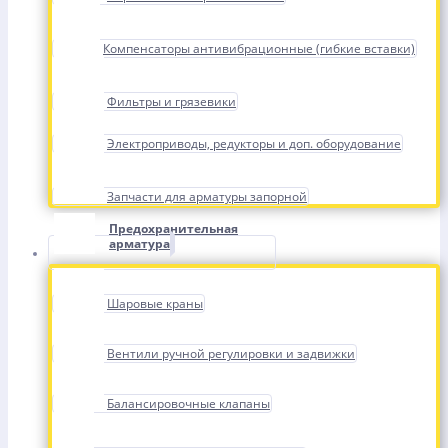
Компенсаторы антивибрационные (гибкие вставки)
Фильтры и грязевики
Электроприводы, редукторы и доп. оборудование
Запчасти для арматуры запорной
Предохранительная
арматура
Шаровые краны
Вентили ручной регулировки и задвижки
Балансировочные клапаны