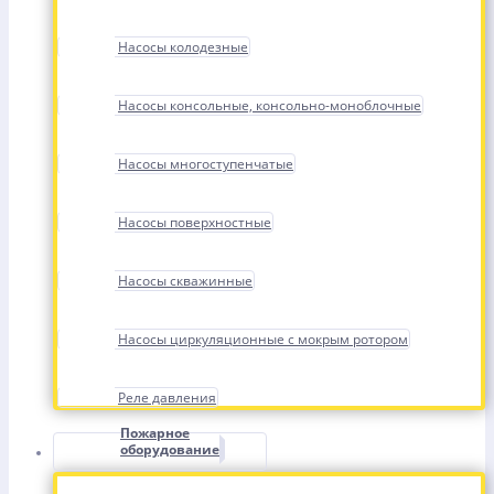
Насосы колодезные
Насосы консольные, консольно-моноблочные
Насосы многоступенчатые
Насосы поверхностные
Насосы скважинные
Насосы циркуляционные с мокрым ротором
Реле давления
Пожарное
оборудование