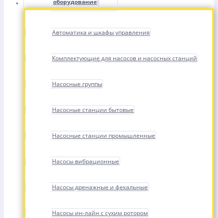
оборудование
Автоматика и шкафы управления
Комплектующие для насосов и насосных станций
Насосные группы
Насосные станции бытовые
Насосные станции промышленные
Насосы вибрационные
Насосы дренажные и фекальные
Насосы ин-лайн с сухим ротором