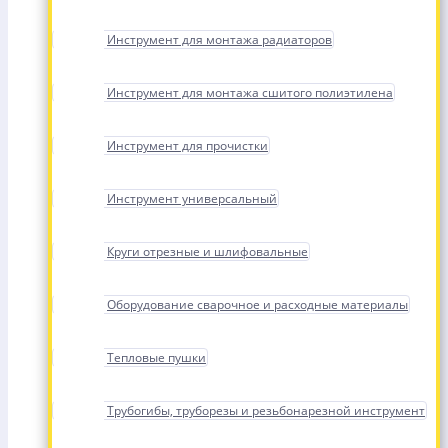
Инструмент для монтажа радиаторов
Инструмент для монтажа сшитого полиэтилена
Инструмент для прочистки
Инструмент универсальный
Круги отрезные и шлифовальные
Оборудование сварочное и расходные материалы
Тепловые пушки
Трубогибы, труборезы и резьбонарезной инструмент