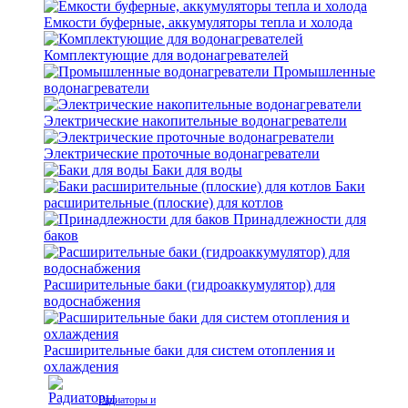
Емкости буферные, аккумуляторы тепла и холода
Комплектующие для водонагревателей
Промышленные
водонагреватели
Электрические накопительные водонагреватели
Электрические проточные водонагреватели
Баки для воды
Баки
расширительные (плоские) для котлов
Принадлежности для
баков
Расширительные баки (гидроаккумулятор) для
водоснабжения
Расширительные баки для систем отопления и
охлаждения
Радиаторы и