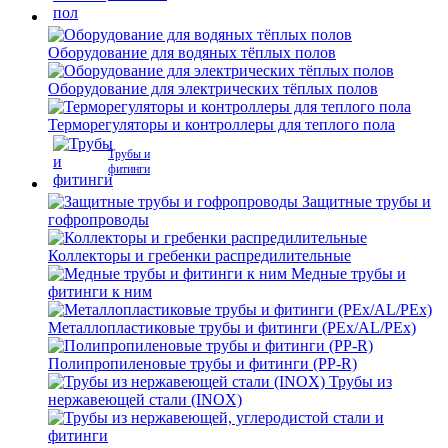
Оборудование для водяных тёплых полов
Оборудование для электрических тёплых полов
Терморегуляторы и контроллеры для теплого пола
Трубы и
фитинги
Защитные трубы и
гофропроводы
Коллекторы и гребенки распредилительные
Медные трубы и
фитинги к ним
Металлопластиковые трубы и фитинги (PEx/AL/PEx)
Полипропиленовые трубы и фитинги (PP-R)
Трубы из
нержавеющей стали (INOX)