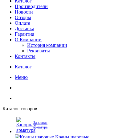
Каталог
Производители
Новости
Обзоры
Оплата
Доставка
Гарантия
О Компании
История компании
Реквизиты
Контакты
Каталог
Меню
Каталог товаров
Запорная
арматура
Краны шаровые