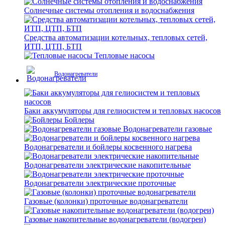
Солнечные системы отопления и водоснабжения
Средства автоматизации котельных, тепловых сетей,
ИТП, ЦТП, БТП
Тепловые насосы
Водонагреватели
Баки аккумуляторы для гелиосистем и тепловых насосов
Бойлеры
Водонагреватели газовые
Водонагреватели и бойлеры косвенного нагрева
Водонагреватели электрические накопительные
Водонагреватели электрические проточные
Газовые (колонки) проточные водонагреватели
Газовые накопительные водонагреватели (водогреи)