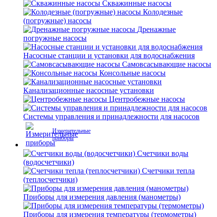
Скважинные насосы
Колодезные
(погружные) насосы
Дренажные
погружные насосы
Насосные станции и установки для водоснабжения
Самовсасывающие насосы
Консольные насосы
Канализационные насосные установки
Центробежные насосы
Системы управления и принадлежности для насосов
Измерительные
приборы
Счетчики воды
(водосчетчики)
Счетчики тепла
(теплосчетчики)
Приборы для измерения давления (манометры)
Приборы для измерения температуры (термометры)