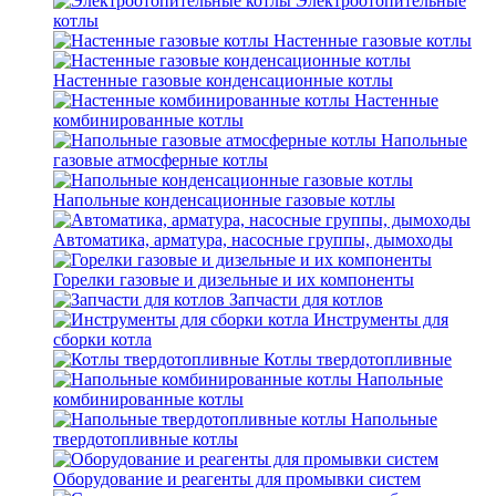
Электроотопительные
котлы
Настенные газовые котлы
Настенные газовые конденсационные котлы
Настенные
комбинированные котлы
Напольные
газовые атмосферные котлы
Напольные конденсационные газовые котлы
Автоматика, арматура, насосные группы, дымоходы
Горелки газовые и дизельные и их компоненты
Запчасти для котлов
Инструменты для
сборки котла
Котлы твердотопливные
Напольные
комбинированные котлы
Напольные
твердотопливные котлы
Оборудование и реагенты для промывки систем