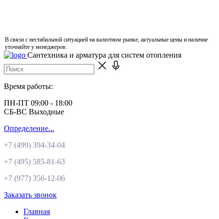
В связи с нестабильной ситуацией на валютном рынке, актуальные цены и наличие
уточняйте у менеджеров.
Сантехника и арматура для систем отопления
Время работы:
ПН-ПТ 09:00 - 18:00
СБ-ВС Выходные
Определение...
+7 (499)
394-34-04
+7 (495)
585-81-63
+7 (977)
356-12-06
Заказать звонок
Главная