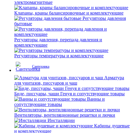
электромагнитные
Клапаны, краны балансировочные и комплектующие
Регуляторы давления
бытовые
Регуляторы давления, перепада давления и
комплектующие
Регуляторы температуры и комплектующие
Сантехника
Арматура
для унитазов, писсуаров и чаш
Биде, писсуары, чаши Генуя и сопутствующие товары
Ванны и
сопутствующие товары
Вентиляторы, вентиляционные решетки и лючки
Инсталляции
Кабины душевые
и комплектующие