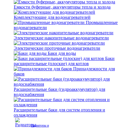
Емкости буферные, аккумуляторы тепла и холода
Комплектующие для водонагревателей
Промышленные
водонагреватели
Электрические накопительные водонагреватели
Электрические проточные водонагреватели
Баки для воды
Баки
расширительные (плоские) для котлов
Принадлежности для
баков
Расширительные баки (гидроаккумулятор) для
водоснабжения
Расширительные баки для систем отопления и
охлаждения
Радиаторы и