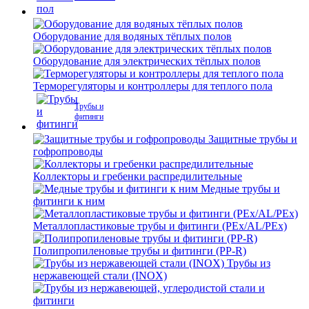
Оборудование для водяных тёплых полов
Оборудование для электрических тёплых полов
Терморегуляторы и контроллеры для теплого пола
Трубы и
фитинги
Защитные трубы и
гофропроводы
Коллекторы и гребенки распредилительные
Медные трубы и
фитинги к ним
Металлопластиковые трубы и фитинги (PEx/AL/PEx)
Полипропиленовые трубы и фитинги (PP-R)
Трубы из
нержавеющей стали (INOX)