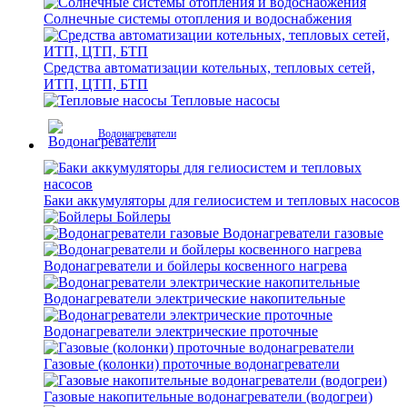
Солнечные системы отопления и водоснабжения
Средства автоматизации котельных, тепловых сетей,
ИТП, ЦТП, БТП
Тепловые насосы
Водонагреватели
Баки аккумуляторы для гелиосистем и тепловых насосов
Бойлеры
Водонагреватели газовые
Водонагреватели и бойлеры косвенного нагрева
Водонагреватели электрические накопительные
Водонагреватели электрические проточные
Газовые (колонки) проточные водонагреватели
Газовые накопительные водонагреватели (водогреи)