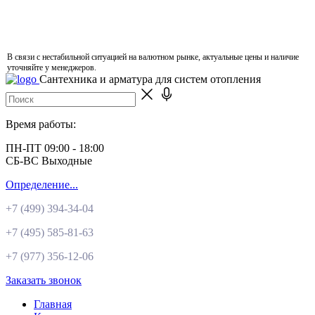
В связи с нестабильной ситуацией на валютном рынке, актуальные цены и наличие
уточняйте у менеджеров.
Сантехника и арматура для систем отопления
Время работы:
ПН-ПТ 09:00 - 18:00
СБ-ВС Выходные
Определение...
+7 (499)
394-34-04
+7 (495)
585-81-63
+7 (977)
356-12-06
Заказать звонок
Главная