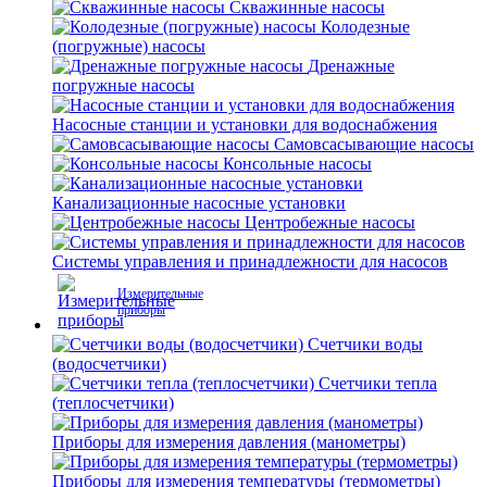
Скважинные насосы
Колодезные
(погружные) насосы
Дренажные
погружные насосы
Насосные станции и установки для водоснабжения
Самовсасывающие насосы
Консольные насосы
Канализационные насосные установки
Центробежные насосы
Системы управления и принадлежности для насосов
Измерительные
приборы
Счетчики воды
(водосчетчики)
Счетчики тепла
(теплосчетчики)
Приборы для измерения давления (манометры)
Приборы для измерения температуры (термометры)