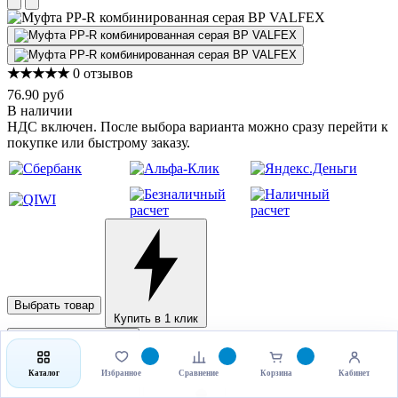
★★★★★
0 отзывов
76.90 руб
В наличии
НДС включен. После выбора варианта можно сразу перейти к
покупке или быстрому заказу.
Выбрать товар
Купить в 1 клик
Каталог
Избранное
Сравнение
Корзина
Кабинет