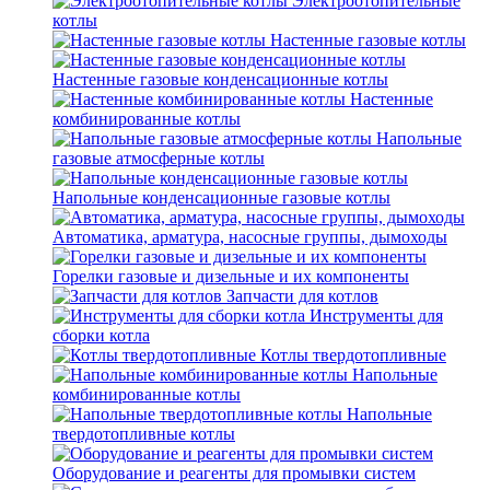
Электроотопительные
котлы
Настенные газовые котлы
Настенные газовые конденсационные котлы
Настенные
комбинированные котлы
Напольные
газовые атмосферные котлы
Напольные конденсационные газовые котлы
Автоматика, арматура, насосные группы, дымоходы
Горелки газовые и дизельные и их компоненты
Запчасти для котлов
Инструменты для
сборки котла
Котлы твердотопливные
Напольные
комбинированные котлы
Напольные
твердотопливные котлы
Оборудование и реагенты для промывки систем