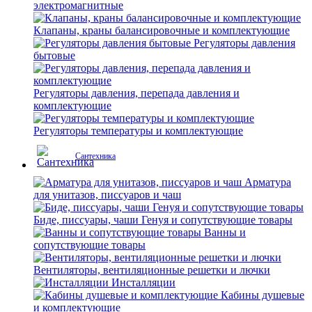
электромагнитные
Клапаны, краны балансировочные и комплектующие
Регуляторы давления
бытовые
Регуляторы давления, перепада давления и
комплектующие
Регуляторы температуры и комплектующие
Сантехника
Арматура
для унитазов, писсуаров и чаш
Биде, писсуары, чаши Генуя и сопутствующие товары
Ванны и
сопутствующие товары
Вентиляторы, вентиляционные решетки и лючки
Инсталляции
Кабины душевые
и комплектующие