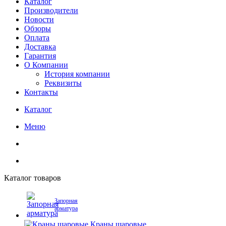
Каталог
Производители
Новости
Обзоры
Оплата
Доставка
Гарантия
О Компании
История компании
Реквизиты
Контакты
Каталог
Меню
Каталог товаров
Запорная
арматура
Краны шаровые