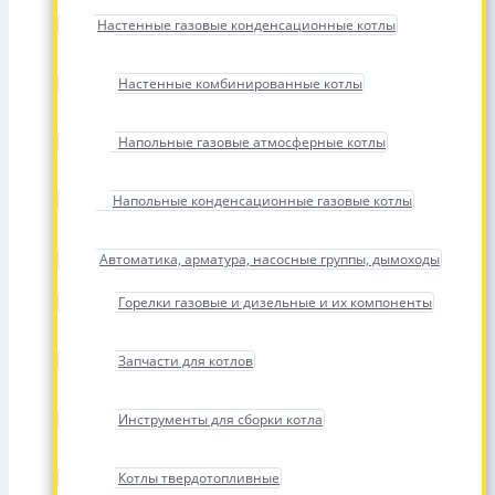
Настенные газовые конденсационные котлы
Настенные комбинированные котлы
Напольные газовые атмосферные котлы
Напольные конденсационные газовые котлы
Автоматика, арматура, насосные группы, дымоходы
Горелки газовые и дизельные и их компоненты
Запчасти для котлов
Инструменты для сборки котла
Котлы твердотопливные