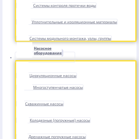
Системы контроля протечки воды
Уплотнительные и изоляционные материалы
Системы модульного монтажа, узлы, группы
Насосное
оборудование
Циркуляционные насосы
Многоступенчатые насосы
Скважинные насосы
Колодезные (погружные) насосы
Дренажные погружные насосы