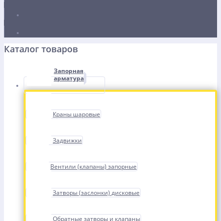
Каталог товаров
Запорная
арматура
Краны шаровые
Задвижки
Вентили (клапаны) запорные
Затворы (заслонки) дисковые
Обратные затворы и клапаны