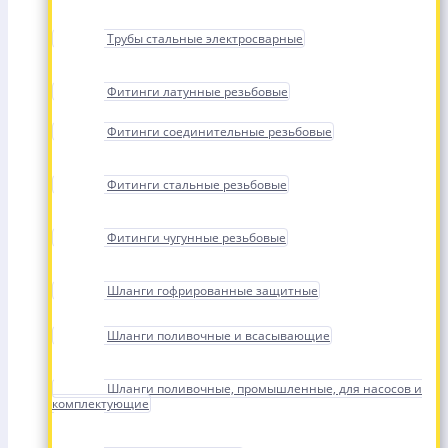
Трубы стальные электросварные
Фитинги латунные резьбовые
Фитинги соединительные резьбовые
Фитинги стальные резьбовые
Фитинги чугунные резьбовые
Шланги гофрированные защитные
Шланги поливочные и всасывающие
Шланги поливочные, промышленные, для насосов и
комплектующие