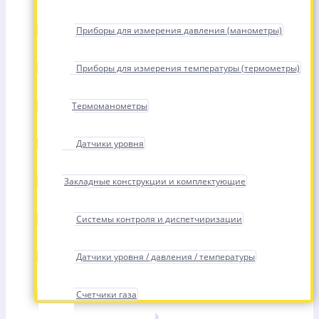
Приборы для измерения давления (манометры)
Приборы для измерения температуры (термометры)
Термоманометры
Датчики уровня
Закладные конструкции и комплектующие
Системы контроля и диспетчиризации
Датчики уровня / давления / температуры
Счетчики газа