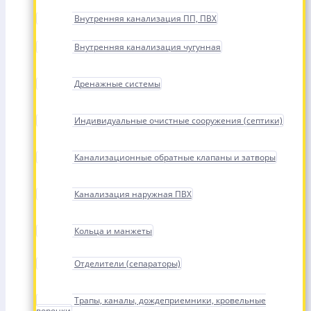
Внутренняя канализация ПП, ПВХ
Внутренняя канализация чугунная
Дренажные системы
Индивидуальные очистные сооружения (септики)
Канализационные обратные клапаны и затворы
Канализация наружная ПВХ
Кольца и манжеты
Отделители (сепараторы)
Трапы, каналы, дождеприемники, кровельные
воронки