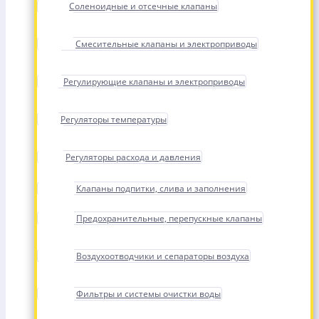
Соленоидные и отсечные клапаны
Смесительные клапаны и электроприводы
Регулирующие клапаны и электроприводы
Регуляторы температуры
Регуляторы расхода и давления
Клапаны подпитки, слива и заполнения
Предохранительные, перепускные клапаны
Воздухоотводчики и сепараторы воздуха
Фильтры и системы очистки воды