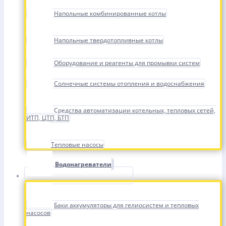
Напольные комбинированные котлы
Напольные твердотопливные котлы
Оборудование и реагенты для промывки систем
Солнечные системы отопления и водоснабжения
Средства автоматизации котельных, тепловых сетей,
ИТП, ЦТП, БТП
Тепловые насосы
Водонагреватели
Баки аккумуляторы для гелиосистем и тепловых
насосов