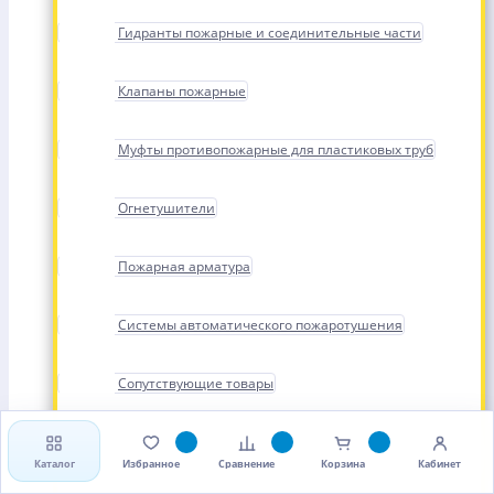
Гидранты пожарные и соединительные части
Клапаны пожарные
Муфты противопожарные для пластиковых труб
Огнетушители
Пожарная арматура
Системы автоматического пожаротушения
Сопутствующие товары
Стволы, рукава и головки пожарные
Каталог
Избранное
Сравнение
Корзина
Кабинет