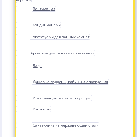
Вентиляция
Кондиционеры
Аксессуары для ванных комнат
Арматура для монтажа сантехники
Биде
Душевые поддоны, кабины и ограждения
Инсталляции и комплектующие
Раковины
Сантехника из нержавеющей стали