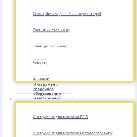
Сгоны, бочата, резьбы и отрезки труб
Тройники стальные
Фланцы стальные
Хомуты
Шпильки
Инструмент,
сварочное
оборудование
и материалы
Инструмент для монтажа PP-R
Инструмент для монтажа металлопластика