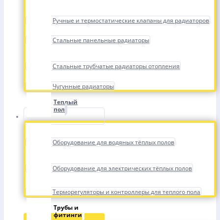
Ручные и термостатические клапаны для радиаторов
Стальные панельные радиаторы
Стальные трубчатые радиаторы отопления
Чугунные радиаторы
Теплый
пол
Оборудование для водяных тёплых полов
Оборудование для электрических тёплых полов
Терморегуляторы и контроллеры для теплого пола
Трубы и
фитинги