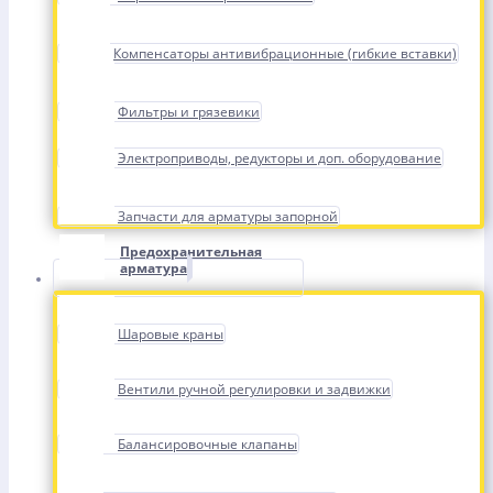
Компенсаторы антивибрационные (гибкие вставки)
Фильтры и грязевики
Электроприводы, редукторы и доп. оборудование
Запчасти для арматуры запорной
Предохранительная
арматура
Шаровые краны
Вентили ручной регулировки и задвижки
Балансировочные клапаны