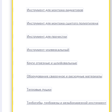
Инструмент для монтажа радиаторов
Инструмент для монтажа сшитого полиэтилена
Инструмент для прочистки
Инструмент универсальный
Круги отрезные и шлифовальные
Оборудование сварочное и расходные материалы
Тепловые пушки
Трубогибы, труборезы и резьбонарезной инструмент