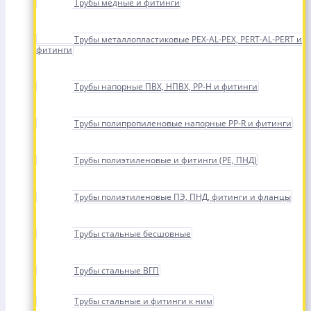
Трубы медные и фитинги
Трубы металлопластиковые PEX-AL-PEX, PERT-AL-PERT и
фитинги
Трубы напорные ПВХ, НПВХ, PP-H и фитинги
Трубы полипропиленовые напорные PP-R и фитинги
Трубы полиэтиленовые и фитинги (PE, ПНД)
Трубы полиэтиленовые ПЭ, ПНД, фитинги и фланцы
Трубы стальные бесшовные
Трубы стальные ВГП
Трубы стальные и фитинги к ним