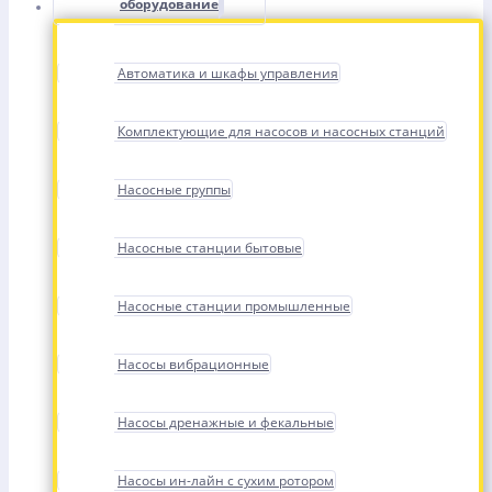
оборудование
Автоматика и шкафы управления
Комплектующие для насосов и насосных станций
Насосные группы
Насосные станции бытовые
Насосные станции промышленные
Насосы вибрационные
Насосы дренажные и фекальные
Насосы ин-лайн с сухим ротором