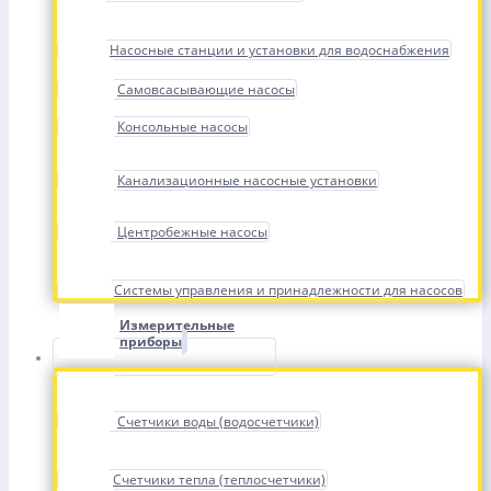
Насосные станции и установки для водоснабжения
Самовсасывающие насосы
Консольные насосы
Канализационные насосные установки
Центробежные насосы
Системы управления и принадлежности для насосов
Измерительные
приборы
Счетчики воды (водосчетчики)
Счетчики тепла (теплосчетчики)