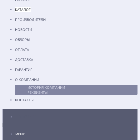
КАТАЛОГ
ПРОИЗВОДИТЕЛИ
НОВОСТИ
ОБЗОРЫ
ОПЛАТА
ДОСТАВКА
ГАРАНТИЯ
О КОМПАНИИ
ИСТОРИЯ КОМПАНИИ
РЕКВИЗИТЫ
КОНТАКТЫ
Каталог
МЕНЮ