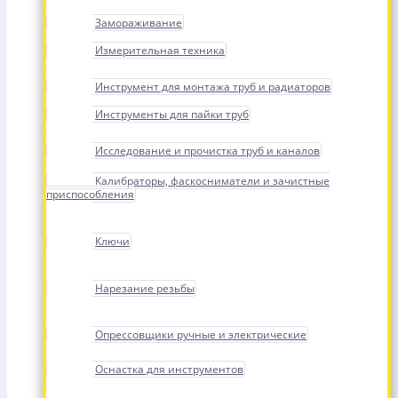
Замораживание
Измерительная техника
Инструмент для монтажа труб и радиаторов
Инструменты для пайки труб
Исследование и прочистка труб и каналов
Калибраторы, фаскосниматели и зачистные
приспособления
Ключи
Нарезание резьбы
Опрессовщики ручные и электрические
Оснастка для инструментов