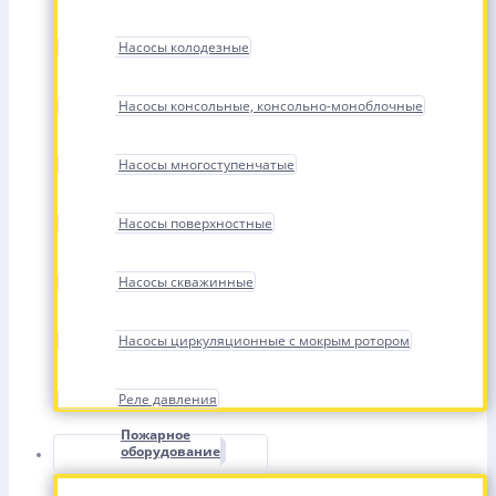
Насосы колодезные
Насосы консольные, консольно-моноблочные
Насосы многоступенчатые
Насосы поверхностные
Насосы скважинные
Насосы циркуляционные с мокрым ротором
Реле давления
Пожарное
оборудование