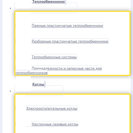
Теплообменники
Паяные пластинчатые теплообменники
Разборные пластинчатые теплообменники
Теплообменные системы
Принадлежности и запасные части для
теплообменников
Котлы
Электроотопительные котлы
Настенные газовые котлы