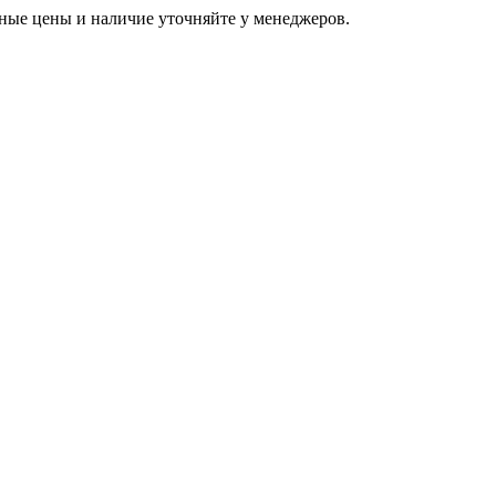
ьные цены и наличие уточняйте у менеджеров.