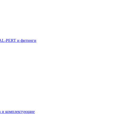
AL-PERT и фитинги
в и комплектующие