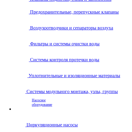
Предохранительные, перепускные клапаны
Воздухоотводчики и сепараторы воздуха
Фильтры и системы очистки воды
Системы контроля протечки воды
Уплотнительные и изоляционные материалы
Системы модульного монтажа, узлы, группы
Насосное
оборудование
Циркуляционные насосы