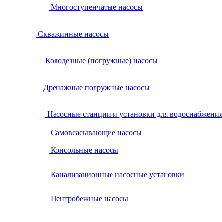
Многоступенчатые насосы
Скважинные насосы
Колодезные (погружные) насосы
Дренажные погружные насосы
Насосные станции и установки для водоснабжени
Самовсасывающие насосы
Консольные насосы
Канализационные насосные установки
Центробежные насосы