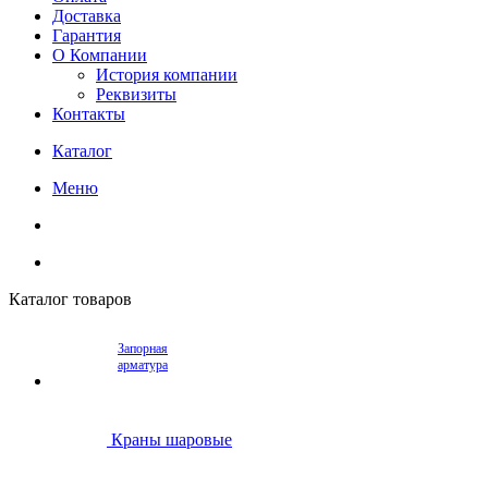
Доставка
Гарантия
О Компании
История компании
Реквизиты
Контакты
Каталог
Меню
Каталог товаров
Запорная
арматура
Краны шаровые