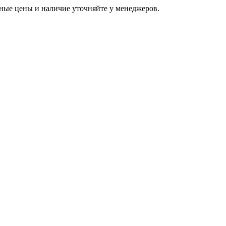
ьные цены и наличие уточняйте у менеджеров.