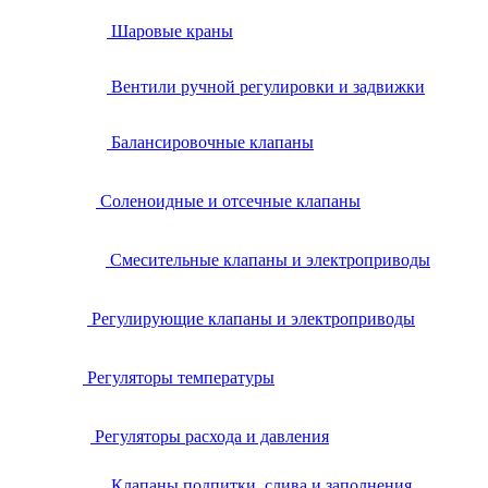
Шаровые краны
Вентили ручной регулировки и задвижки
Балансировочные клапаны
Соленоидные и отсечные клапаны
Смесительные клапаны и электроприводы
Регулирующие клапаны и электроприводы
Регуляторы температуры
Регуляторы расхода и давления
Клапаны подпитки, слива и заполнения