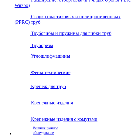
Wirsbo)
Сварка пластиковых и полипропиленовых
(PPRC) труб
Трубогибы и пружины для гибки труб
Труборезы
Углошлифмашины
Фены технические
Крепеж для труб
Крепежные изделия
Крепежные изделия с хомутами
Вентиляционное
оборудование