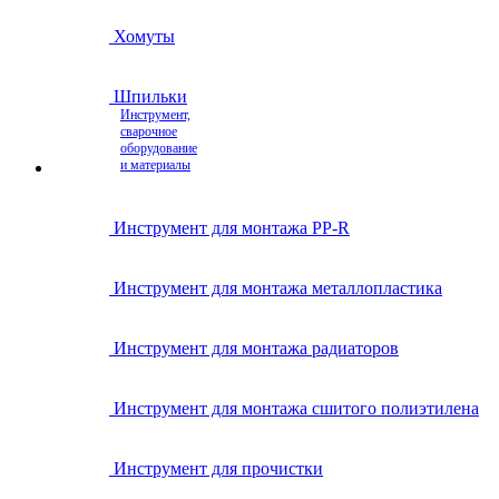
Хомуты
Шпильки
Инструмент,
сварочное
оборудование
и материалы
Инструмент для монтажа PP-R
Инструмент для монтажа металлопластика
Инструмент для монтажа радиаторов
Инструмент для монтажа сшитого полиэтилена
Инструмент для прочистки