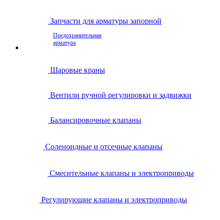
Запчасти для арматуры запорной
Предохранительная
арматура
Шаровые краны
Вентили ручной регулировки и задвижки
Балансировочные клапаны
Соленоидные и отсечные клапаны
Смесительные клапаны и электроприводы
Регулирующие клапаны и электроприводы