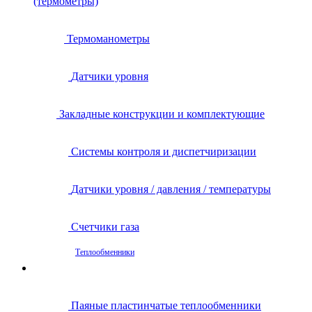
(термометры)
Термоманометры
Датчики уровня
Закладные конструкции и комплектующие
Системы контроля и диспетчиризации
Датчики уровня / давления / температуры
Счетчики газа
Теплообменники
Паяные пластинчатые теплообменники