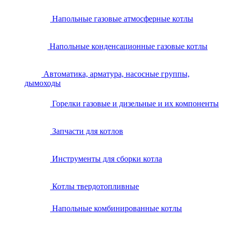
Напольные газовые атмосферные котлы
Напольные конденсационные газовые котлы
Автоматика, арматура, насосные группы,
дымоходы
Горелки газовые и дизельные и их компоненты
Запчасти для котлов
Инструменты для сборки котла
Котлы твердотопливные
Напольные комбинированные котлы