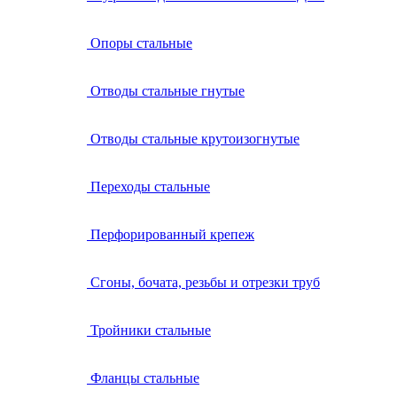
Опоры стальные
Отводы стальные гнутые
Отводы стальные крутоизогнутые
Переходы стальные
Перфорированный крепеж
Сгоны, бочата, резьбы и отрезки труб
Тройники стальные
Фланцы стальные