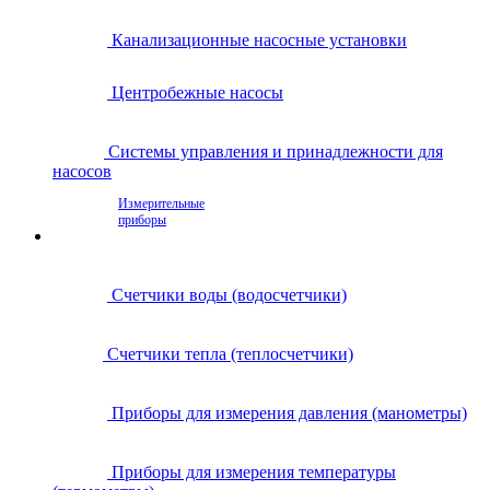
Канализационные насосные установки
Центробежные насосы
Системы управления и принадлежности для
насосов
Измерительные
приборы
Счетчики воды (водосчетчики)
Счетчики тепла (теплосчетчики)
Приборы для измерения давления (манометры)
Приборы для измерения температуры