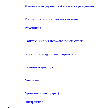
Душевые поддоны, кабины и ограждения
Инсталляции и комплектующие
Раковины
Сантехника из нержавеющей стали
Смесители и душевые гарнитуры
Сушилки для рук
Унитазы
Уриналы (писсуары)
Инструменты