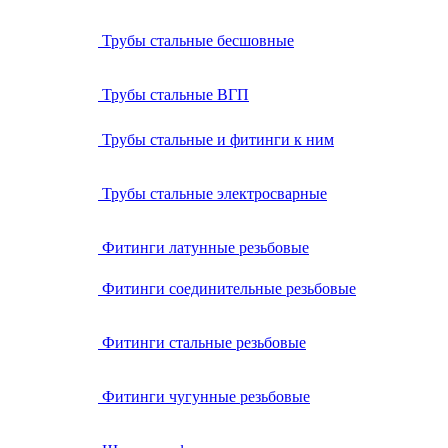
Трубы стальные бесшовные
Трубы стальные ВГП
Трубы стальные и фитинги к ним
Трубы стальные электросварные
Фитинги латунные резьбовые
Фитинги соединительные резьбовые
Фитинги стальные резьбовые
Фитинги чугунные резьбовые