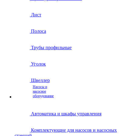
Лист
Полоса
Трубы профильные
Уголок
Швеллер
Насосы и
насосное
оборудование
Автоматика и шкафы управления
Комплектующие для насосов и насосных
станций