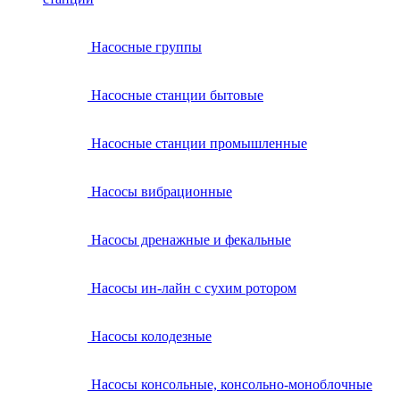
Насосные группы
Насосные станции бытовые
Насосные станции промышленные
Насосы вибрационные
Насосы дренажные и фекальные
Насосы ин-лайн с сухим ротором
Насосы колодезные
Насосы консольные, консольно-моноблочные