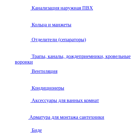
Канализация наружная ПВХ
Кольца и манжеты
Отделители (сепараторы)
Трапы, каналы, дождеприемники, кровельные
воронки
Вентиляция
Кондиционеры
Аксессуары для ванных комнат
Арматура для монтажа сантехники
Биде