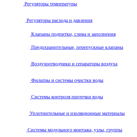
Регуляторы температуры
Регуляторы расхода и давления
Клапаны подпитки, слива и заполнения
Предохранительные, перепускные клапаны
Воздухоотводчики и сепараторы воздуха
Фильтры и системы очистки воды
Системы контроля протечки воды
Уплотнительные и изоляционные материалы
Системы модульного монтажа, узлы, группы