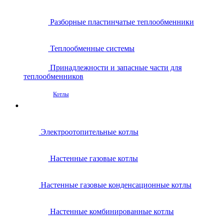
Разборные пластинчатые теплообменники
Теплообменные системы
Принадлежности и запасные части для
теплообменников
Котлы
Электроотопительные котлы
Настенные газовые котлы
Настенные газовые конденсационные котлы
Настенные комбинированные котлы