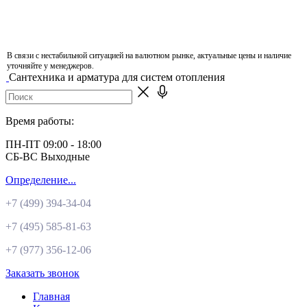
В связи с нестабильной ситуацией на валютном рынке, актуальные цены и наличие
уточняйте у менеджеров.
Сантехника и арматура для систем отопления
Время работы:
ПН-ПТ 09:00 - 18:00
СБ-ВС Выходные
Определение...
+7 (499)
394-34-04
+7 (495)
585-81-63
+7 (977)
356-12-06
Заказать звонок
Главная