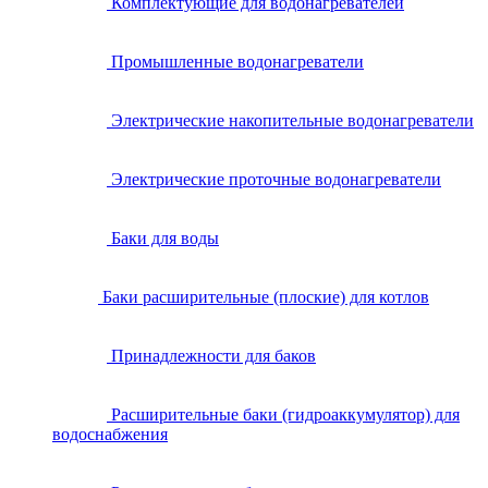
Комплектующие для водонагревателей
Промышленные водонагреватели
Электрические накопительные водонагреватели
Электрические проточные водонагреватели
Баки для воды
Баки расширительные (плоские) для котлов
Принадлежности для баков
Расширительные баки (гидроаккумулятор) для
водоснабжения