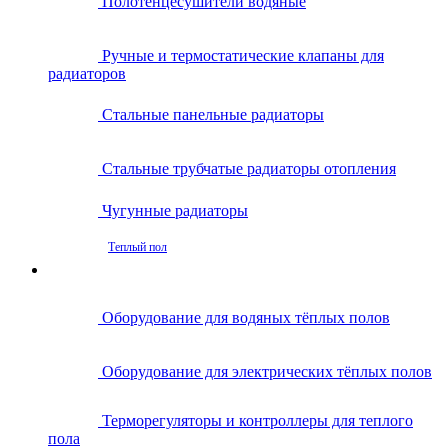
Полотенцесушители водяные
Ручные и термостатические клапаны для
радиаторов
Стальные панельные радиаторы
Стальные трубчатые радиаторы отопления
Чугунные радиаторы
Теплый пол
Оборудование для водяных тёплых полов
Оборудование для электрических тёплых полов
Терморегуляторы и контроллеры для теплого
пола