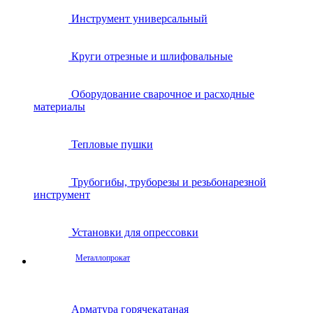
Инструмент универсальный
Круги отрезные и шлифовальные
Оборудование сварочное и расходные
материалы
Тепловые пушки
Трубогибы, труборезы и резьбонарезной
инструмент
Установки для опрессовки
Металлопрокат
Арматура горячекатаная