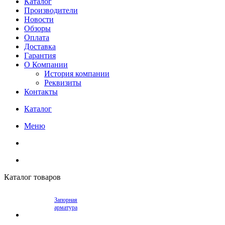
Каталог
Производители
Новости
Обзоры
Оплата
Доставка
Гарантия
О Компании
История компании
Реквизиты
Контакты
Каталог
Меню
Каталог товаров
Запорная
арматура