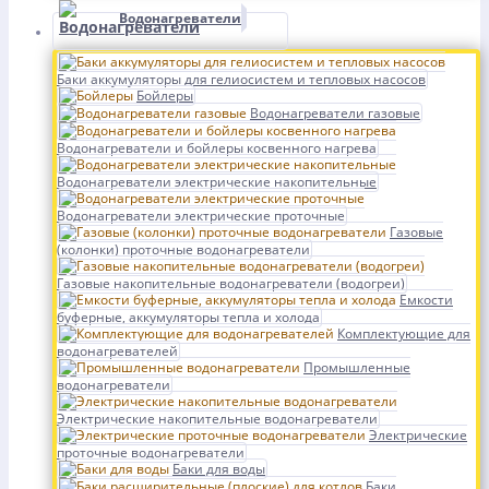
Водонагреватели
Баки аккумуляторы для гелиосистем и тепловых насосов
Бойлеры
Водонагреватели газовые
Водонагреватели и бойлеры косвенного нагрева
Водонагреватели электрические накопительные
Водонагреватели электрические проточные
Газовые
(колонки) проточные водонагреватели
Газовые накопительные водонагреватели (водогреи)
Емкости
буферные, аккумуляторы тепла и холода
Комплектующие для
водонагревателей
Промышленные
водонагреватели
Электрические накопительные водонагреватели
Электрические
проточные водонагреватели
Баки для воды
Баки