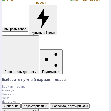
Выбрать товар
Купить в 1 клик
Рассчитать доставку
Поделиться
Выберите нужный вариант товара
Вариант товара
Артикул
Наличие
Цена
Действия
Описание
Характеристики
Паспорта, сертификаты