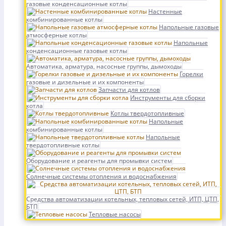
газовые конденсационные котлы
Настенные
комбинированные котлы
Напольные газовые
атмосферные котлы
Напольные
конденсационные газовые котлы
Автоматика, арматура, насосные группы, дымоходы
Горелки
газовые и дизельные и их компоненты
Запчасти для котлов
Инструменты для сборки
котла
Котлы твердотопливные
Напольные
комбинированные котлы
Напольные
твердотопливные котлы
Оборудование и реагенты для промывки систем
Солнечные системы отопления и водоснабжения
Средства автоматизации котельных, тепловых сетей, ИТП, ЦТП,
БТП
Тепловые насосы