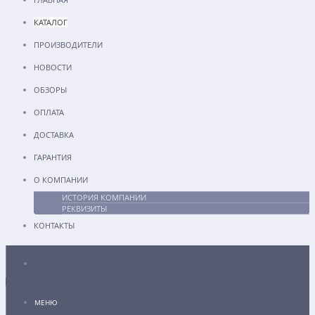
КАТАЛОГ
ПРОИЗВОДИТЕЛИ
НОВОСТИ
ОБЗОРЫ
ОПЛАТА
ДОСТАВКА
ГАРАНТИЯ
О КОМПАНИИ
ИСТОРИЯ КОМПАНИИ
РЕКВИЗИТЫ
КОНТАКТЫ
Каталог
МЕНЮ