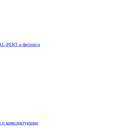
AL-PERT и фитинги
в и комплектующие