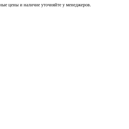
ьные цены и наличие уточняйте у менеджеров.