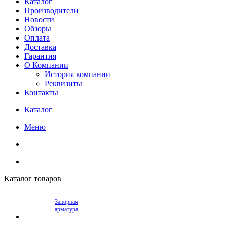
Каталог
Производители
Новости
Обзоры
Оплата
Доставка
Гарантия
О Компании
История компании
Реквизиты
Контакты
Каталог
Меню
Каталог товаров
Запорная
арматура