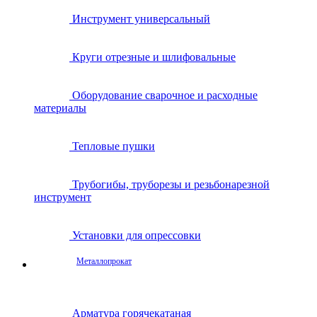
Инструмент универсальный
Круги отрезные и шлифовальные
Оборудование сварочное и расходные
материалы
Тепловые пушки
Трубогибы, труборезы и резьбонарезной
инструмент
Установки для опрессовки
Металлопрокат
Арматура горячекатаная