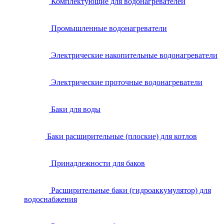
Комплектующие для водонагревателей
Промышленные водонагреватели
Электрические накопительные водонагреватели
Электрические проточные водонагреватели
Баки для воды
Баки расширительные (плоские) для котлов
Принадлежности для баков
Расширительные баки (гидроаккумулятор) для
водоснабжения