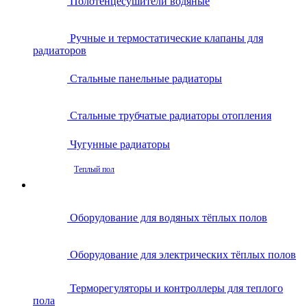
Полотенцесушители водяные
Ручные и термостатические клапаны для
радиаторов
Стальные панельные радиаторы
Стальные трубчатые радиаторы отопления
Чугунные радиаторы
Теплый пол
Оборудование для водяных тёплых полов
Оборудование для электрических тёплых полов
Терморегуляторы и контроллеры для теплого
пола