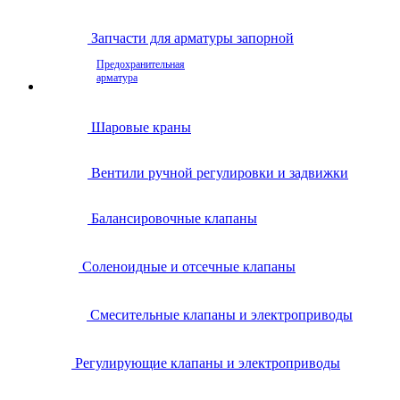
Запчасти для арматуры запорной
Предохранительная
арматура
Шаровые краны
Вентили ручной регулировки и задвижки
Балансировочные клапаны
Соленоидные и отсечные клапаны
Смесительные клапаны и электроприводы
Регулирующие клапаны и электроприводы