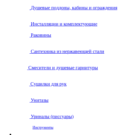
Душевые поддоны, кабины и ограждения
Инсталляции и комплектующие
Раковины
Сантехника из нержавеющей стали
Смесители и душевые гарнитуры
Сушилки для рук
Унитазы
Уриналы (писсуары)
Инструменты