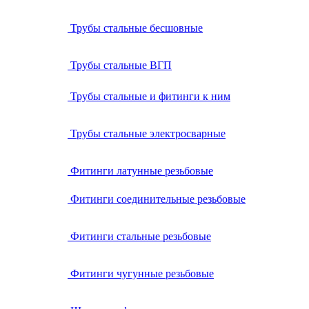
Трубы стальные бесшовные
Трубы стальные ВГП
Трубы стальные и фитинги к ним
Трубы стальные электросварные
Фитинги латунные резьбовые
Фитинги соединительные резьбовые
Фитинги стальные резьбовые
Фитинги чугунные резьбовые