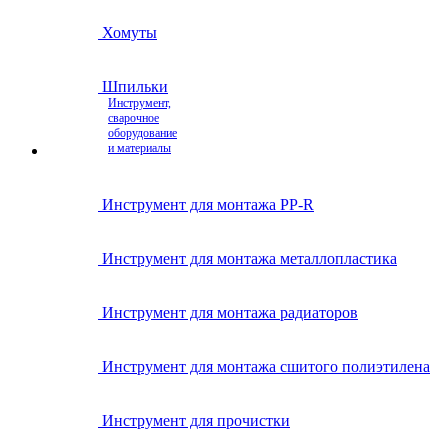
Хомуты
Шпильки
Инструмент,
сварочное
оборудование
и материалы
Инструмент для монтажа PP-R
Инструмент для монтажа металлопластика
Инструмент для монтажа радиаторов
Инструмент для монтажа сшитого полиэтилена
Инструмент для прочистки