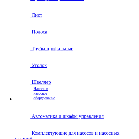
Лист
Полоса
Трубы профильные
Уголок
Швеллер
Насосы и
насосное
оборудование
Автоматика и шкафы управления
Комплектующие для насосов и насосных
станций