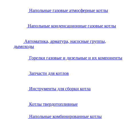
Напольные газовые атмосферные котлы
Напольные конденсационные газовые котлы
Автоматика, арматура, насосные группы,
дымоходы
Горелки газовые и дизельные и их компоненты
Запчасти для котлов
Инструменты для сборки котла
Котлы твердотопливные
Напольные комбинированные котлы