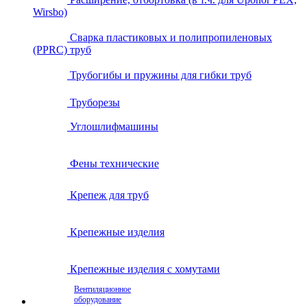
Wirsbo)
Сварка пластиковых и полипропиленовых
(PPRC) труб
Трубогибы и пружины для гибки труб
Труборезы
Углошлифмашины
Фены технические
Крепеж для труб
Крепежные изделия
Крепежные изделия с хомутами
Вентиляционное
оборудование