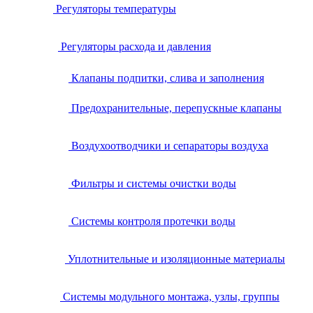
Регуляторы температуры
Регуляторы расхода и давления
Клапаны подпитки, слива и заполнения
Предохранительные, перепускные клапаны
Воздухоотводчики и сепараторы воздуха
Фильтры и системы очистки воды
Системы контроля протечки воды
Уплотнительные и изоляционные материалы
Системы модульного монтажа, узлы, группы