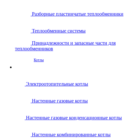
Разборные пластинчатые теплообменники
Теплообменные системы
Принадлежности и запасные части для
теплообменников
Котлы
Электроотопительные котлы
Настенные газовые котлы
Настенные газовые конденсационные котлы
Настенные комбинированные котлы