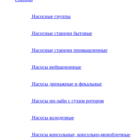
Насосные группы
Насосные станции бытовые
Насосные станции промышленные
Насосы вибрационные
Насосы дренажные и фекальные
Насосы ин-лайн с сухим ротором
Насосы колодезные
Насосы консольные, консольно-моноблочные