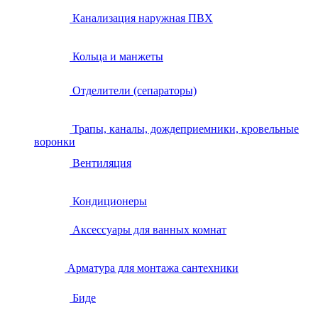
Канализация наружная ПВХ
Кольца и манжеты
Отделители (сепараторы)
Трапы, каналы, дождеприемники, кровельные
воронки
Вентиляция
Кондиционеры
Аксессуары для ванных комнат
Арматура для монтажа сантехники
Биде