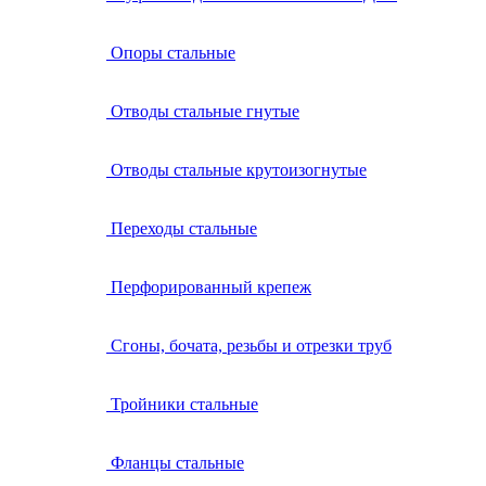
Опоры стальные
Отводы стальные гнутые
Отводы стальные крутоизогнутые
Переходы стальные
Перфорированный крепеж
Сгоны, бочата, резьбы и отрезки труб
Тройники стальные
Фланцы стальные