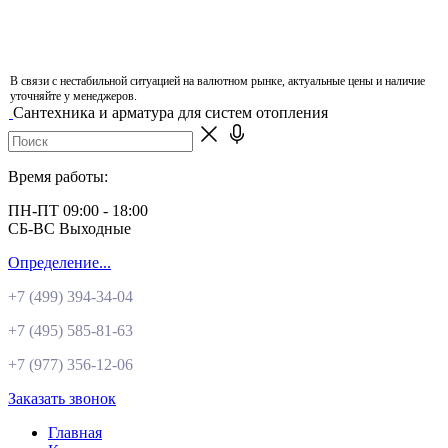
В связи с нестабильной ситуацией на валютном рынке, актуальные цены и наличие
уточняйте у менеджеров.
Сантехника и арматура для систем отопления
Время работы:
ПН-ПТ 09:00 - 18:00
СБ-ВС Выходные
Определение...
+7 (499)
394-34-04
+7 (495)
585-81-63
+7 (977)
356-12-06
Заказать звонок
Главная