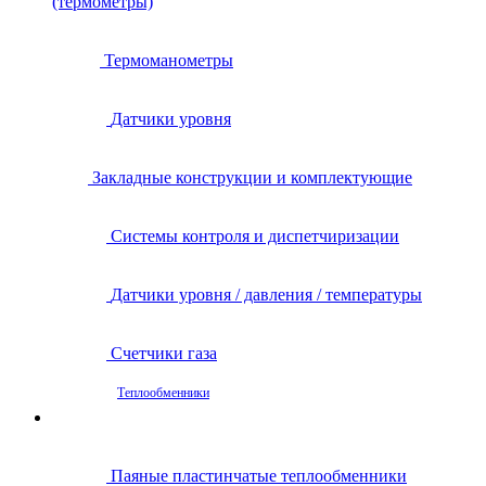
(термометры)
Термоманометры
Датчики уровня
Закладные конструкции и комплектующие
Системы контроля и диспетчиризации
Датчики уровня / давления / температуры
Счетчики газа
Теплообменники
Паяные пластинчатые теплообменники