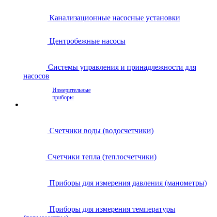
Канализационные насосные установки
Центробежные насосы
Системы управления и принадлежности для
насосов
Измерительные
приборы
Счетчики воды (водосчетчики)
Счетчики тепла (теплосчетчики)
Приборы для измерения давления (манометры)
Приборы для измерения температуры