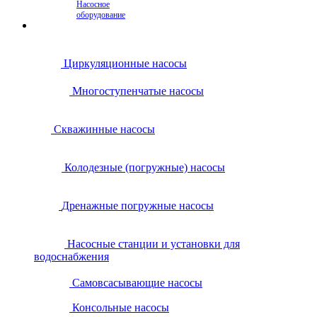
Насосное
оборудование
Циркуляционные насосы
Многоступенчатые насосы
Скважинные насосы
Колодезные (погружные) насосы
Дренажные погружные насосы
Насосные станции и установки для
водоснабжения
Самовсасывающие насосы
Консольные насосы