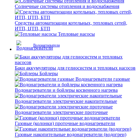
Солнечные системы отопления и водоснабжения
Средства автоматизации котельных, тепловых сетей,
ИТП, ЦТП, БТП
Тепловые насосы
Водонагреватели
Баки аккумуляторы для гелиосистем и тепловых насосов
Бойлеры
Водонагреватели газовые
Водонагреватели и бойлеры косвенного нагрева
Водонагреватели электрические накопительные
Водонагреватели электрические проточные
Газовые (колонки) проточные водонагреватели
Газовые накопительные водонагреватели (водогреи)