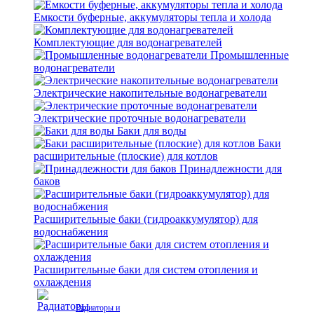
Емкости буферные, аккумуляторы тепла и холода
Комплектующие для водонагревателей
Промышленные
водонагреватели
Электрические накопительные водонагреватели
Электрические проточные водонагреватели
Баки для воды
Баки
расширительные (плоские) для котлов
Принадлежности для
баков
Расширительные баки (гидроаккумулятор) для
водоснабжения
Расширительные баки для систем отопления и
охлаждения
Радиаторы и