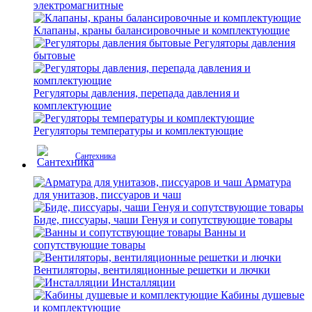
электромагнитные
Клапаны, краны балансировочные и комплектующие
Регуляторы давления
бытовые
Регуляторы давления, перепада давления и
комплектующие
Регуляторы температуры и комплектующие
Сантехника
Арматура
для унитазов, писсуаров и чаш
Биде, писсуары, чаши Генуя и сопутствующие товары
Ванны и
сопутствующие товары
Вентиляторы, вентиляционные решетки и лючки
Инсталляции
Кабины душевые
и комплектующие