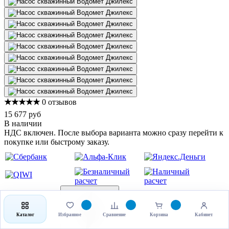
★★★★★
0 отзывов
15 677 руб
В наличии
НДС включен. После выбора варианта можно сразу перейти к
покупке или быстрому заказу.
Каталог
Избранное
Сравнение
Корзина
Кабинет