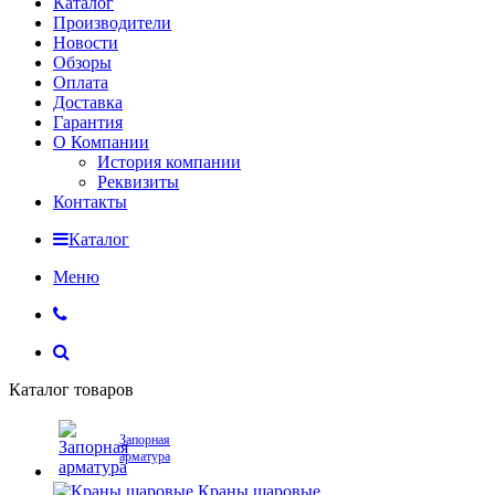
Каталог
Производители
Новости
Обзоры
Оплата
Доставка
Гарантия
О Компании
История компании
Реквизиты
Контакты
Каталог
Меню
Каталог товаров
Запорная
арматура
Краны шаровые