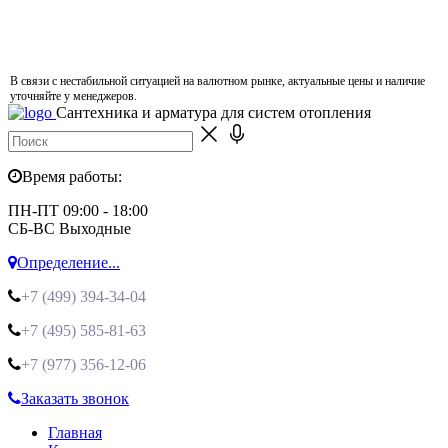
В связи с нестабильной ситуацией на валютном рынке, актуальные цены и наличие
уточняйте у менеджеров.
Сантехника и арматура для систем отопления
Время работы:
ПН-ПТ 09:00 - 18:00
СБ-ВС Выходные
Определение...
+7 (499)
394-34-04
+7 (495)
585-81-63
+7 (977)
356-12-06
Заказать звонок
Главная