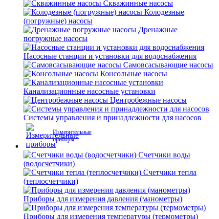
Скважинные насосы
Колодезные
(погружные) насосы
Дренажные
погружные насосы
Насосные станции и установки для водоснабжения
Самовсасывающие насосы
Консольные насосы
Канализационные насосные установки
Центробежные насосы
Системы управления и принадлежности для насосов
Измерительные
приборы
Счетчики воды
(водосчетчики)
Счетчики тепла
(теплосчетчики)
Приборы для измерения давления (манометры)
Приборы для измерения температуры (термометры)