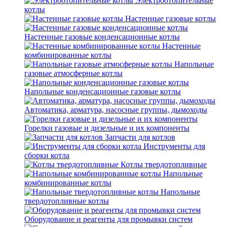
Электроотопительные
котлы
Настенные газовые котлы
Настенные газовые конденсационные котлы
Настенные
комбинированные котлы
Напольные
газовые атмосферные котлы
Напольные конденсационные газовые котлы
Автоматика, арматура, насосные группы, дымоходы
Горелки газовые и дизельные и их компоненты
Запчасти для котлов
Инструменты для
сборки котла
Котлы твердотопливные
Напольные
комбинированные котлы
Напольные
твердотопливные котлы
Оборудование и реагенты для промывки систем