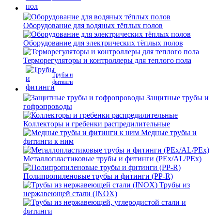
Оборудование для водяных тёплых полов
Оборудование для электрических тёплых полов
Терморегуляторы и контроллеры для теплого пола
Трубы и
фитинги
Защитные трубы и
гофропроводы
Коллекторы и гребенки распредилительные
Медные трубы и
фитинги к ним
Металлопластиковые трубы и фитинги (PEx/AL/PEx)
Полипропиленовые трубы и фитинги (PP-R)
Трубы из
нержавеющей стали (INOX)