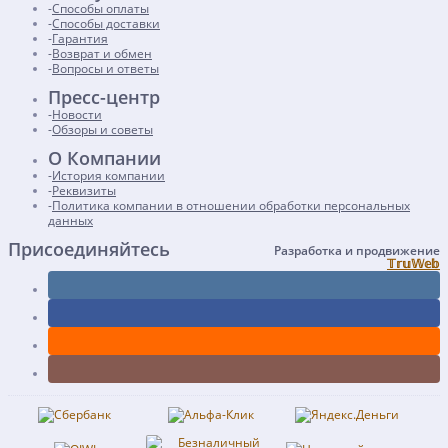
Способы оплаты
Способы доставки
Гарантия
Возврат и обмен
Вопросы и ответы
Пресс-центр
Новости
Обзоры и советы
О Компании
История компании
Реквизиты
Политика компании в отношении обработки персональных
данных
Присоединяйтесь
Разработка и продвижение
𝕋𝕣𝕦𝕎𝕖𝕓