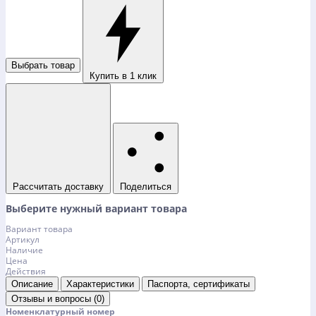
Выбрать товар
Купить в 1 клик
Рассчитать доставку
Поделиться
Выберите нужный вариант товара
Вариант товара
Артикул
Наличие
Цена
Действия
Описание
Характеристики
Паспорта, сертификаты
Отзывы и вопросы (0)
Номенклатурный номер