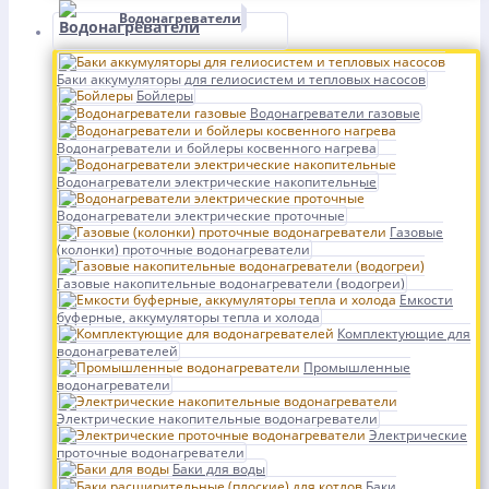
Водонагреватели
Баки аккумуляторы для гелиосистем и тепловых насосов
Бойлеры
Водонагреватели газовые
Водонагреватели и бойлеры косвенного нагрева
Водонагреватели электрические накопительные
Водонагреватели электрические проточные
Газовые
(колонки) проточные водонагреватели
Газовые накопительные водонагреватели (водогреи)
Емкости
буферные, аккумуляторы тепла и холода
Комплектующие для
водонагревателей
Промышленные
водонагреватели
Электрические накопительные водонагреватели
Электрические
проточные водонагреватели
Баки для воды
Баки