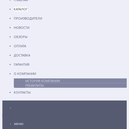
КАТАЛОГ
ПРОИЗВОДИТЕЛИ
НОВОСТИ
ОБЗОРЫ
ОПЛАТА
ДОСТАВКА
ГАРАНТИЯ
О КОМПАНИИ
ИСТОРИЯ КОМПАНИИ
РЕКВИЗИТЫ
КОНТАКТЫ
Каталог
МЕНЮ