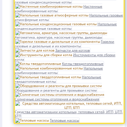
газовые конденсационные котлы
Настенные
комбинированные котлы
Напольные газовые
атмосферные котлы
Напольные
конденсационные газовые котлы
Автоматика, арматура, насосные группы, дымоходы
Горелки
газовые и дизельные и их компоненты
Запчасти для котлов
Инструменты для сборки
котла
Котлы твердотопливные
Напольные
комбинированные котлы
Напольные
твердотопливные котлы
Оборудование и реагенты для промывки систем
Солнечные системы отопления и водоснабжения
Средства автоматизации котельных, тепловых сетей, ИТП, ЦТП,
БТП
Тепловые насосы