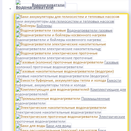
Водонагреватели
Баки аккумуляторы для гелиосистем и тепловых насосов
Бойлеры
Водонагреватели газовые
Водонагреватели и бойлеры косвенного нагрева
Водонагреватели электрические накопительные
Водонагреватели электрические проточные
Газовые
(колонки) проточные водонагреватели
Газовые накопительные водонагреватели (водогреи)
Емкости
буферные, аккумуляторы тепла и холода
Комплектующие для
водонагревателей
Промышленные
водонагреватели
Электрические накопительные водонагреватели
Электрические
проточные водонагреватели
Баки для воды
Баки