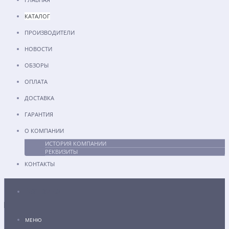
КАТАЛОГ
ПРОИЗВОДИТЕЛИ
НОВОСТИ
ОБЗОРЫ
ОПЛАТА
ДОСТАВКА
ГАРАНТИЯ
О КОМПАНИИ
ИСТОРИЯ КОМПАНИИ
РЕКВИЗИТЫ
КОНТАКТЫ
Каталог
МЕНЮ