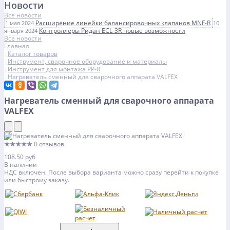
Новости
Все новости
Расширение линейки балансировочных клапанов MNF-R
1 мая 2024
10
Контроллеры Ридан ECL-3R новые возможности
января 2024
Все новости
Главная
Каталог товаров
Инструмент, сварочное оборудование и материалы
Инструмент для монтажа PP-R
Нагреватель сменный для сварочного аппарата VALFEX
Нагреватель сменный для сварочного аппарата
VALFEX
★★★★★
0 отзывов
108.50 руб
В наличии
НДС включен. После выбора варианта можно сразу перейти к покупке
или быстрому заказу.