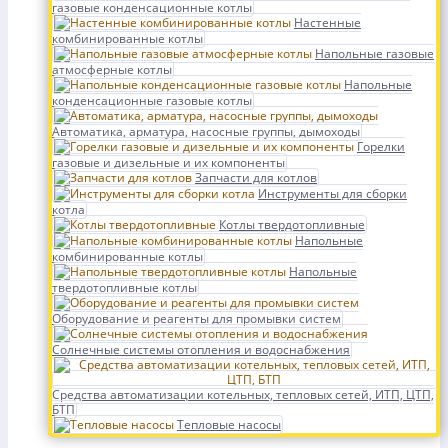
газовые конденсационные котлы
Настенные
комбинированные котлы
Напольные газовые
атмосферные котлы
Напольные
конденсационные газовые котлы
Автоматика, арматура, насосные группы, дымоходы
Горелки
газовые и дизельные и их компоненты
Запчасти для котлов
Инструменты для сборки
котла
Котлы твердотопливные
Напольные
комбинированные котлы
Напольные
твердотопливные котлы
Оборудование и реагенты для промывки систем
Солнечные системы отопления и водоснабжения
Средства автоматизации котельных, тепловых сетей, ИТП, ЦТП,
БТП
Тепловые насосы