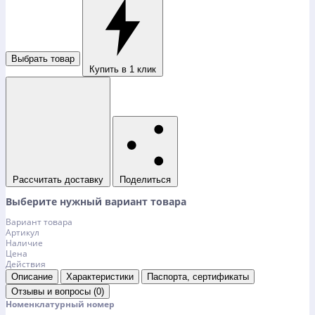
Выбрать товар
Купить в 1 клик
Рассчитать доставку
Поделиться
Выберите нужный вариант товара
Вариант товара
Артикул
Наличие
Цена
Действия
Описание
Характеристики
Паспорта, сертификаты
Отзывы и вопросы (0)
Номенклатурный номер