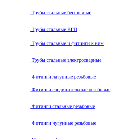
Трубы стальные бесшовные
Трубы стальные ВГП
Трубы стальные и фитинги к ним
Трубы стальные электросварные
Фитинги латунные резьбовые
Фитинги соединительные резьбовые
Фитинги стальные резьбовые
Фитинги чугунные резьбовые