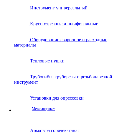
Инструмент универсальный
Круги отрезные и шлифовальные
Оборудование сварочное и расходные
материалы
Тепловые пушки
Трубогибы, труборезы и резьбонарезной
инструмент
Установки для опрессовки
Металлопрокат
Арматура горячекатаная