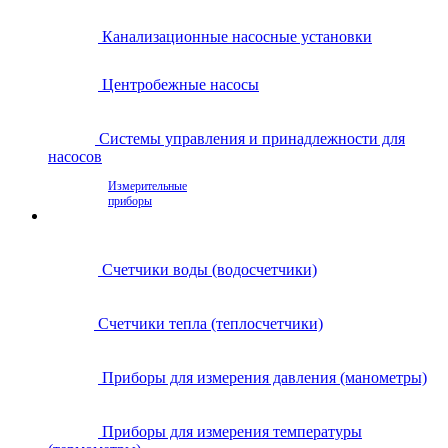
Канализационные насосные установки
Центробежные насосы
Системы управления и принадлежности для
насосов
Измерительные
приборы
Счетчики воды (водосчетчики)
Счетчики тепла (теплосчетчики)
Приборы для измерения давления (манометры)
Приборы для измерения температуры