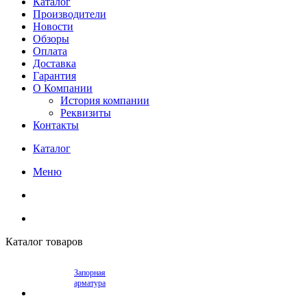
Каталог
Производители
Новости
Обзоры
Оплата
Доставка
Гарантия
О Компании
История компании
Реквизиты
Контакты
Каталог
Меню
Каталог товаров
Запорная
арматура