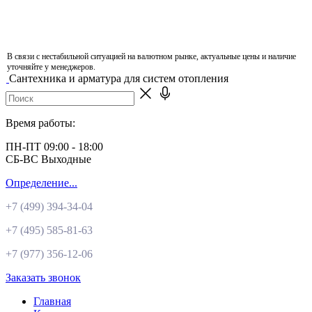
В связи с нестабильной ситуацией на валютном рынке, актуальные цены и наличие
уточняйте у менеджеров.
Сантехника и арматура для систем отопления
Время работы:
ПН-ПТ 09:00 - 18:00
СБ-ВС Выходные
Определение...
+7 (499)
394-34-04
+7 (495)
585-81-63
+7 (977)
356-12-06
Заказать звонок
Главная