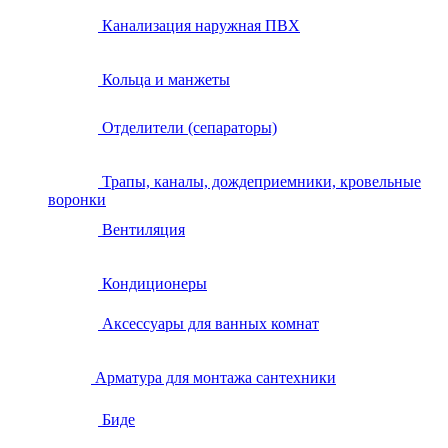
Канализация наружная ПВХ
Кольца и манжеты
Отделители (сепараторы)
Трапы, каналы, дождеприемники, кровельные
воронки
Вентиляция
Кондиционеры
Аксессуары для ванных комнат
Арматура для монтажа сантехники
Биде