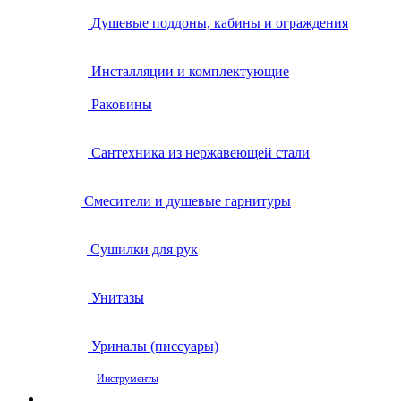
Душевые поддоны, кабины и ограждения
Инсталляции и комплектующие
Раковины
Сантехника из нержавеющей стали
Смесители и душевые гарнитуры
Сушилки для рук
Унитазы
Уриналы (писсуары)
Инструменты