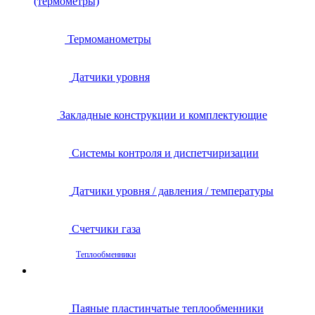
(термометры)
Термоманометры
Датчики уровня
Закладные конструкции и комплектующие
Системы контроля и диспетчиризации
Датчики уровня / давления / температуры
Счетчики газа
Теплообменники
Паяные пластинчатые теплообменники