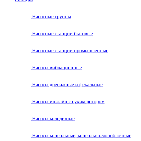
Насосные группы
Насосные станции бытовые
Насосные станции промышленные
Насосы вибрационные
Насосы дренажные и фекальные
Насосы ин-лайн с сухим ротором
Насосы колодезные
Насосы консольные, консольно-моноблочные