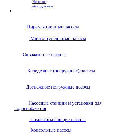
Насосное
оборудование
Циркуляционные насосы
Многоступенчатые насосы
Скважинные насосы
Колодезные (погружные) насосы
Дренажные погружные насосы
Насосные станции и установки для
водоснабжения
Самовсасывающие насосы
Консольные насосы