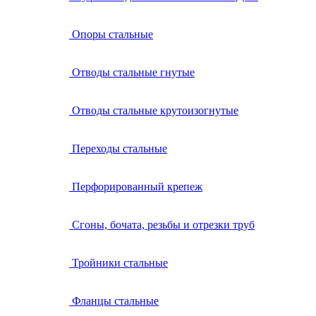
Опоры стальные
Отводы стальные гнутые
Отводы стальные крутоизогнутые
Переходы стальные
Перфорированный крепеж
Сгоны, бочата, резьбы и отрезки труб
Тройники стальные
Фланцы стальные