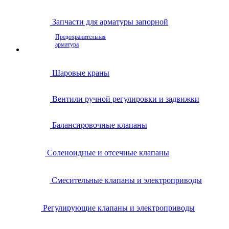
Запчасти для арматуры запорной
Предохранительная
арматура
Шаровые краны
Вентили ручной регулировки и задвижки
Балансировочные клапаны
Соленоидные и отсечные клапаны
Смесительные клапаны и электроприводы
Регулирующие клапаны и электроприводы