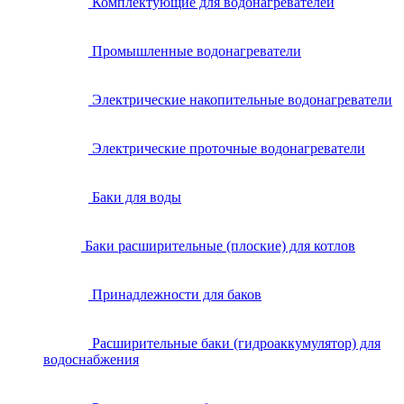
Комплектующие для водонагревателей
Промышленные водонагреватели
Электрические накопительные водонагреватели
Электрические проточные водонагреватели
Баки для воды
Баки расширительные (плоские) для котлов
Принадлежности для баков
Расширительные баки (гидроаккумулятор) для
водоснабжения