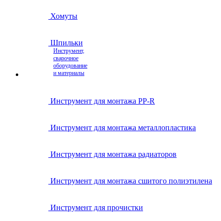
Хомуты
Шпильки
Инструмент,
сварочное
оборудование
и материалы
Инструмент для монтажа PP-R
Инструмент для монтажа металлопластика
Инструмент для монтажа радиаторов
Инструмент для монтажа сшитого полиэтилена
Инструмент для прочистки