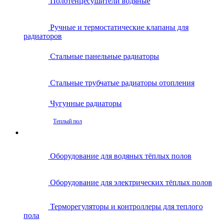
Полотенцесушители водяные
Ручные и термостатические клапаны для
радиаторов
Стальные панельные радиаторы
Стальные трубчатые радиаторы отопления
Чугунные радиаторы
Теплый пол
Оборудование для водяных тёплых полов
Оборудование для электрических тёплых полов
Терморегуляторы и контроллеры для теплого
пола