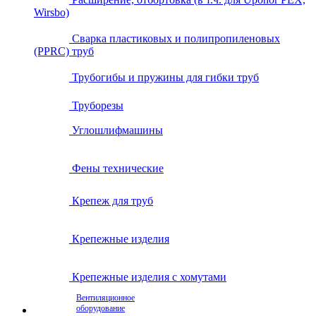
Wirsbo)
Сварка пластиковых и полипропиленовых
(PPRC) труб
Трубогибы и пружины для гибки труб
Труборезы
Углошлифмашины
Фены технические
Крепеж для труб
Крепежные изделия
Крепежные изделия с хомутами
Вентиляционное
оборудование