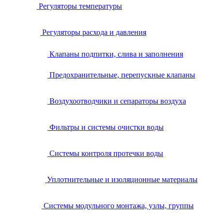
Регуляторы температуры
Регуляторы расхода и давления
Клапаны подпитки, слива и заполнения
Предохранительные, перепускные клапаны
Воздухоотводчики и сепараторы воздуха
Фильтры и системы очистки воды
Системы контроля протечки воды
Уплотнительные и изоляционные материалы
Системы модульного монтажа, узлы, группы