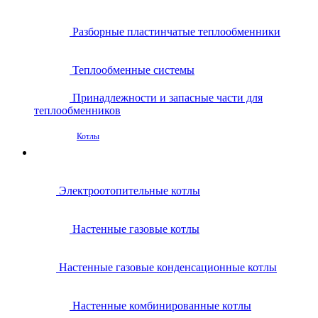
Разборные пластинчатые теплообменники
Теплообменные системы
Принадлежности и запасные части для
теплообменников
Котлы
Электроотопительные котлы
Настенные газовые котлы
Настенные газовые конденсационные котлы
Настенные комбинированные котлы