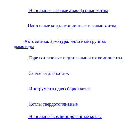
Напольные газовые атмосферные котлы
Напольные конденсационные газовые котлы
Автоматика, арматура, насосные группы,
дымоходы
Горелки газовые и дизельные и их компоненты
Запчасти для котлов
Инструменты для сборки котла
Котлы твердотопливные
Напольные комбинированные котлы