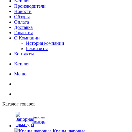
Каталог
Производители
Новости
Обзоры
Оплата
Доставка
Гарантия
О Компании
История компании
Реквизиты
Контакты
Каталог
Меню
Каталог товаров
Запорная
арматура
Краны шаровые