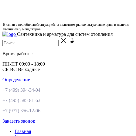
В связи с нестабильной ситуацией на валютном рынке, актуальные цены и наличие
уточняйте у менеджеров.
Сантехника и арматура для систем отопления
Время работы:
ПН-ПТ 09:00 - 18:00
СБ-ВС Выходные
Определение...
+7 (499)
394-34-04
+7 (495)
585-81-63
+7 (977)
356-12-06
Заказать звонок
Главная