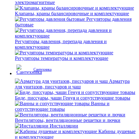
электромагнитные
Клапаны, краны балансировочные и комплектующие
Регуляторы давления
бытовые
Регуляторы давления, перепада давления и
комплектующие
Регуляторы температуры и комплектующие
Сантехника
Арматура
для унитазов, писсуаров и чаш
Биде, писсуары, чаши Генуя и сопутствующие товары
Ванны и
сопутствующие товары
Вентиляторы, вентиляционные решетки и лючки
Инсталляции
Кабины душевые
и комплектующие