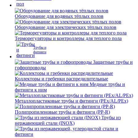
Оборудование для водяных тёплых полов
Оборудование для электрических тёплых полов
Терморегуляторы и контроллеры для теплого пола
Трубы и
фитинги
Защитные трубы и
гофропроводы
Коллекторы и гребенки распредилительные
Медные трубы и
фитинги к ним
Металлопластиковые трубы и фитинги (PEx/AL/PEx)
Полипропиленовые трубы и фитинги (PP-R)
Трубы из
нержавеющей стали (INOX)