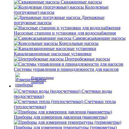
Скважинные насосы
Колодезные
(погружные) насосы
Дренажные
погружные насосы
Насосные станции и установки для водоснабжения
Самовсасывающие насосы
Консольные насосы
Канализационные насосные установки
Центробежные насосы
Системы управления и принадлежности для насосов
Измерительные
приборы
Счетчики воды
(водосчетчики)
Счетчики тепла
(теплосчетчики)
Приборы для измерения давления (манометры)
Приборы для измерения температуры (термометры)