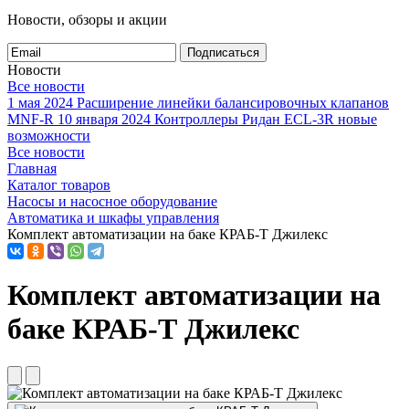
Новости, обзоры и акции
Подписаться
Новости
Все новости
1 мая 2024
Расширение линейки балансировочных клапанов
MNF-R
10 января 2024
Контроллеры Ридан ECL-3R новые
возможности
Все новости
Главная
Каталог товаров
Насосы и насосное оборудование
Автоматика и шкафы управления
Комплект автоматизации на баке КРАБ-Т Джилекс
Комплект автоматизации на
баке КРАБ-Т Джилекс