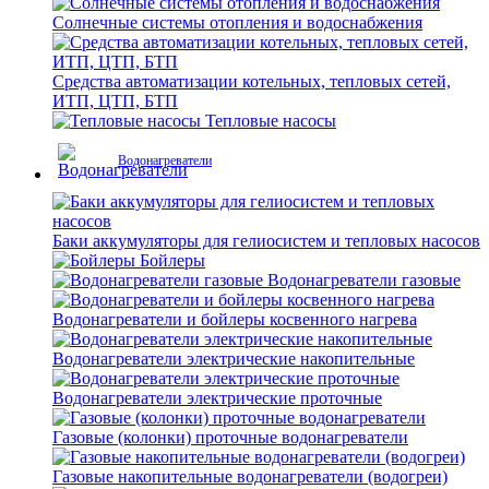
Солнечные системы отопления и водоснабжения
Средства автоматизации котельных, тепловых сетей,
ИТП, ЦТП, БТП
Тепловые насосы
Водонагреватели
Баки аккумуляторы для гелиосистем и тепловых насосов
Бойлеры
Водонагреватели газовые
Водонагреватели и бойлеры косвенного нагрева
Водонагреватели электрические накопительные
Водонагреватели электрические проточные
Газовые (колонки) проточные водонагреватели
Газовые накопительные водонагреватели (водогреи)