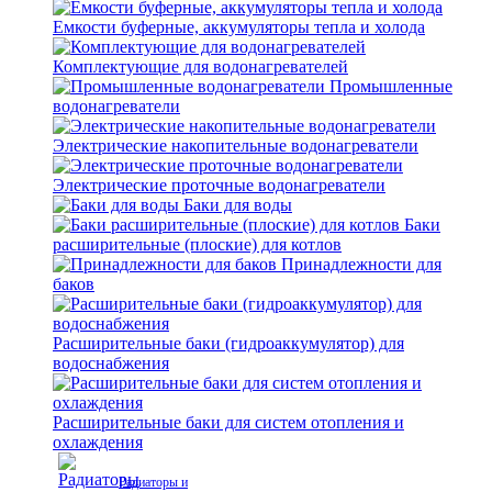
Емкости буферные, аккумуляторы тепла и холода
Комплектующие для водонагревателей
Промышленные
водонагреватели
Электрические накопительные водонагреватели
Электрические проточные водонагреватели
Баки для воды
Баки
расширительные (плоские) для котлов
Принадлежности для
баков
Расширительные баки (гидроаккумулятор) для
водоснабжения
Расширительные баки для систем отопления и
охлаждения
Радиаторы и