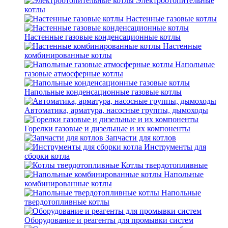
Электроотопительные
котлы
Настенные газовые котлы
Настенные газовые конденсационные котлы
Настенные
комбинированные котлы
Напольные
газовые атмосферные котлы
Напольные конденсационные газовые котлы
Автоматика, арматура, насосные группы, дымоходы
Горелки газовые и дизельные и их компоненты
Запчасти для котлов
Инструменты для
сборки котла
Котлы твердотопливные
Напольные
комбинированные котлы
Напольные
твердотопливные котлы
Оборудование и реагенты для промывки систем