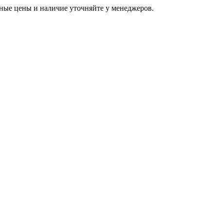
ьные цены и наличие уточняйте у менеджеров.