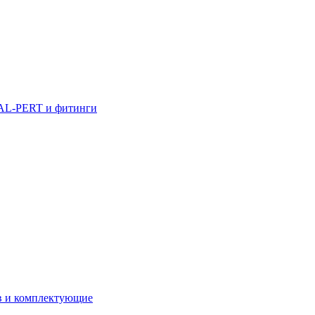
AL-PERT и фитинги
в и комплектующие