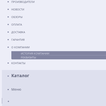
ПРОИЗВОДИТЕЛИ
НОВОСТИ
ОБЗОРЫ
ОПЛАТА
ДОСТАВКА
ГАРАНТИЯ
О КОМПАНИИ
ИСТОРИЯ КОМПАНИИ
РЕКВИЗИТЫ
КОНТАКТЫ
Каталог
Меню