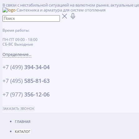
В связи с нестабильной ситуацией на валютном рынке, актуальные ц
Сантехника и арматура для систем отопления
Время работы:
ПН-ПТ 09:00 - 18:00
СБ-ВС Выходные
Определение...
+7 (499)
394-34-04
+7 (495)
585-81-63
+7 (977)
356-12-06
ЗАКАЗАТЬ ЗВОНОК
ГЛАВНАЯ
КАТАЛОГ