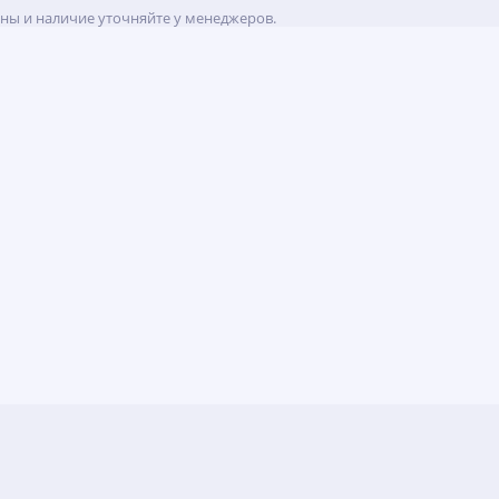
ены и наличие уточняйте у менеджеров.