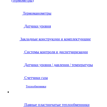
(термометры)
Термоманометры
Датчики уровня
Закладные конструкции и комплектующие
Системы контроля и диспетчиризации
Датчики уровня / давления / температуры
Счетчики газа
Теплообменники
Паяные пластинчатые теплообменники