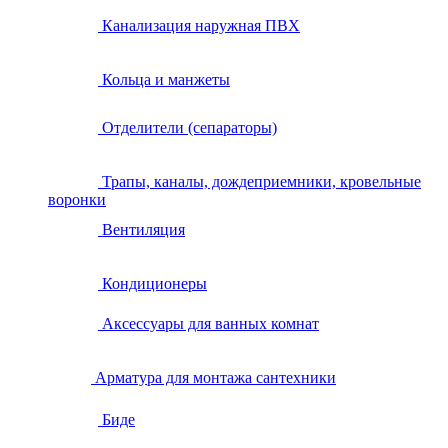
Канализация наружная ПВХ
Кольца и манжеты
Отделители (сепараторы)
Трапы, каналы, дождеприемники, кровельные
воронки
Вентиляция
Кондиционеры
Аксессуары для ванных комнат
Арматура для монтажа сантехники
Биде