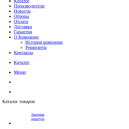
Каталог
Производители
Новости
Обзоры
Оплата
Доставка
Гарантия
О Компании
История компании
Реквизиты
Контакты
Каталог
Меню
Каталог товаров
Запорная
арматура