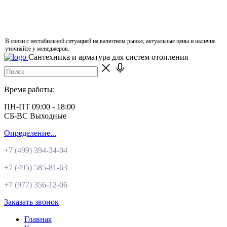
В связи с нестабильной ситуацией на валютном рынке, актуальные цены и наличие
уточняйте у менеджеров.
Сантехника и арматура для систем отопления
Время работы:
ПН-ПТ 09:00 - 18:00
СБ-ВС Выходные
Определение...
+7 (499)
394-34-04
+7 (495)
585-81-63
+7 (977)
356-12-06
Заказать звонок
Главная