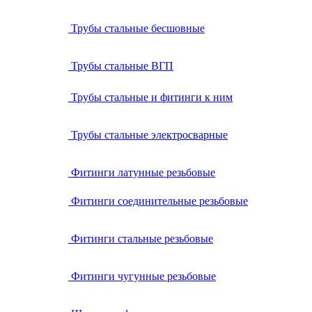
Трубы стальные бесшовные
Трубы стальные ВГП
Трубы стальные и фитинги к ним
Трубы стальные электросварные
Фитинги латунные резьбовые
Фитинги соединительные резьбовые
Фитинги стальные резьбовые
Фитинги чугунные резьбовые