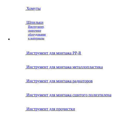
Хомуты
Шпильки
Инструмент,
сварочное
оборудование
и материалы
Инструмент для монтажа PP-R
Инструмент для монтажа металлопластика
Инструмент для монтажа радиаторов
Инструмент для монтажа сшитого полиэтилена
Инструмент для прочистки