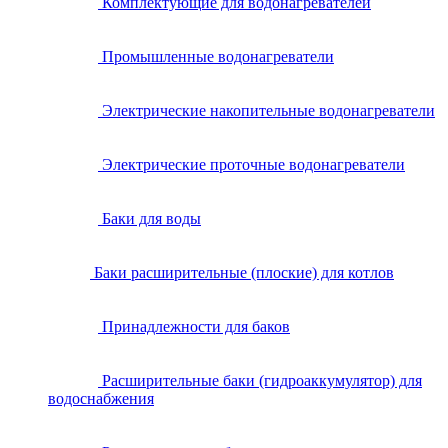
Комплектующие для водонагревателей
Промышленные водонагреватели
Электрические накопительные водонагреватели
Электрические проточные водонагреватели
Баки для воды
Баки расширительные (плоские) для котлов
Принадлежности для баков
Расширительные баки (гидроаккумулятор) для
водоснабжения