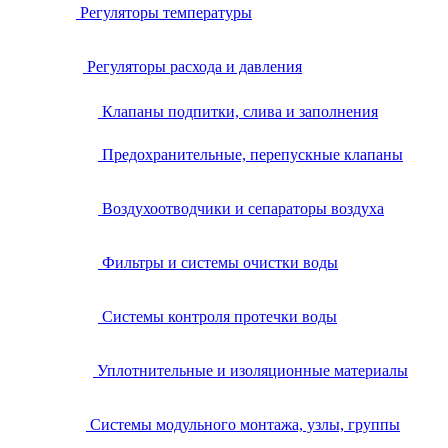
Регуляторы температуры
Регуляторы расхода и давления
Клапаны подпитки, слива и заполнения
Предохранительные, перепускные клапаны
Воздухоотводчики и сепараторы воздуха
Фильтры и системы очистки воды
Системы контроля протечки воды
Уплотнительные и изоляционные материалы
Системы модульного монтажа, узлы, группы