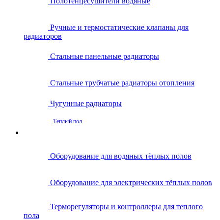
Полотенцесушители водяные
Ручные и термостатические клапаны для
радиаторов
Стальные панельные радиаторы
Стальные трубчатые радиаторы отопления
Чугунные радиаторы
Теплый пол
Оборудование для водяных тёплых полов
Оборудование для электрических тёплых полов
Терморегуляторы и контроллеры для теплого
пола