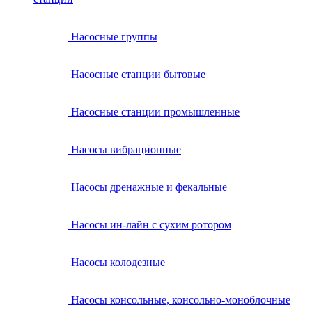
Насосные группы
Насосные станции бытовые
Насосные станции промышленные
Насосы вибрационные
Насосы дренажные и фекальные
Насосы ин-лайн с сухим ротором
Насосы колодезные
Насосы консольные, консольно-моноблочные