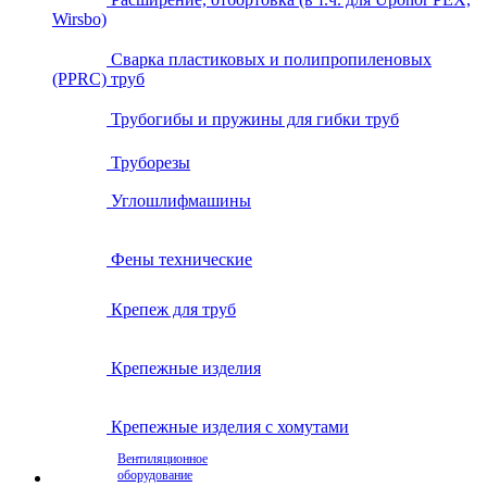
Wirsbo)
Сварка пластиковых и полипропиленовых
(PPRC) труб
Трубогибы и пружины для гибки труб
Труборезы
Углошлифмашины
Фены технические
Крепеж для труб
Крепежные изделия
Крепежные изделия с хомутами
Вентиляционное
оборудование