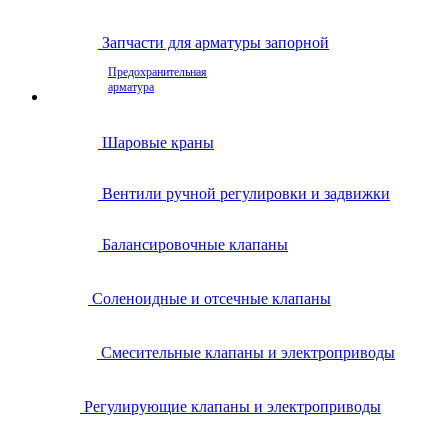
Запчасти для арматуры запорной
Предохранительная
арматура
Шаровые краны
Вентили ручной регулировки и задвижки
Балансировочные клапаны
Соленоидные и отсечные клапаны
Смесительные клапаны и электроприводы
Регулирующие клапаны и электроприводы