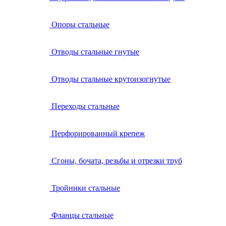
Опоры стальные
Отводы стальные гнутые
Отводы стальные крутоизогнутые
Переходы стальные
Перфорированный крепеж
Сгоны, бочата, резьбы и отрезки труб
Тройники стальные
Фланцы стальные