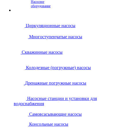
Насосное
оборудование
Циркуляционные насосы
Многоступенчатые насосы
Скважинные насосы
Колодезные (погружные) насосы
Дренажные погружные насосы
Насосные станции и установки для
водоснабжения
Самовсасывающие насосы
Консольные насосы