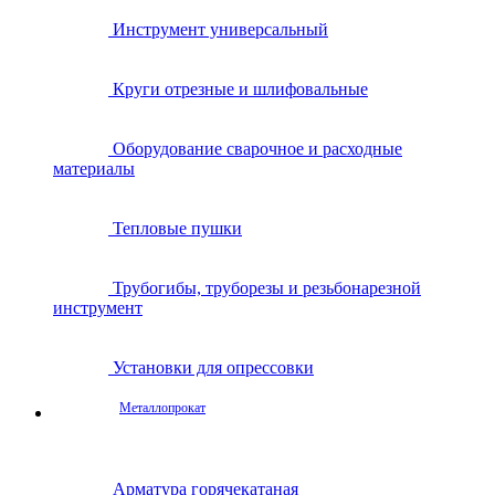
Инструмент универсальный
Круги отрезные и шлифовальные
Оборудование сварочное и расходные
материалы
Тепловые пушки
Трубогибы, труборезы и резьбонарезной
инструмент
Установки для опрессовки
Металлопрокат
Арматура горячекатаная