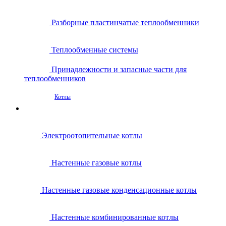
Разборные пластинчатые теплообменники
Теплообменные системы
Принадлежности и запасные части для
теплообменников
Котлы
Электроотопительные котлы
Настенные газовые котлы
Настенные газовые конденсационные котлы
Настенные комбинированные котлы