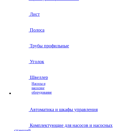
Лист
Полоса
Трубы профильные
Уголок
Швеллер
Насосы и
насосное
оборудование
Автоматика и шкафы управления
Комплектующие для насосов и насосных
станций