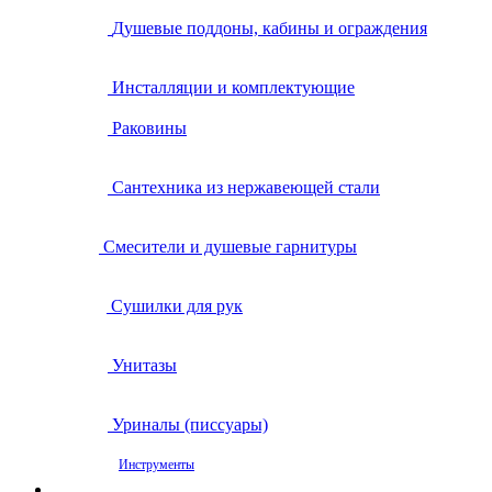
Душевые поддоны, кабины и ограждения
Инсталляции и комплектующие
Раковины
Сантехника из нержавеющей стали
Смесители и душевые гарнитуры
Сушилки для рук
Унитазы
Уриналы (писсуары)
Инструменты