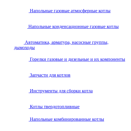
Напольные газовые атмосферные котлы
Напольные конденсационные газовые котлы
Автоматика, арматура, насосные группы,
дымоходы
Горелки газовые и дизельные и их компоненты
Запчасти для котлов
Инструменты для сборки котла
Котлы твердотопливные
Напольные комбинированные котлы