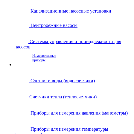
Канализационные насосные установки
Центробежные насосы
Системы управления и принадлежности для
насосов
Измерительные
приборы
Счетчики воды (водосчетчики)
Счетчики тепла (теплосчетчики)
Приборы для измерения давления (манометры)
Приборы для измерения температуры