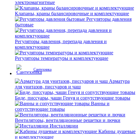
электромагнитные
Клапаны, краны балансировочные и комплектующие
Регуляторы давления
бытовые
Регуляторы давления, перепада давления и
комплектующие
Регуляторы температуры и комплектующие
Сантехника
Арматура
для унитазов, писсуаров и чаш
Биде, писсуары, чаши Генуя и сопутствующие товары
Ванны и
сопутствующие товары
Вентиляторы, вентиляционные решетки и лючки
Инсталляции
Кабины душевые
и комплектующие