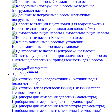
Скважинные насосы
Колодезные
(погружные) насосы
Дренажные
погружные насосы
Насосные станции и установки для водоснабжения
Самовсасывающие насосы
Консольные насосы
Канализационные насосные установки
Центробежные насосы
Системы управления и принадлежности для насосов
Измерительные
приборы
Счетчики воды
(водосчетчики)
Счетчики тепла
(теплосчетчики)
Приборы для измерения давления (манометры)
Приборы для измерения температуры (термометры)