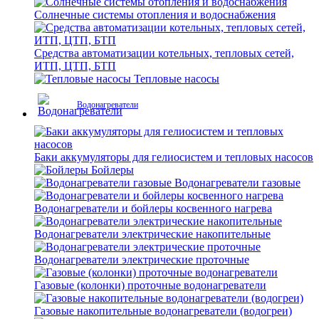
Солнечные системы отопления и водоснабжения
Средства автоматизации котельных, тепловых сетей,
ИТП, ЦТП, БТП
Тепловые насосы
Водонагреватели
Баки аккумуляторы для гелиосистем и тепловых насосов
Бойлеры
Водонагреватели газовые
Водонагреватели и бойлеры косвенного нагрева
Водонагреватели электрические накопительные
Водонагреватели электрические проточные
Газовые (колонки) проточные водонагреватели
Газовые накопительные водонагреватели (водогреи)