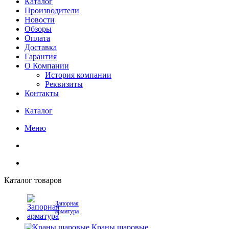
Каталог
Производители
Новости
Обзоры
Оплата
Доставка
Гарантия
О Компании
История компании
Реквизиты
Контакты
Каталог
Меню
Каталог товаров
Запорная
арматура
Краны шаровые