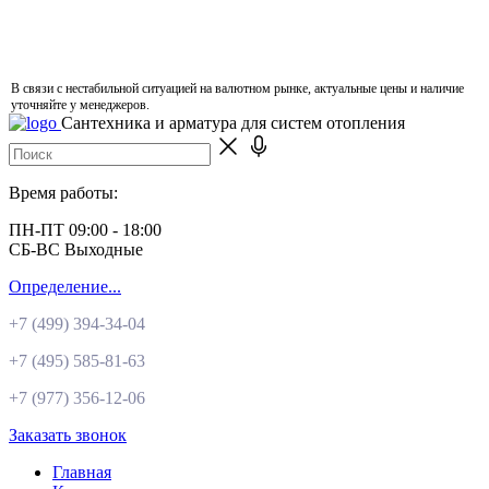
В связи с нестабильной ситуацией на валютном рынке, актуальные цены и наличие
уточняйте у менеджеров.
Сантехника и арматура для систем отопления
Время работы:
ПН-ПТ 09:00 - 18:00
СБ-ВС Выходные
Определение...
+7 (499)
394-34-04
+7 (495)
585-81-63
+7 (977)
356-12-06
Заказать звонок
Главная