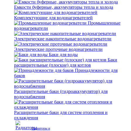
Емкости буферные, аккумуляторы тепла и холода
Комплектующие для водонагревателей
Промышленные
водонагреватели
Электрические накопительные водонагреватели
Электрические проточные водонагреватели
Баки для воды
Баки
расширительные (плоские) для котлов
Принадлежности для
баков
Расширительные баки (гидроаккумулятор) для
водоснабжения
Расширительные баки для систем отопления и
охлаждения
Радиаторы и