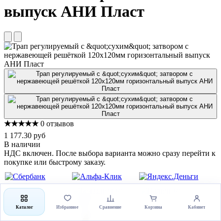
выпуск АНИ Пласт
★★★★★
0 отзывов
1 177.30 руб
В наличии
НДС включен. После выбора варианта можно сразу перейти к
покупке или быстрому заказу.
Каталог
Избранное
Сравнение
Корзина
Кабинет