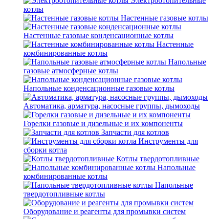
Электроотопительные
котлы
Настенные газовые котлы
Настенные газовые конденсационные котлы
Настенные
комбинированные котлы
Напольные
газовые атмосферные котлы
Напольные конденсационные газовые котлы
Автоматика, арматура, насосные группы, дымоходы
Горелки газовые и дизельные и их компоненты
Запчасти для котлов
Инструменты для
сборки котла
Котлы твердотопливные
Напольные
комбинированные котлы
Напольные
твердотопливные котлы
Оборудование и реагенты для промывки систем