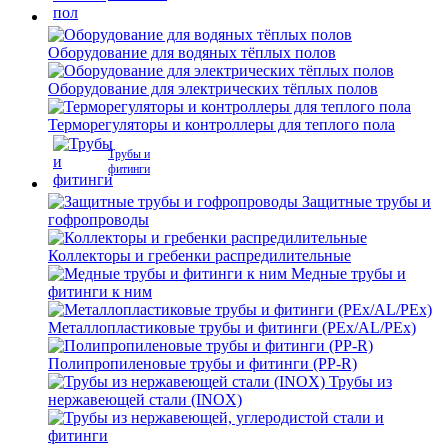
Оборудование для водяных тёплых полов
Оборудование для электрических тёплых полов
Терморегуляторы и контроллеры для теплого пола
Трубы и
фитинги
Защитные трубы и
гофропроводы
Коллекторы и гребенки распредилительные
Медные трубы и
фитинги к ним
Металлопластиковые трубы и фитинги (PEx/AL/PEx)
Полипропиленовые трубы и фитинги (PP-R)
Трубы из
нержавеющей стали (INOX)