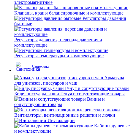
электромагнитные
Клапаны, краны балансировочные и комплектующие
Регуляторы давления
бытовые
Регуляторы давления, перепада давления и
комплектующие
Регуляторы температуры и комплектующие
Сантехника
Арматура
для унитазов, писсуаров и чаш
Биде, писсуары, чаши Генуя и сопутствующие товары
Ванны и
сопутствующие товары
Вентиляторы, вентиляционные решетки и лючки
Инсталляции
Кабины душевые
и комплектующие