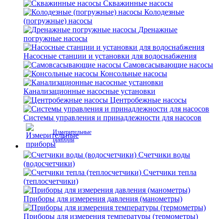
Скважинные насосы
Колодезные
(погружные) насосы
Дренажные
погружные насосы
Насосные станции и установки для водоснабжения
Самовсасывающие насосы
Консольные насосы
Канализационные насосные установки
Центробежные насосы
Системы управления и принадлежности для насосов
Измерительные
приборы
Счетчики воды
(водосчетчики)
Счетчики тепла
(теплосчетчики)
Приборы для измерения давления (манометры)
Приборы для измерения температуры (термометры)