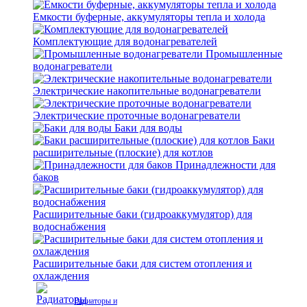
Емкости буферные, аккумуляторы тепла и холода
Комплектующие для водонагревателей
Промышленные
водонагреватели
Электрические накопительные водонагреватели
Электрические проточные водонагреватели
Баки для воды
Баки
расширительные (плоские) для котлов
Принадлежности для
баков
Расширительные баки (гидроаккумулятор) для
водоснабжения
Расширительные баки для систем отопления и
охлаждения
Радиаторы и