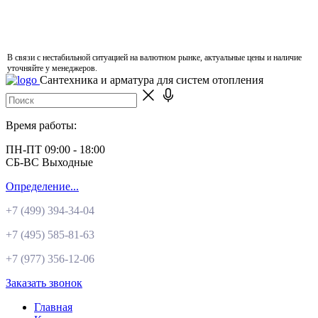
В связи с нестабильной ситуацией на валютном рынке, актуальные цены и наличие
уточняйте у менеджеров.
Сантехника и арматура для систем отопления
Время работы:
ПН-ПТ 09:00 - 18:00
СБ-ВС Выходные
Определение...
+7 (499)
394-34-04
+7 (495)
585-81-63
+7 (977)
356-12-06
Заказать звонок
Главная