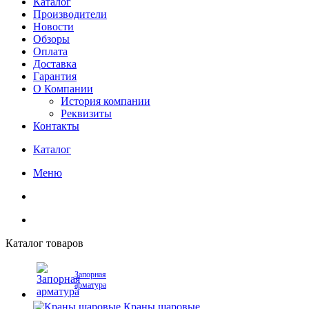
Каталог
Производители
Новости
Обзоры
Оплата
Доставка
Гарантия
О Компании
История компании
Реквизиты
Контакты
Каталог
Меню
Каталог товаров
Запорная
арматура
Краны шаровые