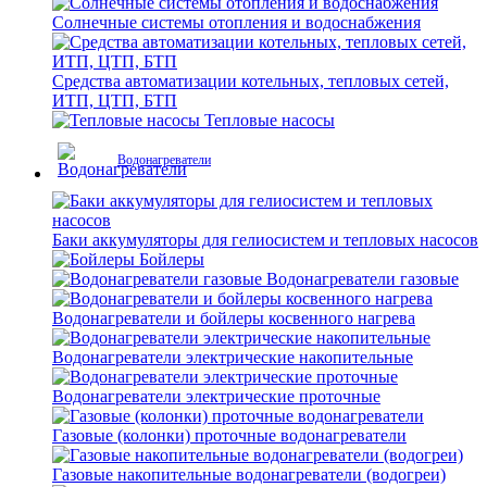
Солнечные системы отопления и водоснабжения
Средства автоматизации котельных, тепловых сетей,
ИТП, ЦТП, БТП
Тепловые насосы
Водонагреватели
Баки аккумуляторы для гелиосистем и тепловых насосов
Бойлеры
Водонагреватели газовые
Водонагреватели и бойлеры косвенного нагрева
Водонагреватели электрические накопительные
Водонагреватели электрические проточные
Газовые (колонки) проточные водонагреватели
Газовые накопительные водонагреватели (водогреи)