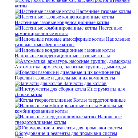
Электроотопительные
котлы
Настенные газовые котлы
Настенные газовые конденсационные котлы
Настенные
комбинированные котлы
Напольные
газовые атмосферные котлы
Напольные конденсационные газовые котлы
Автоматика, арматура, насосные группы, дымоходы
Горелки газовые и дизельные и их компоненты
Запчасти для котлов
Инструменты для
сборки котла
Котлы твердотопливные
Напольные
комбинированные котлы
Напольные
твердотопливные котлы
Оборудование и реагенты для промывки систем