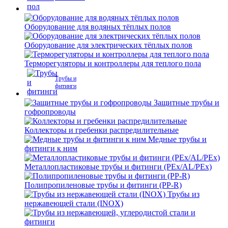
Оборудование для водяных тёплых полов
Оборудование для электрических тёплых полов
Терморегуляторы и контроллеры для теплого пола
Трубы и
фитинги
Защитные трубы и
гофропроводы
Коллекторы и гребенки распредилительные
Медные трубы и
фитинги к ним
Металлопластиковые трубы и фитинги (PEx/AL/PEx)
Полипропиленовые трубы и фитинги (PP-R)
Трубы из
нержавеющей стали (INOX)