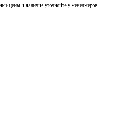
ьные цены и наличие уточняйте у менеджеров.