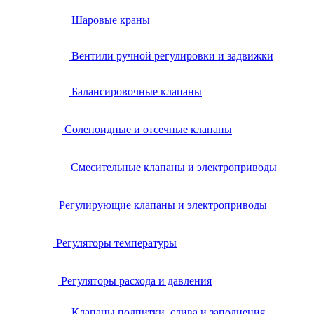
Шаровые краны
Вентили ручной регулировки и задвижки
Балансировочные клапаны
Соленоидные и отсечные клапаны
Смесительные клапаны и электроприводы
Регулирующие клапаны и электроприводы
Регуляторы температуры
Регуляторы расхода и давления
Клапаны подпитки, слива и заполнения