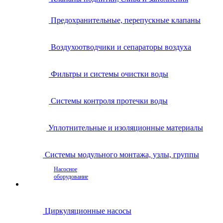
Предохранительные, перепускные клапаны
Воздухоотводчики и сепараторы воздуха
Фильтры и системы очистки воды
Системы контроля протечки воды
Уплотнительные и изоляционные материалы
Системы модульного монтажа, узлы, группы
Насосное
оборудование
Циркуляционные насосы