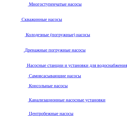
Многоступенчатые насосы
Скважинные насосы
Колодезные (погружные) насосы
Дренажные погружные насосы
Насосные станции и установки для водоснабжени
Самовсасывающие насосы
Консольные насосы
Канализационные насосные установки
Центробежные насосы