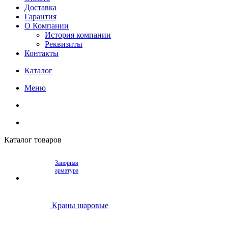
Доставка
Гарантия
О Компании
История компании
Реквизиты
Контакты
Каталог
Меню
Каталог товаров
Запорная
арматура
Краны шаровые