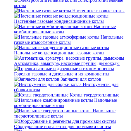
Электроотопительные
котлы
Настенные газовые котлы
Настенные газовые конденсационные котлы
Настенные
комбинированные котлы
Напольные
газовые атмосферные котлы
Напольные конденсационные газовые котлы
Автоматика, арматура, насосные группы, дымоходы
Горелки газовые и дизельные и их компоненты
Запчасти для котлов
Инструменты для
сборки котла
Котлы твердотопливные
Напольные
комбинированные котлы
Напольные
твердотопливные котлы
Оборудование и реагенты для промывки систем