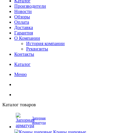
Каталог
Производители
Новости
Обзоры
Оплата
Доставка
Гарантия
О Компании
История компании
Реквизиты
Контакты
Каталог
Меню
Каталог товаров
Запорная
арматура
Краны шаровые