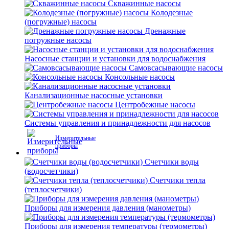
Скважинные насосы
Колодезные
(погружные) насосы
Дренажные
погружные насосы
Насосные станции и установки для водоснабжения
Самовсасывающие насосы
Консольные насосы
Канализационные насосные установки
Центробежные насосы
Системы управления и принадлежности для насосов
Измерительные
приборы
Счетчики воды
(водосчетчики)
Счетчики тепла
(теплосчетчики)
Приборы для измерения давления (манометры)
Приборы для измерения температуры (термометры)