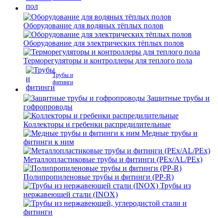
Оборудование для водяных тёплых полов
Оборудование для электрических тёплых полов
Терморегуляторы и контроллеры для теплого пола
Трубы и
фитинги
Защитные трубы и
гофропроводы
Коллекторы и гребенки распредилительные
Медные трубы и
фитинги к ним
Металлопластиковые трубы и фитинги (PEx/AL/PEx)
Полипропиленовые трубы и фитинги (PP-R)
Трубы из
нержавеющей стали (INOX)