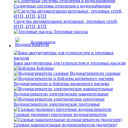
Солнечные системы отопления и водоснабжения
Средства автоматизации котельных, тепловых сетей,
ИТП, ЦТП, БТП
Тепловые насосы
Водонагреватели
Баки аккумуляторы для гелиосистем и тепловых насосов
Бойлеры
Водонагреватели газовые
Водонагреватели и бойлеры косвенного нагрева
Водонагреватели электрические накопительные
Водонагреватели электрические проточные
Газовые (колонки) проточные водонагреватели
Газовые накопительные водонагреватели (водогреи)