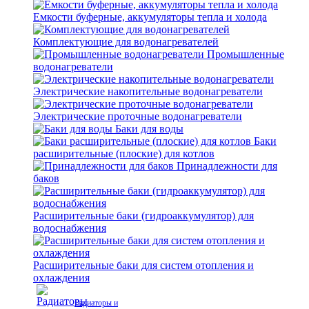
Емкости буферные, аккумуляторы тепла и холода
Комплектующие для водонагревателей
Промышленные
водонагреватели
Электрические накопительные водонагреватели
Электрические проточные водонагреватели
Баки для воды
Баки
расширительные (плоские) для котлов
Принадлежности для
баков
Расширительные баки (гидроаккумулятор) для
водоснабжения
Расширительные баки для систем отопления и
охлаждения
Радиаторы и