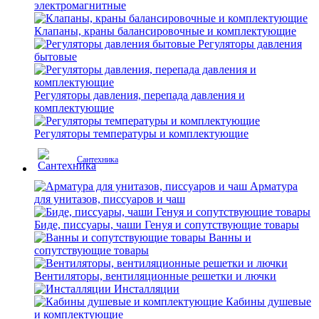
электромагнитные
Клапаны, краны балансировочные и комплектующие
Регуляторы давления
бытовые
Регуляторы давления, перепада давления и
комплектующие
Регуляторы температуры и комплектующие
Сантехника
Арматура
для унитазов, писсуаров и чаш
Биде, писсуары, чаши Генуя и сопутствующие товары
Ванны и
сопутствующие товары
Вентиляторы, вентиляционные решетки и лючки
Инсталляции
Кабины душевые
и комплектующие