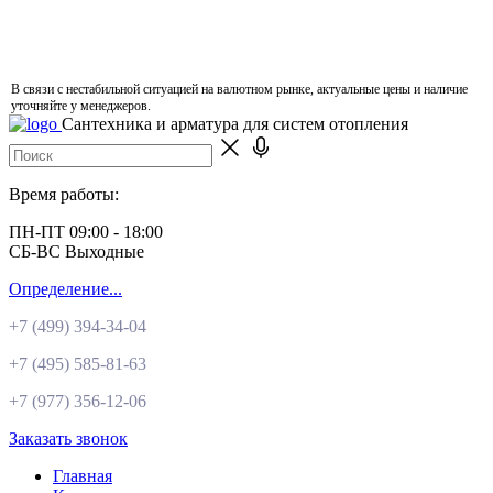
В связи с нестабильной ситуацией на валютном рынке, актуальные цены и наличие
уточняйте у менеджеров.
Сантехника и арматура для систем отопления
Время работы:
ПН-ПТ 09:00 - 18:00
СБ-ВС Выходные
Определение...
+7 (499)
394-34-04
+7 (495)
585-81-63
+7 (977)
356-12-06
Заказать звонок
Главная