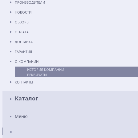
ПРОИЗВОДИТЕЛИ
НОВОСТИ
ОБЗОРЫ
ОПЛАТА
ДОСТАВКА
ГАРАНТИЯ
О КОМПАНИИ
ИСТОРИЯ КОМПАНИИ
РЕКВИЗИТЫ
КОНТАКТЫ
Каталог
Меню