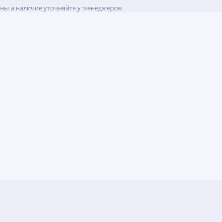
ены и наличие уточняйте у менеджеров.