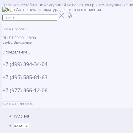
В связи с нестабильной ситуацией на валютном рынке, актуальные ц
Сантехника и арматура для систем отопления
Время работы:
ПН-ПТ 09:00 - 18:00
СБ-ВС Выходные
Определение...
+7 (499)
394-34-04
+7 (495)
585-81-63
+7 (977)
356-12-06
ЗАКАЗАТЬ ЗВОНОК
ГЛАВНАЯ
КАТАЛОГ