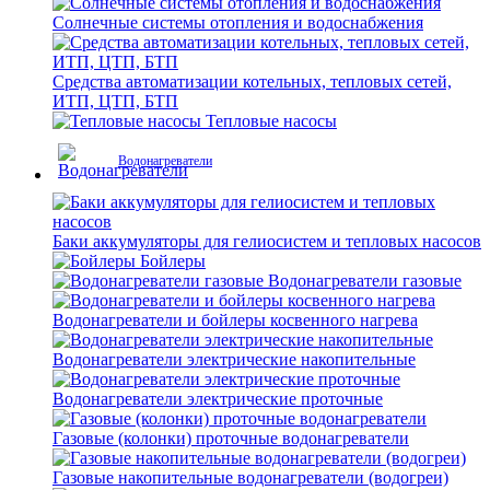
Солнечные системы отопления и водоснабжения
Средства автоматизации котельных, тепловых сетей,
ИТП, ЦТП, БТП
Тепловые насосы
Водонагреватели
Баки аккумуляторы для гелиосистем и тепловых насосов
Бойлеры
Водонагреватели газовые
Водонагреватели и бойлеры косвенного нагрева
Водонагреватели электрические накопительные
Водонагреватели электрические проточные
Газовые (колонки) проточные водонагреватели
Газовые накопительные водонагреватели (водогреи)