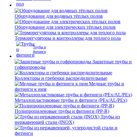
Оборудование для водяных тёплых полов
Оборудование для электрических тёплых полов
Терморегуляторы и контроллеры для теплого пола
Трубы и
фитинги
Защитные трубы и
гофропроводы
Коллекторы и гребенки распредилительные
Медные трубы и
фитинги к ним
Металлопластиковые трубы и фитинги (PEx/AL/PEx)
Полипропиленовые трубы и фитинги (PP-R)
Трубы из
нержавеющей стали (INOX)