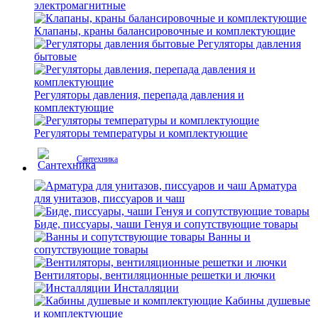
электромагнитные
Клапаны, краны балансировочные и комплектующие
Регуляторы давления
бытовые
Регуляторы давления, перепада давления и
комплектующие
Регуляторы температуры и комплектующие
Сантехника
Арматура
для унитазов, писсуаров и чаш
Биде, писсуары, чаши Генуя и сопутствующие товары
Ванны и
сопутствующие товары
Вентиляторы, вентиляционные решетки и лючки
Инсталляции
Кабины душевые
и комплектующие