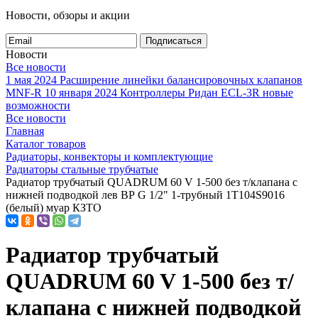
Новости, обзоры и акции
Подписаться
Новости
Все новости
1 мая 2024
Расширение линейки балансировочных клапанов
MNF-R
10 января 2024
Контроллеры Ридан ECL-3R новые
возможности
Все новости
Главная
Каталог товаров
Радиаторы, конвекторы и комплектующие
Радиаторы стальные трубчатые
Радиатор трубчатый QUADRUM 60 V 1-500 без т/клапана с
нижней подводкой лев ВР G 1/2" 1-трубный 1Т104S9016
(белый) муар КЗТО
Радиатор трубчатый
QUADRUM 60 V 1-500 без т/
клапана с нижней подводкой