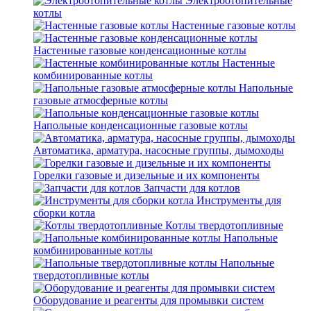
Электроотопительные
котлы
Настенные газовые котлы
Настенные газовые конденсационные котлы
Настенные
комбинированные котлы
Напольные
газовые атмосферные котлы
Напольные конденсационные газовые котлы
Автоматика, арматура, насосные группы, дымоходы
Горелки газовые и дизельные и их компоненты
Запчасти для котлов
Инструменты для
сборки котла
Котлы твердотопливные
Напольные
комбинированные котлы
Напольные
твердотопливные котлы
Оборудование и реагенты для промывки систем