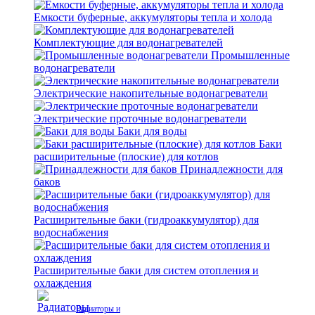
Емкости буферные, аккумуляторы тепла и холода
Комплектующие для водонагревателей
Промышленные
водонагреватели
Электрические накопительные водонагреватели
Электрические проточные водонагреватели
Баки для воды
Баки
расширительные (плоские) для котлов
Принадлежности для
баков
Расширительные баки (гидроаккумулятор) для
водоснабжения
Расширительные баки для систем отопления и
охлаждения
Радиаторы и