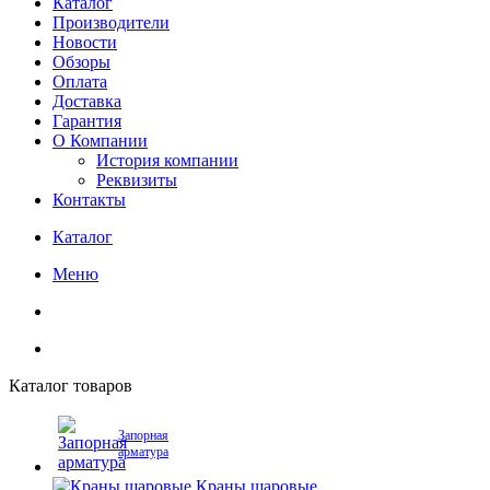
Каталог
Производители
Новости
Обзоры
Оплата
Доставка
Гарантия
О Компании
История компании
Реквизиты
Контакты
Каталог
Меню
Каталог товаров
Запорная
арматура
Краны шаровые