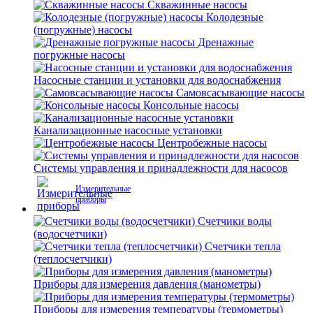
Скважинные насосы
Колодезные
(погружные) насосы
Дренажные
погружные насосы
Насосные станции и установки для водоснабжения
Самовсасывающие насосы
Консольные насосы
Канализационные насосные установки
Центробежные насосы
Системы управления и принадлежности для насосов
Измерительные
приборы
Счетчики воды
(водосчетчики)
Счетчики тепла
(теплосчетчики)
Приборы для измерения давления (манометры)
Приборы для измерения температуры (термометры)