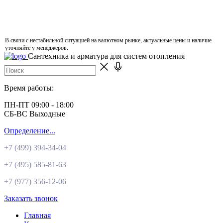
В связи с нестабильной ситуацией на валютном рынке, актуальные цены и наличие
уточняйте у менеджеров.
Сантехника и арматура для систем отопления
Время работы:
ПН-ПТ 09:00 - 18:00
СБ-ВС Выходные
Определение...
+7 (499)
394-34-04
+7 (495)
585-81-63
+7 (977)
356-12-06
Заказать звонок
Главная