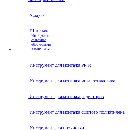
Хомуты
Шпильки
Инструмент,
сварочное
оборудование
и материалы
Инструмент для монтажа PP-R
Инструмент для монтажа металлопластика
Инструмент для монтажа радиаторов
Инструмент для монтажа сшитого полиэтилена
Инструмент для прочистки