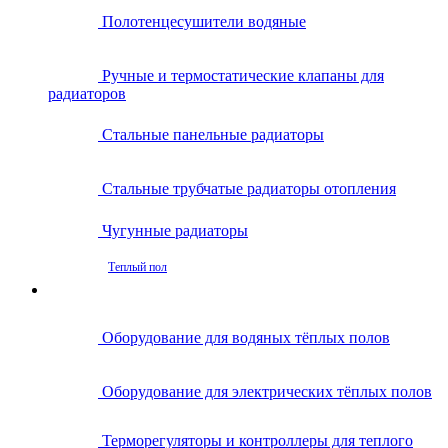
Полотенцесушители водяные
Ручные и термостатические клапаны для
радиаторов
Стальные панельные радиаторы
Стальные трубчатые радиаторы отопления
Чугунные радиаторы
Теплый пол
Оборудование для водяных тёплых полов
Оборудование для электрических тёплых полов
Терморегуляторы и контроллеры для теплого