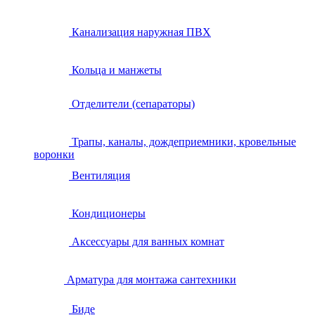
Канализация наружная ПВХ
Кольца и манжеты
Отделители (сепараторы)
Трапы, каналы, дождеприемники, кровельные
воронки
Вентиляция
Кондиционеры
Аксессуары для ванных комнат
Арматура для монтажа сантехники
Биде