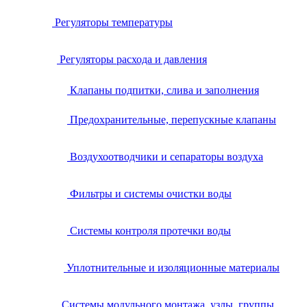
Регуляторы температуры
Регуляторы расхода и давления
Клапаны подпитки, слива и заполнения
Предохранительные, перепускные клапаны
Воздухоотводчики и сепараторы воздуха
Фильтры и системы очистки воды
Системы контроля протечки воды
Уплотнительные и изоляционные материалы
Системы модульного монтажа, узлы, группы