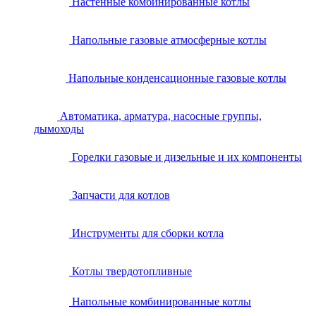
Настенные комбинированные котлы
Напольные газовые атмосферные котлы
Напольные конденсационные газовые котлы
Автоматика, арматура, насосные группы,
дымоходы
Горелки газовые и дизельные и их компоненты
Запчасти для котлов
Инструменты для сборки котла
Котлы твердотопливные
Напольные комбинированные котлы