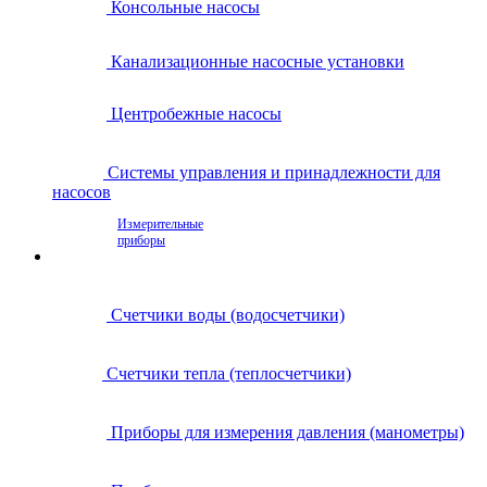
Консольные насосы
Канализационные насосные установки
Центробежные насосы
Системы управления и принадлежности для
насосов
Измерительные
приборы
Счетчики воды (водосчетчики)
Счетчики тепла (теплосчетчики)
Приборы для измерения давления (манометры)