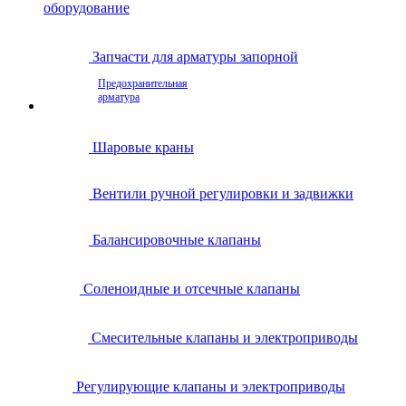
оборудование
Запчасти для арматуры запорной
Предохранительная
арматура
Шаровые краны
Вентили ручной регулировки и задвижки
Балансировочные клапаны
Соленоидные и отсечные клапаны
Смесительные клапаны и электроприводы
Регулирующие клапаны и электроприводы