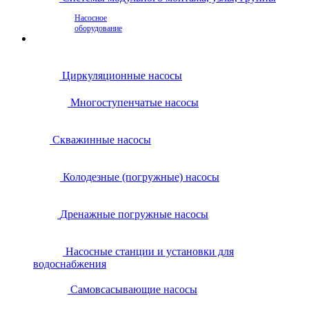
Насосное
оборудование
Циркуляционные насосы
Многоступенчатые насосы
Скважинные насосы
Колодезные (погружные) насосы
Дренажные погружные насосы
Насосные станции и установки для
водоснабжения
Самовсасывающие насосы