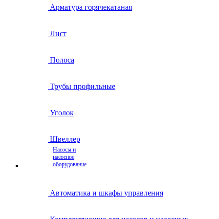
Арматура горячекатаная
Лист
Полоса
Трубы профильные
Уголок
Швеллер
Насосы и
насосное
оборудование
Автоматика и шкафы управления