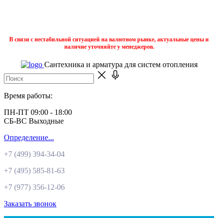
В связи с нестабильной ситуацией на валютном рынке, актуальные цены и
наличие уточняйте у менеджеров.
Сантехника и арматура для систем отопления
Время работы:
ПН-ПТ 09:00 - 18:00
СБ-ВС Выходные
Определение...
+7 (499)
394-34-04
+7 (495)
585-81-63
+7 (977)
356-12-06
Заказать звонок