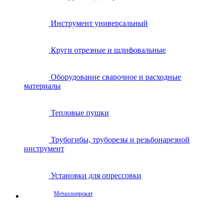
Инструмент универсальный
Круги отрезные и шлифовальные
Оборудование сварочное и расходные
материалы
Тепловые пушки
Трубогибы, труборезы и резьбонарезной
инструмент
Установки для опрессовки
Металлопрокат