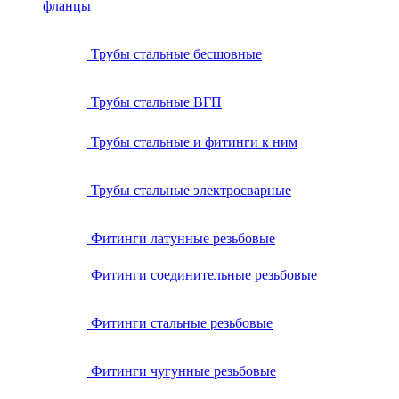
фланцы
Трубы стальные бесшовные
Трубы стальные ВГП
Трубы стальные и фитинги к ним
Трубы стальные электросварные
Фитинги латунные резьбовые
Фитинги соединительные резьбовые
Фитинги стальные резьбовые
Фитинги чугунные резьбовые