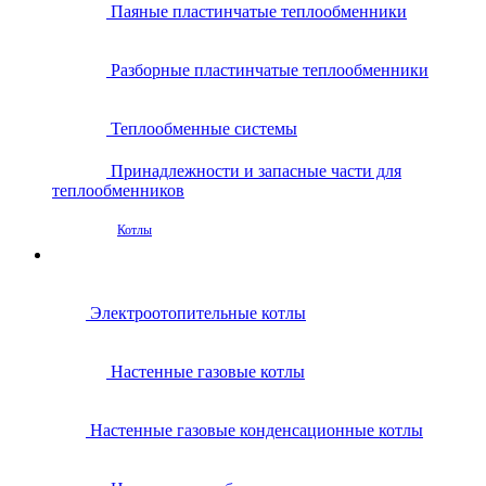
Паяные пластинчатые теплообменники
Разборные пластинчатые теплообменники
Теплообменные системы
Принадлежности и запасные части для
теплообменников
Котлы
Электроотопительные котлы
Настенные газовые котлы
Настенные газовые конденсационные котлы