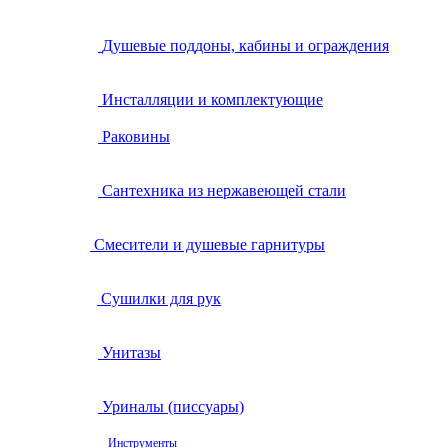
Душевые поддоны, кабины и ограждения
Инсталляции и комплектующие
Раковины
Сантехника из нержавеющей стали
Смесители и душевые гарнитуры
Сушилки для рук
Унитазы
Уриналы (писсуары)
Инструменты