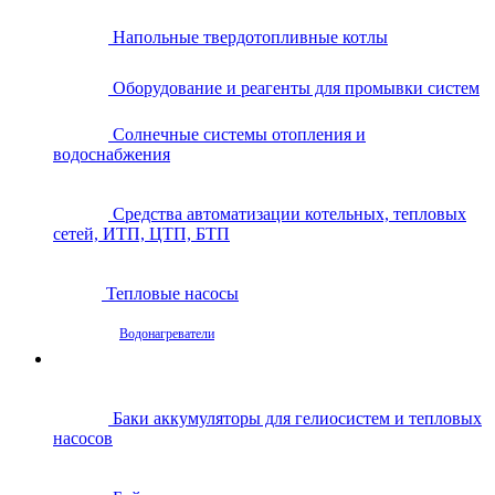
Напольные твердотопливные котлы
Оборудование и реагенты для промывки систем
Солнечные системы отопления и
водоснабжения
Средства автоматизации котельных, тепловых
сетей, ИТП, ЦТП, БТП
Тепловые насосы
Водонагреватели
Баки аккумуляторы для гелиосистем и тепловых
насосов