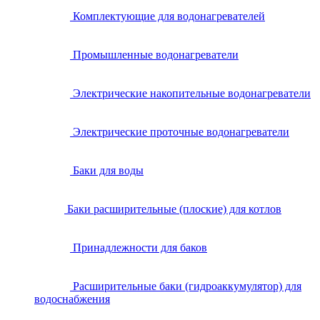
Комплектующие для водонагревателей
Промышленные водонагреватели
Электрические накопительные водонагреватели
Электрические проточные водонагреватели
Баки для воды
Баки расширительные (плоские) для котлов
Принадлежности для баков
Расширительные баки (гидроаккумулятор) для
водоснабжения