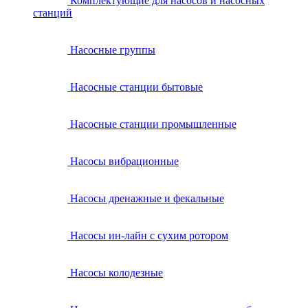
Комплектующие для насосов и насосных
станций
Насосные группы
Насосные станции бытовые
Насосные станции промышленные
Насосы вибрационные
Насосы дренажные и фекальные
Насосы ин-лайн с сухим ротором
Насосы колодезные