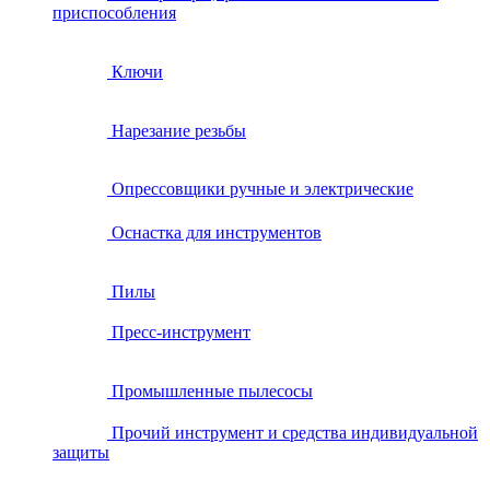
приспособления
Ключи
Нарезание резьбы
Опрессовщики ручные и электрические
Оснастка для инструментов
Пилы
Пресс-инструмент
Промышленные пылесосы
Прочий инструмент и средства индивидуальной
защиты