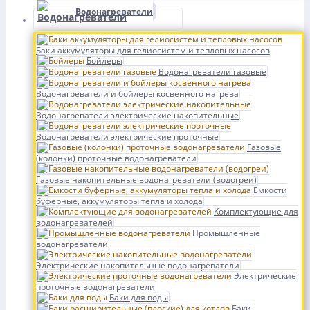
Водонагреватели
Баки аккумуляторы для гелиосистем и тепловых насосов
Бойлеры
Водонагреватели газовые
Водонагреватели и бойлеры косвенного нагрева
Водонагреватели электрические накопительные
Водонагреватели электрические проточные
Газовые
(колонки) проточные водонагреватели
Газовые накопительные водонагреватели (водогреи)
Емкости
буферные, аккумуляторы тепла и холода
Комплектующие для
водонагревателей
Промышленные
водонагреватели
Электрические накопительные водонагреватели
Электрические
проточные водонагреватели
Баки для воды
Баки