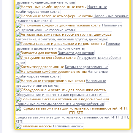
газовые конденсационные котлы
Настенные
комбинированные котлы
Напольные газовые
атмосферные котлы
Напольные
конденсационные газовые котлы
Автоматика, арматура, насосные группы, дымоходы
Горелки
газовые и дизельные и их компоненты
Запчасти для котлов
Инструменты для сборки
котла
Котлы твердотопливные
Напольные
комбинированные котлы
Напольные
твердотопливные котлы
Оборудование и реагенты для промывки систем
Солнечные системы отопления и водоснабжения
Средства автоматизации котельных, тепловых сетей, ИТП, ЦТП,
БТП
Тепловые насосы