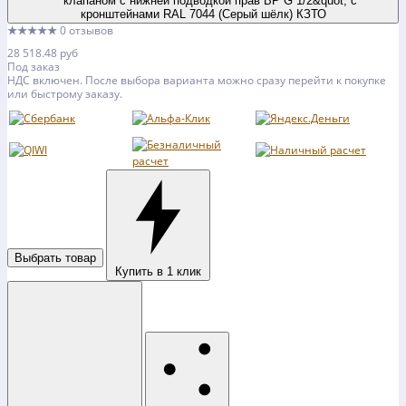
★★★★★
0 отзывов
28 518.48 руб
Под заказ
НДС включен. После выбора варианта можно сразу перейти к покупке
или быстрому заказу.
Выбрать товар
Купить в 1 клик