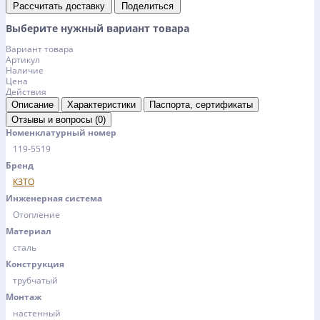
Рассчитать доставку
Поделиться
Выберите нужный вариант товара
Вариант товара
Артикул
Наличие
Цена
Действия
Описание
Характеристики
Паспорта, сертификаты
Отзывы и вопросы (0)
Номенклатурный номер
119-5519
Бренд
КЗТО
Инженерная система
Отопление
Материал
сталь
Конструкция
трубчатый
Монтаж
настенный