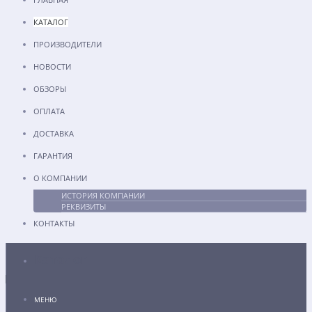
КАТАЛОГ
ПРОИЗВОДИТЕЛИ
НОВОСТИ
ОБЗОРЫ
ОПЛАТА
ДОСТАВКА
ГАРАНТИЯ
О КОМПАНИИ
ИСТОРИЯ КОМПАНИИ
РЕКВИЗИТЫ
КОНТАКТЫ
Каталог
МЕНЮ