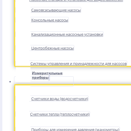
Самовсасывающие насосы
Консольные насосы
Канализационные насосные установки
Центробежные насосы
Системы управления и принадлежности для насосов
Измерительные
приборы
Счетчики воды (водосчетчики)
Счетчики тепла (теплосчетчики)
Приборы для измерения давления (манометры)