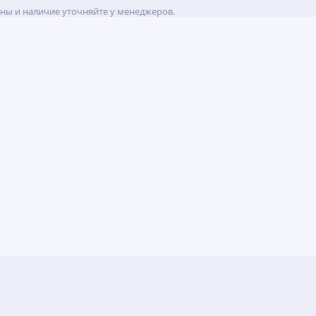
ены и наличие уточняйте у менеджеров.