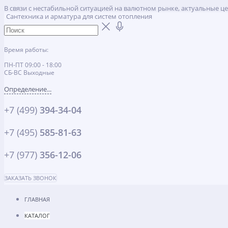
В связи с нестабильной ситуацией на валютном рынке, актуальные ц
Сантехника и арматура для систем отопления
Время работы:
ПН-ПТ 09:00 - 18:00
СБ-ВС Выходные
Определение...
+7 (499)
394-34-04
+7 (495)
585-81-63
+7 (977)
356-12-06
ЗАКАЗАТЬ ЗВОНОК
ГЛАВНАЯ
КАТАЛОГ