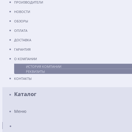
ПРОИЗВОДИТЕЛИ
НОВОСТИ
ОБЗОРЫ
ОПЛАТА
ДОСТАВКА
ГАРАНТИЯ
О КОМПАНИИ
ИСТОРИЯ КОМПАНИИ
РЕКВИЗИТЫ
КОНТАКТЫ
Каталог
Меню