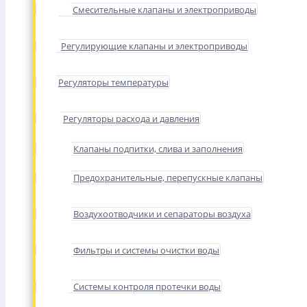
Смесительные клапаны и электроприводы
Регулирующие клапаны и электроприводы
Регуляторы температуры
Регуляторы расхода и давления
Клапаны подпитки, слива и заполнения
Предохранительные, перепускные клапаны
Воздухоотводчики и сепараторы воздуха
Фильтры и системы очистки воды
Системы контроля протечки воды