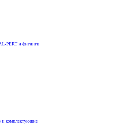
AL-PERT и фитинги
в и комплектующие