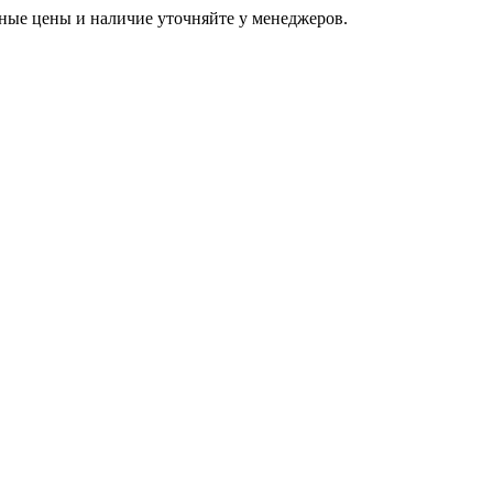
ьные цены и наличие уточняйте у менеджеров.