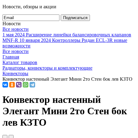
Новости, обзоры и акции
Подписаться
Новости
Все новости
1 мая 2024
Расширение линейки балансировочных клапанов
MNF-R
10 января 2024
Контроллеры Ридан ECL-3R новые
возможности
Все новости
Главная
Каталог товаров
Радиаторы, конвекторы и комплектующие
Конвекторы
Конвектор настенный Элегант Мини 2то Стен бок лев КЗТО
Конвектор настенный
Элегант Мини 2то Стен бок
лев КЗТО