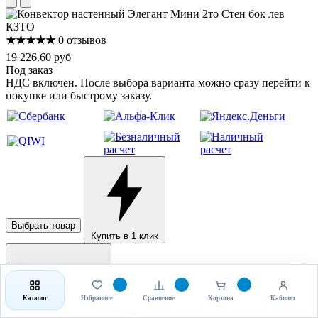
★★★★★
0 отзывов
19 226.60 руб
Под заказ
НДС включен. После выбора варианта можно сразу перейти к
покупке или быстрому заказу.
Выбрать товар
Купить в 1 клик
Каталог
Избранное
Сравнение
Корзина
Кабинет