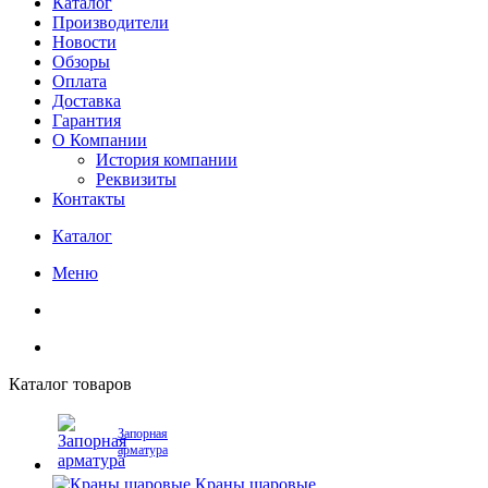
Каталог
Производители
Новости
Обзоры
Оплата
Доставка
Гарантия
О Компании
История компании
Реквизиты
Контакты
Каталог
Меню
Каталог товаров
Запорная
арматура
Краны шаровые