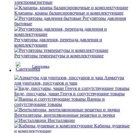
электромагнитные
Клапаны, краны балансировочные и комплектующие
Регуляторы давления
бытовые
Регуляторы давления, перепада давления и
комплектующие
Регуляторы температуры и комплектующие
Сантехника
Арматура
для унитазов, писсуаров и чаш
Биде, писсуары, чаши Генуя и сопутствующие товары
Ванны и
сопутствующие товары
Вентиляторы, вентиляционные решетки и лючки
Инсталляции
Кабины душевые
и комплектующие