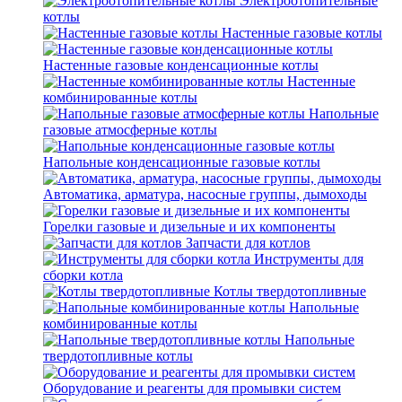
Электроотопительные
котлы
Настенные газовые котлы
Настенные газовые конденсационные котлы
Настенные
комбинированные котлы
Напольные
газовые атмосферные котлы
Напольные конденсационные газовые котлы
Автоматика, арматура, насосные группы, дымоходы
Горелки газовые и дизельные и их компоненты
Запчасти для котлов
Инструменты для
сборки котла
Котлы твердотопливные
Напольные
комбинированные котлы
Напольные
твердотопливные котлы
Оборудование и реагенты для промывки систем