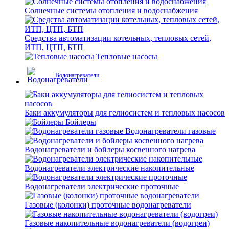
Солнечные системы отопления и водоснабжения
Средства автоматизации котельных, тепловых сетей,
ИТП, ЦТП, БТП
Тепловые насосы
Водонагреватели
Баки аккумуляторы для гелиосистем и тепловых насосов
Бойлеры
Водонагреватели газовые
Водонагреватели и бойлеры косвенного нагрева
Водонагреватели электрические накопительные
Водонагреватели электрические проточные
Газовые (колонки) проточные водонагреватели
Газовые накопительные водонагреватели (водогреи)