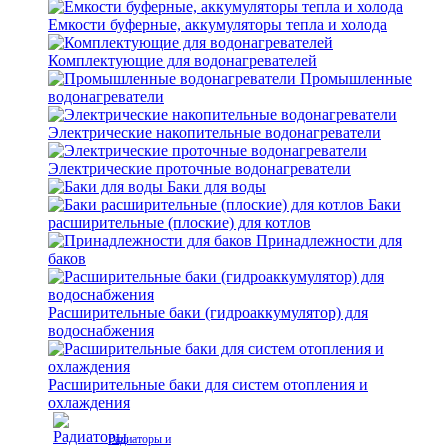
Емкости буферные, аккумуляторы тепла и холода
Комплектующие для водонагревателей
Промышленные
водонагреватели
Электрические накопительные водонагреватели
Электрические проточные водонагреватели
Баки для воды
Баки
расширительные (плоские) для котлов
Принадлежности для
баков
Расширительные баки (гидроаккумулятор) для
водоснабжения
Расширительные баки для систем отопления и
охлаждения
Радиаторы и