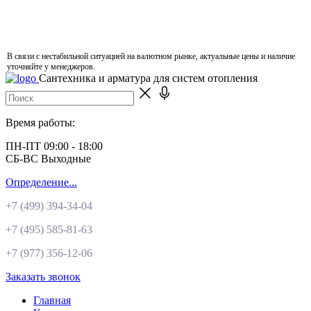
В связи с нестабильной ситуацией на валютном рынке, актуальные цены и наличие
уточняйте у менеджеров.
Сантехника и арматура для систем отопления
Время работы:
ПН-ПТ 09:00 - 18:00
СБ-ВС Выходные
Определение...
+7 (499)
394-34-04
+7 (495)
585-81-63
+7 (977)
356-12-06
Заказать звонок
Главная