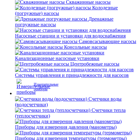
Скважинные насосы
Колодезные
(погружные) насосы
Дренажные
погружные насосы
Насосные станции и установки для водоснабжения
Самовсасывающие насосы
Консольные насосы
Канализационные насосные установки
Центробежные насосы
Системы управления и принадлежности для насосов
Измерительные
приборы
Счетчики воды
(водосчетчики)
Счетчики тепла
(теплосчетчики)
Приборы для измерения давления (манометры)
Приборы для измерения температуры (термометры)