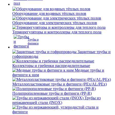
Оборудование для водяных тёплых полов
Оборудование для электрических тёплых полов
Терморегуляторы и контроллеры для теплого пола
Трубы и
фитинги
Защитные трубы и
гофропроводы
Коллекторы и гребенки распредилительные
Медные трубы и
фитинги к ним
Металлопластиковые трубы и фитинги (PEx/AL/PEx)
Полипропиленовые трубы и фитинги (PP-R)
Трубы из
нержавеющей стали (INOX)