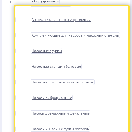
оборудование
Автоматика и шкафы управления
Комплектующие для насосов и насосных станций
Насосные группы
Насосные станции бытовые
Насосные станции промышленные
Насосы вибрационные
Насосы дренажные и фекальные
Насосы ин-лайн с сухим ротором