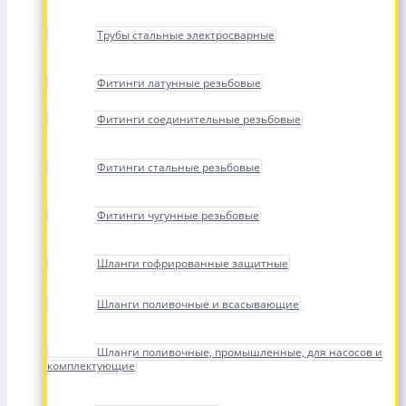
Трубы стальные электросварные
Фитинги латунные резьбовые
Фитинги соединительные резьбовые
Фитинги стальные резьбовые
Фитинги чугунные резьбовые
Шланги гофрированные защитные
Шланги поливочные и всасывающие
Шланги поливочные, промышленные, для насосов и
комплектующие