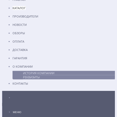
КАТАЛОГ
ПРОИЗВОДИТЕЛИ
НОВОСТИ
ОБЗОРЫ
ОПЛАТА
ДОСТАВКА
ГАРАНТИЯ
О КОМПАНИИ
ИСТОРИЯ КОМПАНИИ
РЕКВИЗИТЫ
КОНТАКТЫ
Каталог
МЕНЮ