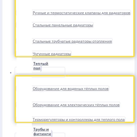
Ручные и термостатические клапаны для радиаторов
Стальные панельные радиаторы
Стальные трубчатые радиаторы отопления
Чугунные радиаторы
Теплый
пол
Оборудование для водяных тёплых полов
Оборудование для электрических тёплых полов
Терморегуляторы и контроллеры для теплого пола
Трубы и
фитинги