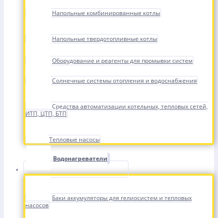
Напольные комбинированные котлы
Напольные твердотопливные котлы
Оборудование и реагенты для промывки систем
Солнечные системы отопления и водоснабжения
Средства автоматизации котельных, тепловых сетей,
ИТП, ЦТП, БТП
Тепловые насосы
Водонагреватели
Баки аккумуляторы для гелиосистем и тепловых
насосов