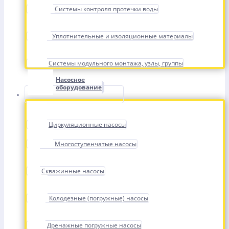
Системы контроля протечки воды
Уплотнительные и изоляционные материалы
Системы модульного монтажа, узлы, группы
Насосное
оборудование
Циркуляционные насосы
Многоступенчатые насосы
Скважинные насосы
Колодезные (погружные) насосы
Дренажные погружные насосы