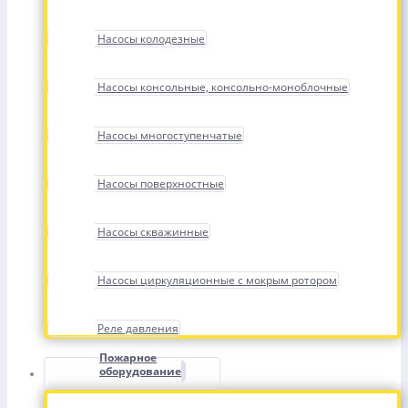
Насосы колодезные
Насосы консольные, консольно-моноблочные
Насосы многоступенчатые
Насосы поверхностные
Насосы скважинные
Насосы циркуляционные с мокрым ротором
Реле давления
Пожарное
оборудование