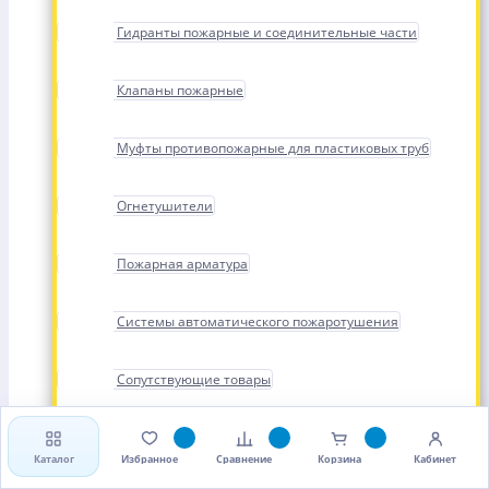
Гидранты пожарные и соединительные части
Клапаны пожарные
Муфты противопожарные для пластиковых труб
Огнетушители
Пожарная арматура
Системы автоматического пожаротушения
Сопутствующие товары
Стволы, рукава и головки пожарные
Каталог
Избранное
Сравнение
Корзина
Кабинет