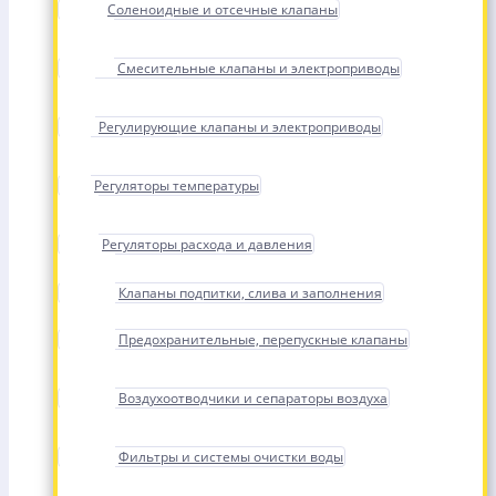
Соленоидные и отсечные клапаны
Смесительные клапаны и электроприводы
Регулирующие клапаны и электроприводы
Регуляторы температуры
Регуляторы расхода и давления
Клапаны подпитки, слива и заполнения
Предохранительные, перепускные клапаны
Воздухоотводчики и сепараторы воздуха
Фильтры и системы очистки воды