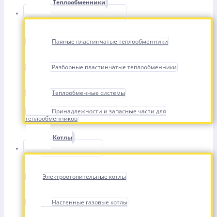
Теплообменники
Паяные пластинчатые теплообменники
Разборные пластинчатые теплообменники
Теплообменные системы
Принадлежности и запасные части для
теплообменников
Котлы
Электроотопительные котлы
Настенные газовые котлы