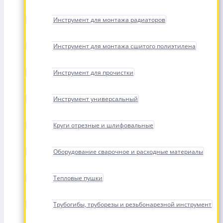
Инструмент для монтажа радиаторов
Инструмент для монтажа сшитого полиэтилена
Инструмент для прочистки
Инструмент универсальный
Круги отрезные и шлифовальные
Оборудование сварочное и расходные материалы
Тепловые пушки
Трубогибы, труборезы и резьбонарезной инструмент