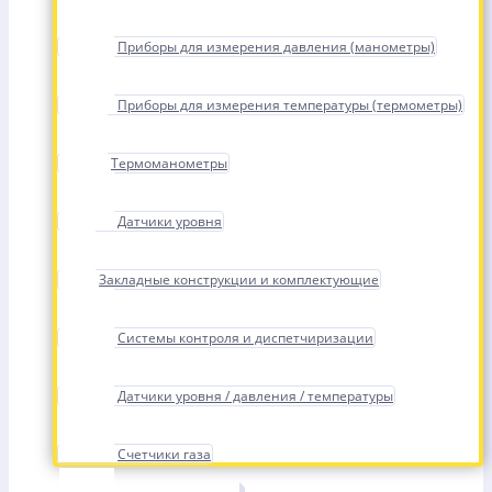
Приборы для измерения давления (манометры)
Приборы для измерения температуры (термометры)
Термоманометры
Датчики уровня
Закладные конструкции и комплектующие
Системы контроля и диспетчиризации
Датчики уровня / давления / температуры
Счетчики газа