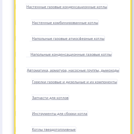
Настенные газовые конденсационные котлы
Настенные комбинированные котлы
Напольные газовые атмосферные котлы
Напольные конденсационные газовые котлы
Автоматика, арматура, насосные группы, дымоходы
Горелки газовые и дизельные и их компоненты
Запчасти для котлов
Инструменты для сборки котла
Котлы твердотопливные