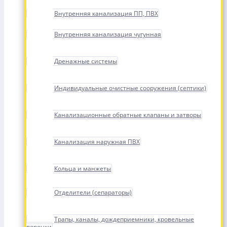
Внутренняя канализация ПП, ПВХ
Внутренняя канализация чугунная
Дренажные системы
Индивидуальные очистные сооружения (септики)
Канализационные обратные клапаны и затворы
Канализация наружная ПВХ
Кольца и манжеты
Отделители (сепараторы)
Трапы, каналы, дождеприемники, кровельные
воронки