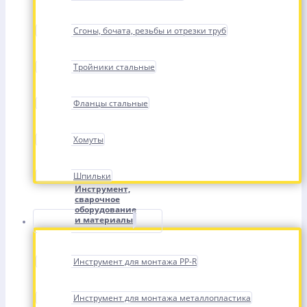
Сгоны, бочата, резьбы и отрезки труб
Тройники стальные
Фланцы стальные
Хомуты
Шпильки
Инструмент,
сварочное
оборудование
и материалы
Инструмент для монтажа PP-R
Инструмент для монтажа металлопластика