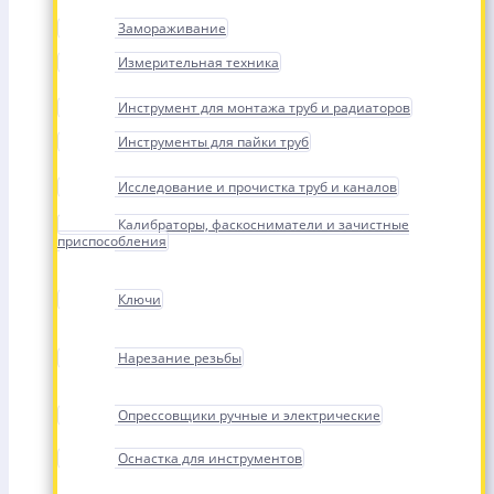
Замораживание
Измерительная техника
Инструмент для монтажа труб и радиаторов
Инструменты для пайки труб
Исследование и прочистка труб и каналов
Калибраторы, фаскосниматели и зачистные
приспособления
Ключи
Нарезание резьбы
Опрессовщики ручные и электрические
Оснастка для инструментов