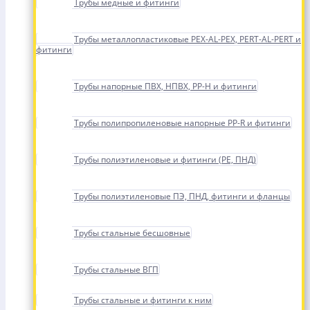
Трубы медные и фитинги
Трубы металлопластиковые PEX-AL-PEX, PERT-AL-PERT и
фитинги
Трубы напорные ПВХ, НПВХ, PP-H и фитинги
Трубы полипропиленовые напорные PP-R и фитинги
Трубы полиэтиленовые и фитинги (PE, ПНД)
Трубы полиэтиленовые ПЭ, ПНД, фитинги и фланцы
Трубы стальные бесшовные
Трубы стальные ВГП
Трубы стальные и фитинги к ним