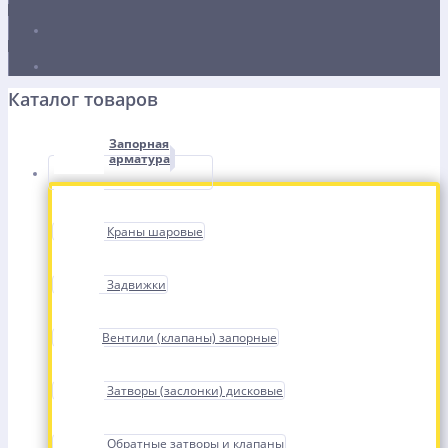
Каталог товаров
Запорная
арматура
Краны шаровые
Задвижки
Вентили (клапаны) запорные
Затворы (заслонки) дисковые
Обратные затворы и клапаны