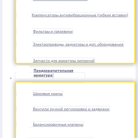
Компенсаторы антивибрационные (гибкие вставки)
Фильтры и грязевики
Электроприводы, редукторы и доп. оборудование
Запчасти для арматуры запорной
Предохранительная
арматура
Шаровые краны
Вентили ручной регулировки и задвижки
Балансировочные клапаны