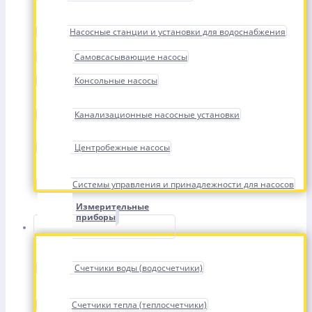
Насосные станции и установки для водоснабжения
Самовсасывающие насосы
Консольные насосы
Канализационные насосные установки
Центробежные насосы
Системы управления и принадлежности для насосов
Измерительные
приборы
Счетчики воды (водосчетчики)
Счетчики тепла (теплосчетчики)