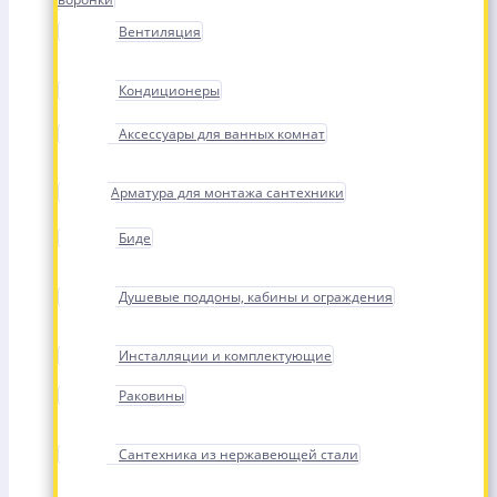
Вентиляция
Кондиционеры
Аксессуары для ванных комнат
Арматура для монтажа сантехники
Биде
Душевые поддоны, кабины и ограждения
Инсталляции и комплектующие
Раковины
Сантехника из нержавеющей стали