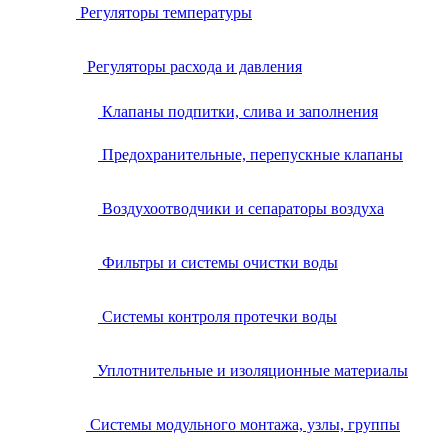
Регуляторы температуры
Регуляторы расхода и давления
Клапаны подпитки, слива и заполнения
Предохранительные, перепускные клапаны
Воздухоотводчики и сепараторы воздуха
Фильтры и системы очистки воды
Системы контроля протечки воды
Уплотнительные и изоляционные материалы
Системы модульного монтажа, узлы, группы