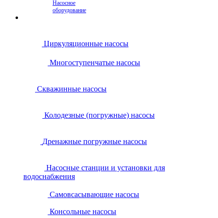
Насосное
оборудование
Циркуляционные насосы
Многоступенчатые насосы
Скважинные насосы
Колодезные (погружные) насосы
Дренажные погружные насосы
Насосные станции и установки для
водоснабжения
Самовсасывающие насосы
Консольные насосы