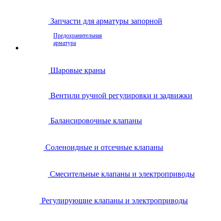
Запчасти для арматуры запорной
Предохранительная
арматура
Шаровые краны
Вентили ручной регулировки и задвижки
Балансировочные клапаны
Соленоидные и отсечные клапаны
Смесительные клапаны и электроприводы
Регулирующие клапаны и электроприводы