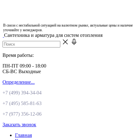
В связи с нестабильной ситуацией на валютном рынке, актуальные цены и наличие
уточняйте у менеджеров.
Сантехника и арматура для систем отопления
Время работы:
ПН-ПТ 09:00 - 18:00
СБ-ВС Выходные
Определение...
+7 (499)
394-34-04
+7 (495)
585-81-63
+7 (977)
356-12-06
Заказать звонок
Главная