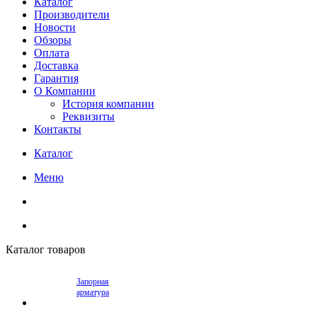
Каталог
Производители
Новости
Обзоры
Оплата
Доставка
Гарантия
О Компании
История компании
Реквизиты
Контакты
Каталог
Меню
Каталог товаров
Запорная
арматура