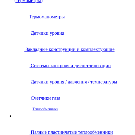
(термометры)
Термоманометры
Датчики уровня
Закладные конструкции и комплектующие
Системы контроля и диспетчиризации
Датчики уровня / давления / температуры
Счетчики газа
Теплообменники
Паяные пластинчатые теплообменники