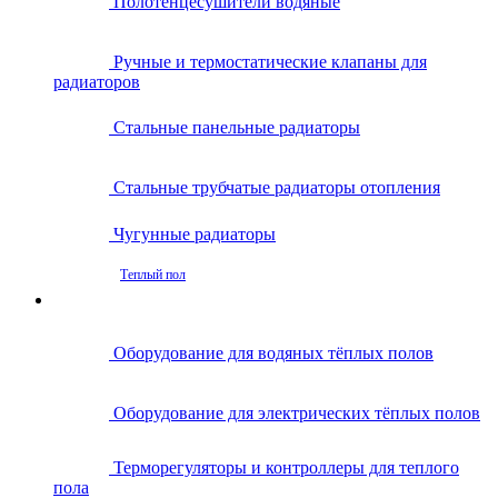
Полотенцесушители водяные
Ручные и термостатические клапаны для
радиаторов
Стальные панельные радиаторы
Стальные трубчатые радиаторы отопления
Чугунные радиаторы
Теплый пол
Оборудование для водяных тёплых полов
Оборудование для электрических тёплых полов
Терморегуляторы и контроллеры для теплого
пола