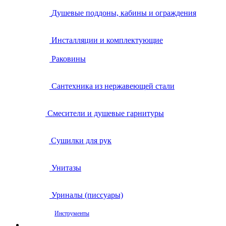
Душевые поддоны, кабины и ограждения
Инсталляции и комплектующие
Раковины
Сантехника из нержавеющей стали
Смесители и душевые гарнитуры
Сушилки для рук
Унитазы
Уриналы (писсуары)
Инструменты