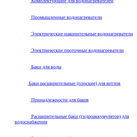
Комплектующие для водонагревателей
Промышленные водонагреватели
Электрические накопительные водонагреватели
Электрические проточные водонагреватели
Баки для воды
Баки расширительные (плоские) для котлов
Принадлежности для баков
Расширительные баки (гидроаккумулятор) для
водоснабжения