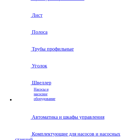
Лист
Полоса
Трубы профильные
Уголок
Швеллер
Насосы и
насосное
оборудование
Автоматика и шкафы управления
Комплектующие для насосов и насосных
станций