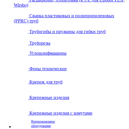
Wirsbo)
Сварка пластиковых и полипропиленовых
(PPRC) труб
Трубогибы и пружины для гибки труб
Труборезы
Углошлифмашины
Фены технические
Крепеж для труб
Крепежные изделия
Крепежные изделия с хомутами
Вентиляционное
оборудование