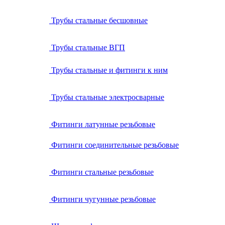
Трубы стальные бесшовные
Трубы стальные ВГП
Трубы стальные и фитинги к ним
Трубы стальные электросварные
Фитинги латунные резьбовые
Фитинги соединительные резьбовые
Фитинги стальные резьбовые
Фитинги чугунные резьбовые