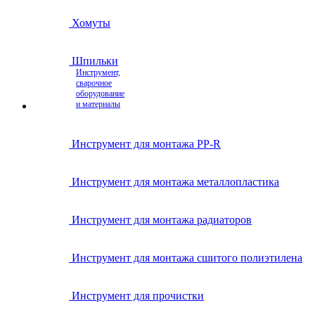
Хомуты
Шпильки
Инструмент,
сварочное
оборудование
и материалы
Инструмент для монтажа PP-R
Инструмент для монтажа металлопластика
Инструмент для монтажа радиаторов
Инструмент для монтажа сшитого полиэтилена
Инструмент для прочистки