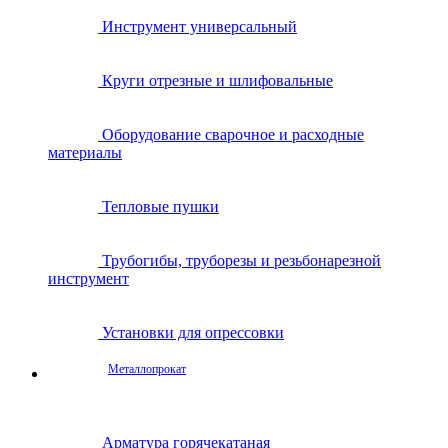
Инструмент универсальный
Круги отрезные и шлифовальные
Оборудование сварочное и расходные
материалы
Тепловые пушки
Трубогибы, труборезы и резьбонарезной
инструмент
Установки для опрессовки
Металлопрокат
Арматура горячекатаная