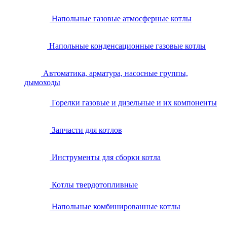
Напольные газовые атмосферные котлы
Напольные конденсационные газовые котлы
Автоматика, арматура, насосные группы,
дымоходы
Горелки газовые и дизельные и их компоненты
Запчасти для котлов
Инструменты для сборки котла
Котлы твердотопливные
Напольные комбинированные котлы