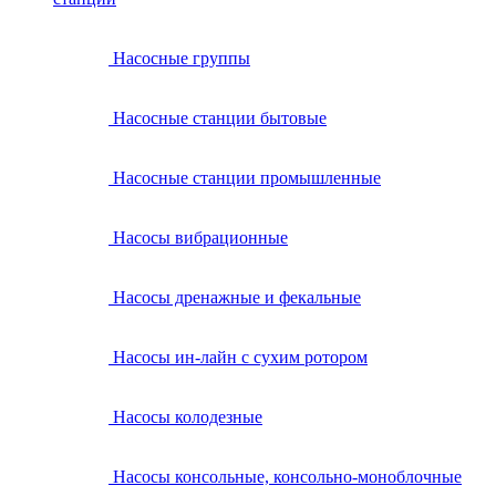
Насосные группы
Насосные станции бытовые
Насосные станции промышленные
Насосы вибрационные
Насосы дренажные и фекальные
Насосы ин-лайн с сухим ротором
Насосы колодезные
Насосы консольные, консольно-моноблочные