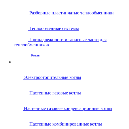
Разборные пластинчатые теплообменники
Теплообменные системы
Принадлежности и запасные части для
теплообменников
Котлы
Электроотопительные котлы
Настенные газовые котлы
Настенные газовые конденсационные котлы
Настенные комбинированные котлы