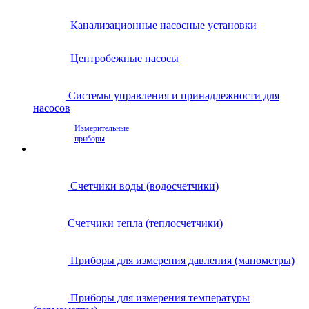
Канализационные насосные установки
Центробежные насосы
Системы управления и принадлежности для
насосов
Измерительные
приборы
Счетчики воды (водосчетчики)
Счетчики тепла (теплосчетчики)
Приборы для измерения давления (манометры)
Приборы для измерения температуры