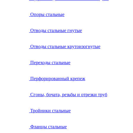
Опоры стальные
Отводы стальные гнутые
Отводы стальные крутоизогнутые
Переходы стальные
Перфорированный крепеж
Сгоны, бочата, резьбы и отрезки труб
Тройники стальные
Фланцы стальные