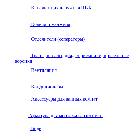
Канализация наружная ПВХ
Кольца и манжеты
Отделители (сепараторы)
Трапы, каналы, дождеприемники, кровельные
воронки
Вентиляция
Кондиционеры
Аксессуары для ванных комнат
Арматура для монтажа сантехники
Биде