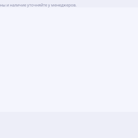
ены и наличие уточняйте у менеджеров.