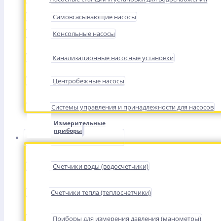
Самовсасывающие насосы
Консольные насосы
Канализационные насосные установки
Центробежные насосы
Системы управления и принадлежности для насосов
Измерительные
приборы
Счетчики воды (водосчетчики)
Счетчики тепла (теплосчетчики)
Приборы для измерения давления (манометры)