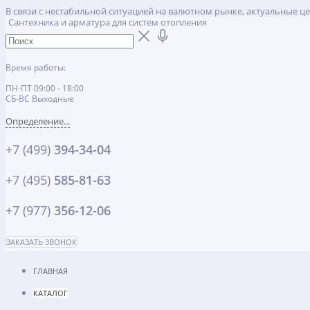
В связи с нестабильной ситуацией на валютном рынке, актуальные ц
Сантехника и арматура для систем отопления
Время работы:
ПН-ПТ 09:00 - 18:00
СБ-ВС Выходные
Определение...
+7 (499)
394-34-04
+7 (495)
585-81-63
+7 (977)
356-12-06
ЗАКАЗАТЬ ЗВОНОК
ГЛАВНАЯ
КАТАЛОГ