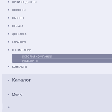
ПРОИЗВОДИТЕЛИ
НОВОСТИ
ОБЗОРЫ
ОПЛАТА
ДОСТАВКА
ГАРАНТИЯ
О КОМПАНИИ
ИСТОРИЯ КОМПАНИИ
РЕКВИЗИТЫ
КОНТАКТЫ
Каталог
Меню