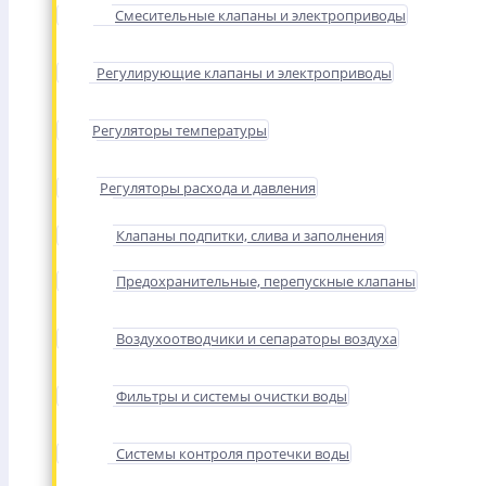
Смесительные клапаны и электроприводы
Регулирующие клапаны и электроприводы
Регуляторы температуры
Регуляторы расхода и давления
Клапаны подпитки, слива и заполнения
Предохранительные, перепускные клапаны
Воздухоотводчики и сепараторы воздуха
Фильтры и системы очистки воды
Системы контроля протечки воды