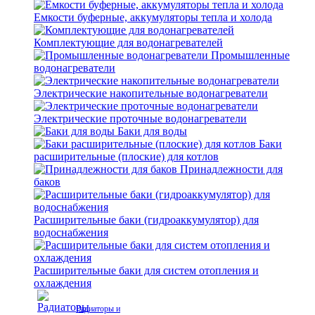
Емкости буферные, аккумуляторы тепла и холода
Комплектующие для водонагревателей
Промышленные
водонагреватели
Электрические накопительные водонагреватели
Электрические проточные водонагреватели
Баки для воды
Баки
расширительные (плоские) для котлов
Принадлежности для
баков
Расширительные баки (гидроаккумулятор) для
водоснабжения
Расширительные баки для систем отопления и
охлаждения
Радиаторы и