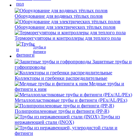
Оборудование для водяных тёплых полов
Оборудование для электрических тёплых полов
Терморегуляторы и контроллеры для теплого пола
Трубы и
фитинги
Защитные трубы и
гофропроводы
Коллекторы и гребенки распредилительные
Медные трубы и
фитинги к ним
Металлопластиковые трубы и фитинги (PEx/AL/PEx)
Полипропиленовые трубы и фитинги (PP-R)
Трубы из
нержавеющей стали (INOX)