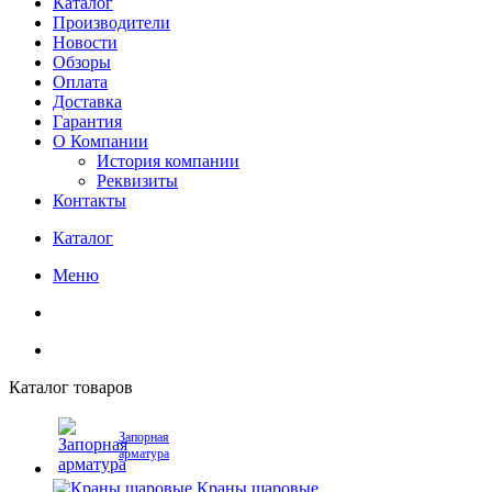
Каталог
Производители
Новости
Обзоры
Оплата
Доставка
Гарантия
О Компании
История компании
Реквизиты
Контакты
Каталог
Меню
Каталог товаров
Запорная
арматура
Краны шаровые