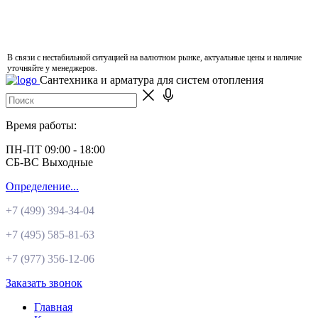
В связи с нестабильной ситуацией на валютном рынке, актуальные цены и наличие
уточняйте у менеджеров.
Сантехника и арматура для систем отопления
Время работы:
ПН-ПТ 09:00 - 18:00
СБ-ВС Выходные
Определение...
+7 (499)
394-34-04
+7 (495)
585-81-63
+7 (977)
356-12-06
Заказать звонок
Главная