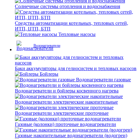
Солнечные системы отопления и водоснабжения
Средства автоматизации котельных, тепловых сетей,
ИТП, ЦТП, БТП
Тепловые насосы
Водонагреватели
Баки аккумуляторы для гелиосистем и тепловых насосов
Бойлеры
Водонагреватели газовые
Водонагреватели и бойлеры косвенного нагрева
Водонагреватели электрические накопительные
Водонагреватели электрические проточные
Газовые (колонки) проточные водонагреватели
Газовые накопительные водонагреватели (водогреи)