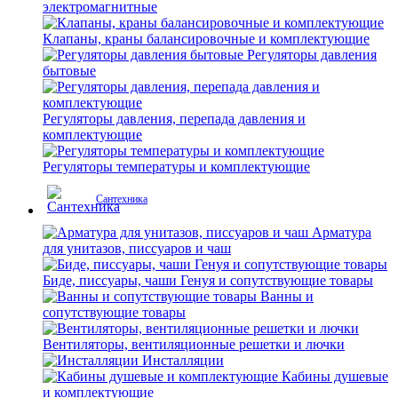
электромагнитные
Клапаны, краны балансировочные и комплектующие
Регуляторы давления
бытовые
Регуляторы давления, перепада давления и
комплектующие
Регуляторы температуры и комплектующие
Сантехника
Арматура
для унитазов, писсуаров и чаш
Биде, писсуары, чаши Генуя и сопутствующие товары
Ванны и
сопутствующие товары
Вентиляторы, вентиляционные решетки и лючки
Инсталляции
Кабины душевые
и комплектующие