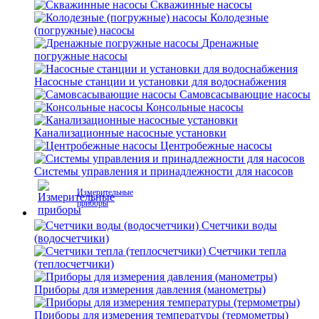
Скважинные насосы
Колодезные
(погружные) насосы
Дренажные
погружные насосы
Насосные станции и установки для водоснабжения
Самовсасывающие насосы
Консольные насосы
Канализационные насосные установки
Центробежные насосы
Системы управления и принадлежности для насосов
Измерительные
приборы
Счетчики воды
(водосчетчики)
Счетчики тепла
(теплосчетчики)
Приборы для измерения давления (манометры)
Приборы для измерения температуры (термометры)