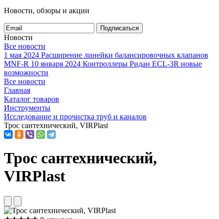
Новости, обзоры и акции
Подписаться
Новости
Все новости
1 мая 2024
Расширение линейки балансировочных клапанов
MNF-R
10 января 2024
Контроллеры Ридан ECL-3R новые
возможности
Все новости
Главная
Каталог товаров
Инструменты
Исследование и прочистка труб и каналов
Трос сантехнический, VIRPlast
Трос сантехнический,
VIRPlast