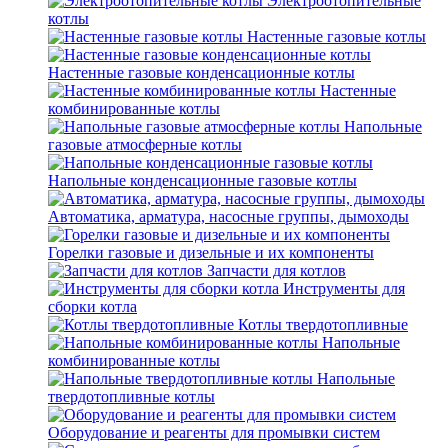
Электроотопительные
котлы
Настенные газовые котлы
Настенные газовые конденсационные котлы
Настенные
комбинированные котлы
Напольные
газовые атмосферные котлы
Напольные конденсационные газовые котлы
Автоматика, арматура, насосные группы, дымоходы
Горелки газовые и дизельные и их компоненты
Запчасти для котлов
Инструменты для
сборки котла
Котлы твердотопливные
Напольные
комбинированные котлы
Напольные
твердотопливные котлы
Оборудование и реагенты для промывки систем